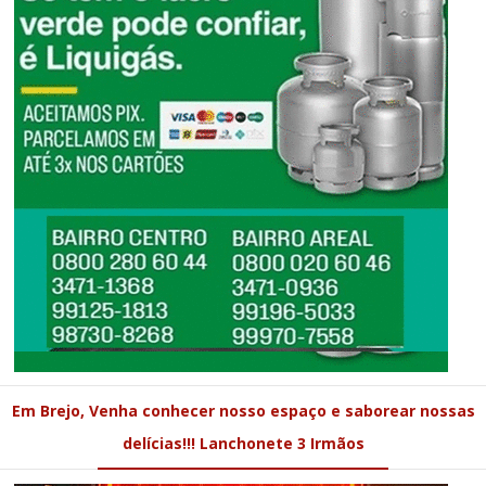
Em Brejo, Venha conhecer nosso espaço e saborear nossas
delícias!!! Lanchonete 3 Irmãos