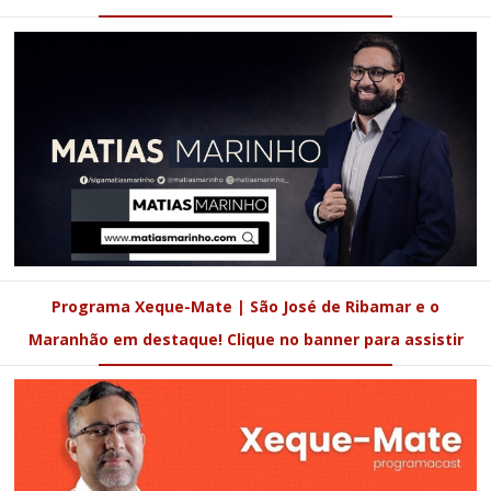
Programa Xeque-Mate | São José de Ribamar e o
Maranhão em destaque! Clique no banner para assistir