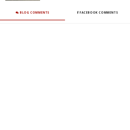
BLOG COMMENTS
FACEBOOK COMMENTS