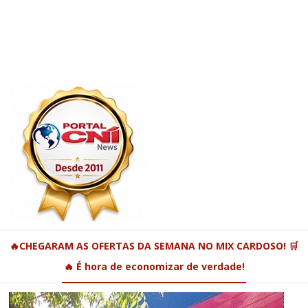
🔥CHEGARAM AS OFERTAS DA SEMANA NO MIX CARDOSO! 🛒
🔥 É hora de economizar de verdade!