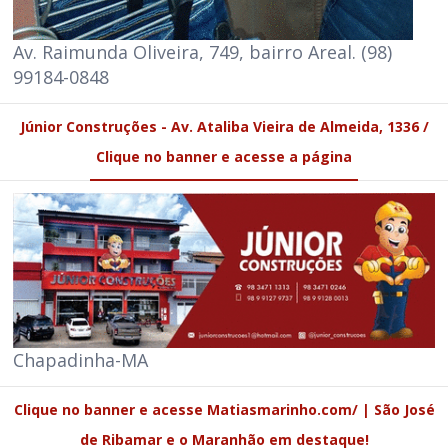
Av. Raimunda Oliveira, 749, bairro Areal. (98)
99184-0848
Júnior Construções - Av. Ataliba Vieira de Almeida, 1336 /
Clique no banner e acesse a página
Chapadinha-MA
Clique no banner e acesse Matiasmarinho.com/ | São José
de Ribamar e o Maranhão em destaque!