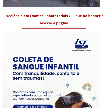
Excelência em Exames Laboratoriais / Clique no banner e
acesse a página