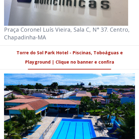
Praça Coronel Luís Vieira, Sala C, N° 37. Centro,
Chapadinha-MA
Torre do Sol Park Hotel - Piscinas, Toboáguas e
Playground | Clique no banner e confira