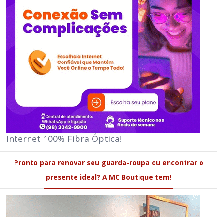
Internet 100% Fibra Óptica!
Pronto para renovar seu guarda-roupa ou encontrar o
presente ideal? A MC Boutique tem!