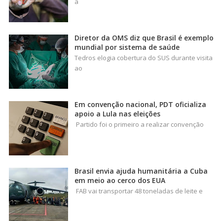
a
Diretor da OMS diz que Brasil é exemplo
mundial por sistema de saúde
Tedros elogia cobertura do SUS durante visita
ao
Em convenção nacional, PDT oficializa
apoio a Lula nas eleições
Partido foi o primeiro a realizar convenção
Brasil envia ajuda humanitária a Cuba
em meio ao cerco dos EUA
FAB vai transportar 48 toneladas de leite e