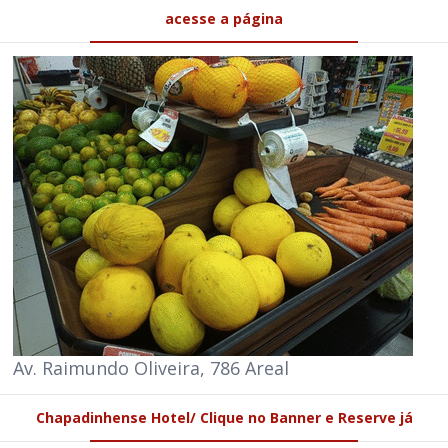
acesse a página
Av. Raimundo Oliveira, 786 Areal
Chapadinhense Hotel/ Clique no Banner e Reserve já