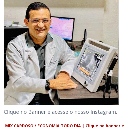
Clique no Banner e acesse o nosso Instagram.
MIX CARDOSO / ECONOMIA TODO DIA | Clique no banner e