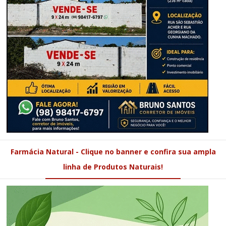
Farmácia Natural - Clique no banner e confira sua ampla
linha de Produtos Naturais!