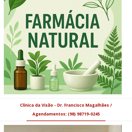
Clínica da Visão - Dr. Francisco Magalhães /
Agendamentos: (98) 98719-0245