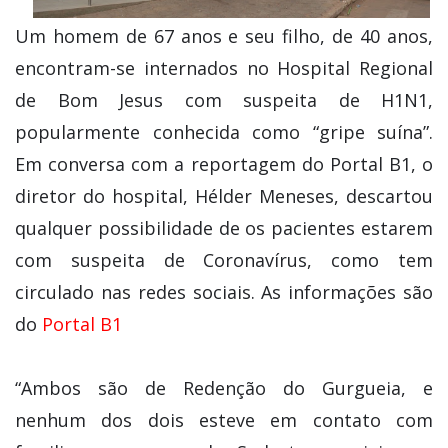
Um homem de 67 anos e seu filho, de 40 anos,
encontram-se internados no Hospital Regional
de Bom Jesus com suspeita de H1N1,
popularmente conhecida como “gripe suína”.
Em conversa com a reportagem do Portal B1, o
diretor do hospital, Hélder Meneses, descartou
qualquer possibilidade de os pacientes estarem
com suspeita de Coronavírus, como tem
circulado nas redes sociais. As informações são
do
Portal B1
“Ambos são de Redenção do Gurgueia, e
nenhum dos dois esteve em contato com