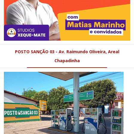
POSTO SANÇÃO 03 - Av. Raimundo Oliveira, Areal
Chapadinha