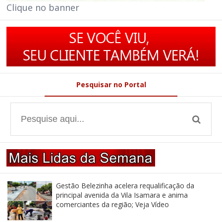
Clique no banner
Pesquisar no Portal
Gestão Belezinha acelera requalificação da
principal avenida da Vila Isamara e anima
comerciantes da região; Veja Vídeo