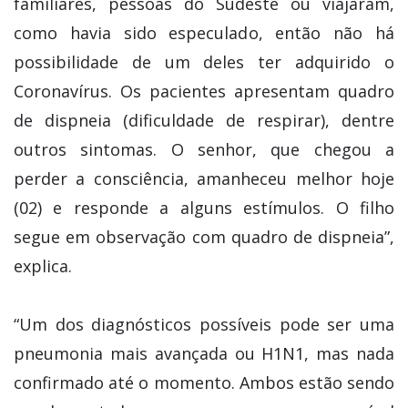
familiares, pessoas do Sudeste ou viajaram,
como havia sido especulado, então não há
possibilidade de um deles ter adquirido o
Coronavírus. Os pacientes apresentam quadro
de dispneia (dificuldade de respirar), dentre
outros sintomas. O senhor, que chegou a
perder a consciência, amanheceu melhor hoje
(02) e responde a alguns estímulos. O filho
segue em observação com quadro de dispneia”,
explica.
“Um dos diagnósticos possíveis pode ser uma
pneumonia mais avançada ou H1N1, mas nada
confirmado até o momento. Ambos estão sendo