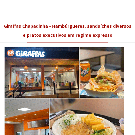
Giraffas Chapadinha - Hambúrgueres, sanduíches diversos
e pratos executivos em regime expresso