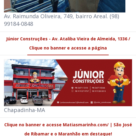
Av. Raimunda Oliveira, 749, bairro Areal. (98)
99184-0848
Júnior Construções - Av. Ataliba Vieira de Almeida, 1336 /
Clique no banner e acesse a página
Chapadinha-MA
Clique no banner e acesse Matiasmarinho.com/ | São José
de Ribamar e o Maranhão em destaque!