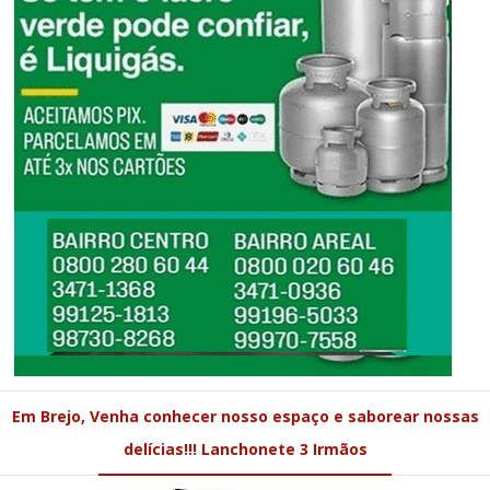
Em Brejo, Venha conhecer nosso espaço e saborear nossas
delícias!!! Lanchonete 3 Irmãos