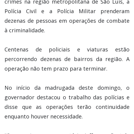
crimes na região metropolitana de São Luís, a
Polícia Civil e a Polícia Militar prenderam
dezenas de pessoas em operações de combate
à criminalidade.
Centenas de policiais e viaturas estão
percorrendo dezenas de bairros da região. A
operação não tem prazo para terminar.
No início da madrugada deste domingo, o
governador destacou o trabalho das polícias e
disse que as operações terão continuidade
enquanto houver necessidade.