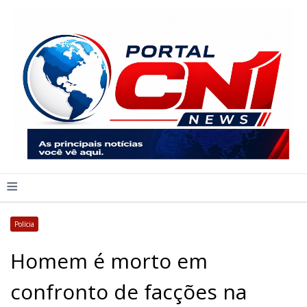
≡
Polícia
Homem é morto em
confronto de facções na