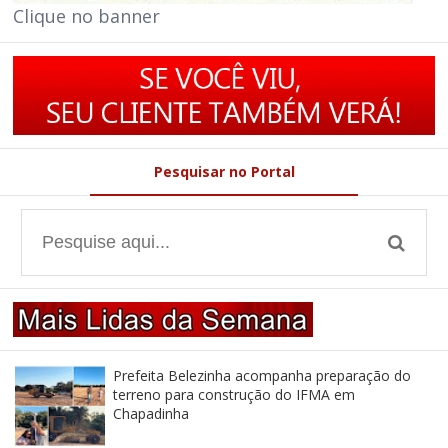
Clique no banner
Pesquisar no Portal
Prefeita Belezinha acompanha preparação do
terreno para construção do IFMA em
Chapadinha