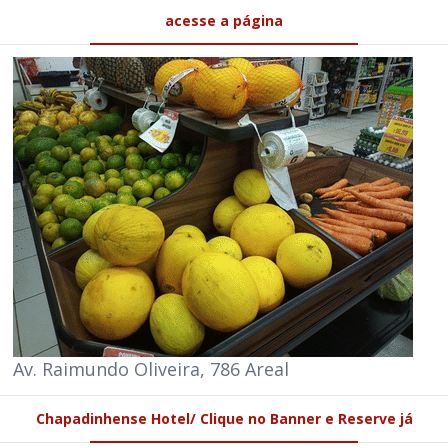
acesse a página
Av. Raimundo Oliveira, 786 Areal
Chapadinhense Hotel/ Clique no Banner e Reserve já