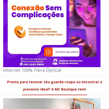
Internet 100% Fibra Óptica!
Pronto para renovar seu guarda-roupa ou encontrar o
presente ideal? A MC Boutique tem!