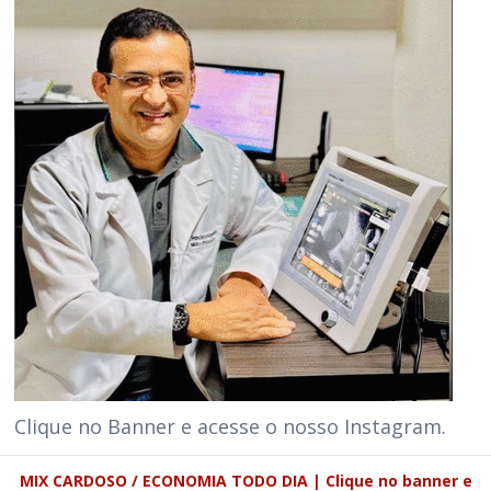
Clique no Banner e acesse o nosso Instagram.
MIX CARDOSO / ECONOMIA TODO DIA | Clique no banner e