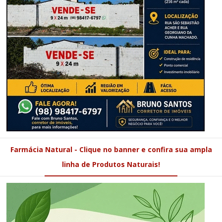
Farmácia Natural - Clique no banner e confira sua ampla
linha de Produtos Naturais!