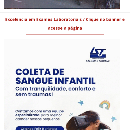
Excelência em Exames Laboratoriais / Clique no banner e
acesse a página