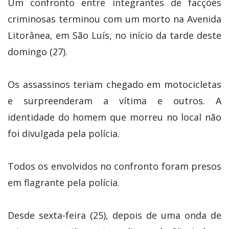
Um confronto entre integrantes de facções
criminosas terminou com um morto na Avenida
Litorânea, em São Luís, no início da tarde deste
domingo (27).
Os assassinos teriam chegado em motocicletas
e surpreenderam a vítima e outros. A
identidade do homem que morreu no local não
foi divulgada pela polícia.
Todos os envolvidos no confronto foram presos
em flagrante pela polícia.
Desde sexta-feira (25), depois de uma onda de