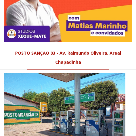
POSTO SANÇÃO 03 - Av. Raimundo Oliveira, Areal
Chapadinha