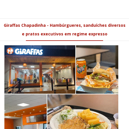
Giraffas Chapadinha - Hambúrgueres, sanduíches diversos
e pratos executivos em regime expresso