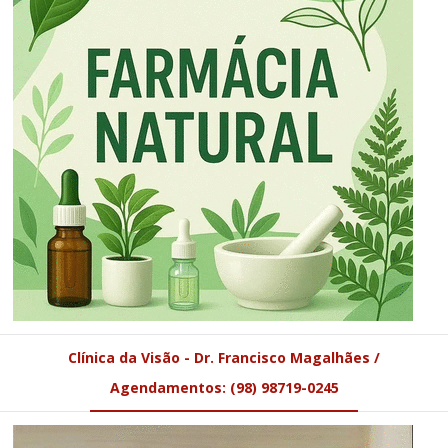
Clínica da Visão - Dr. Francisco Magalhães /
Agendamentos: (98) 98719-0245