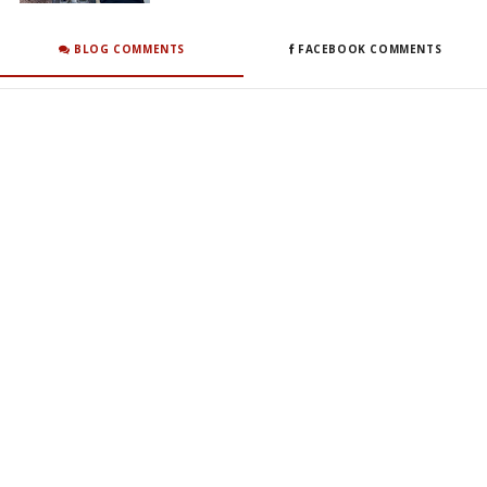
BLOG COMMENTS
FACEBOOK COMMENTS