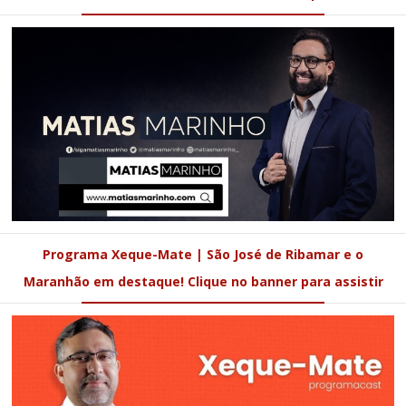
Programa Xeque-Mate | São José de Ribamar e o
Maranhão em destaque! Clique no banner para assistir