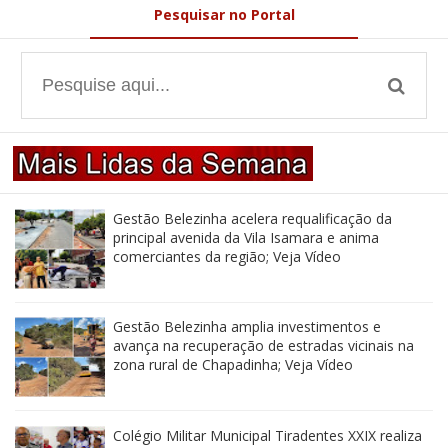
Pesquisar no Portal
Gestão Belezinha acelera requalificação da
principal avenida da Vila Isamara e anima
comerciantes da região; Veja Vídeo
Gestão Belezinha amplia investimentos e
avança na recuperação de estradas vicinais na
zona rural de Chapadinha; Veja Vídeo
Colégio Militar Municipal Tiradentes XXIX realiza