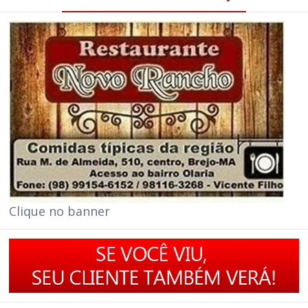
Clique no banner