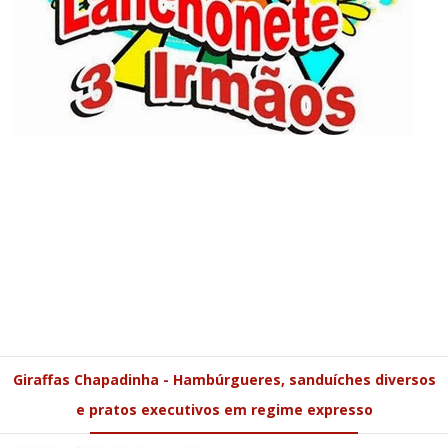
Giraffas Chapadinha - Hambúrgueres, sanduíches diversos
e pratos executivos em regime expresso