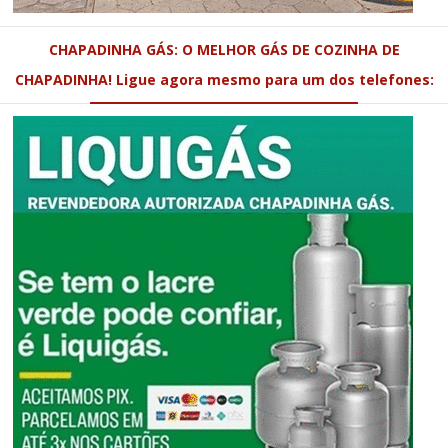
CHAPADINHA GÁS: O MELHOR GÁS DE COZINHA DE
CHAPADINHA! Ligue agora mesmo para um dos telefones: