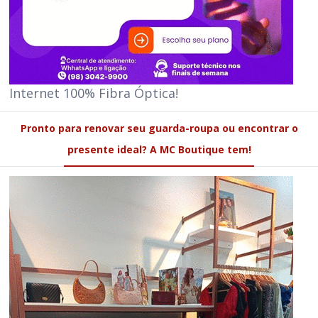
Internet 100% Fibra Óptica!
Pronto para renovar seu guarda-roupa ou encontrar o
presente ideal? A MC Boutique tem!