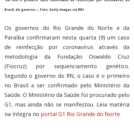
RN tem o primeiro caso confirmado de reinfecção por coronavírus do
Brasil, diz governo — Foto: Getty Images via BBC
Os governos do Rio Grande do Norte e da
Paraíba confirmaram nesta quarta (9) um caso
de reinfecção por coronavírus através da
metodologia da Fundação Oswaldo Cruz
(Fiocruz) por seqüenciamento genético.
Segundo o governo do RN, o caso é o primeiro
no Brasil a ser confirmado pelo Ministério da
Saúde. O Ministério da Saúde foi procurado pelo
G1, mas ainda não se manifestou. Leia matéria
na íntegra no
portal G1 Rio Grande do Norte