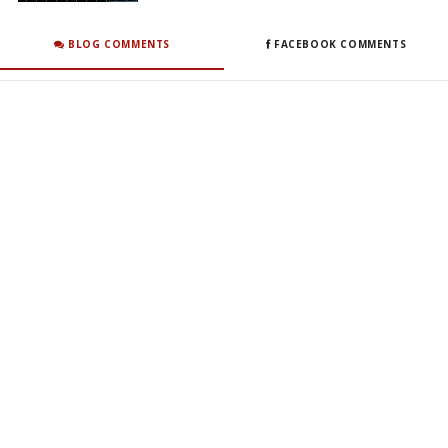
BLOG COMMENTS
FACEBOOK COMMENTS