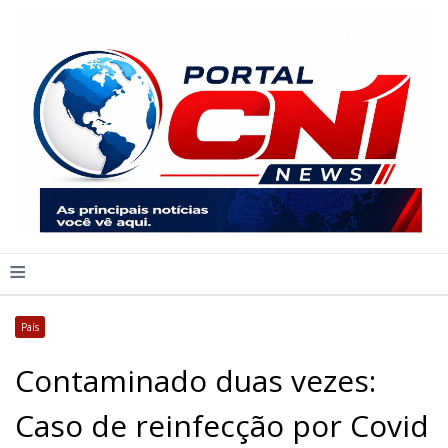
≡
País
Contaminado duas vezes:
Caso de reinfecção por Covid