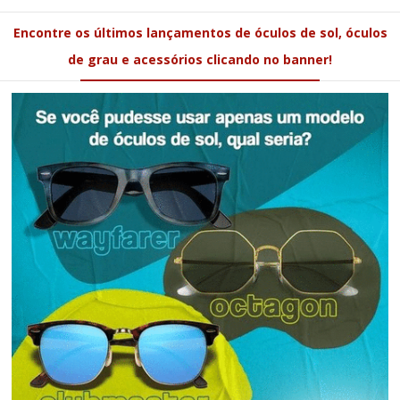
Encontre os últimos lançamentos de óculos de sol, óculos
de grau e acessórios clicando no banner!