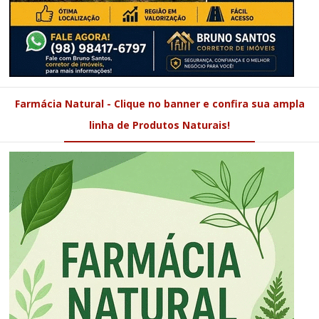
Farmácia Natural - Clique no banner e confira sua ampla
linha de Produtos Naturais!