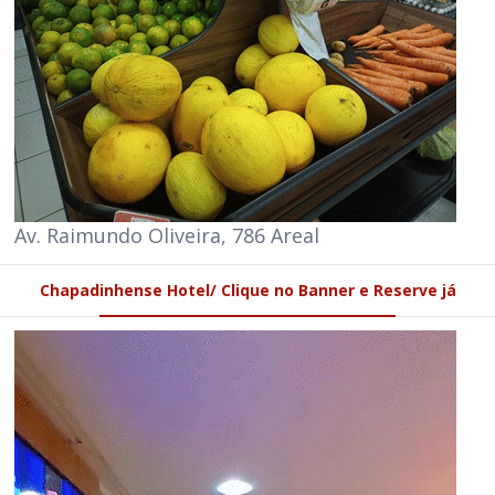
Av. Raimundo Oliveira, 786 Areal
Chapadinhense Hotel/ Clique no Banner e Reserve já