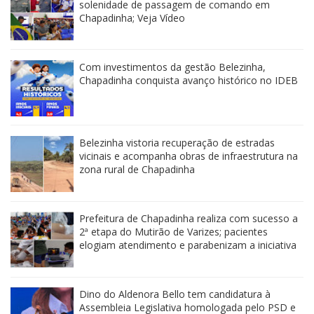
solenidade de passagem de comando em
Chapadinha; Veja Vídeo
Com investimentos da gestão Belezinha,
Chapadinha conquista avanço histórico no IDEB
Belezinha vistoria recuperação de estradas
vicinais e acompanha obras de infraestrutura na
zona rural de Chapadinha
Prefeitura de Chapadinha realiza com sucesso a
2ª etapa do Mutirão de Varizes; pacientes
elogiam atendimento e parabenizam a iniciativa
Dino do Aldenora Bello tem candidatura à
Assembleia Legislativa homologada pelo PSD e