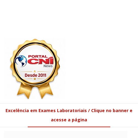
Excelência em Exames Laboratoriais / Clique no banner e
acesse a página