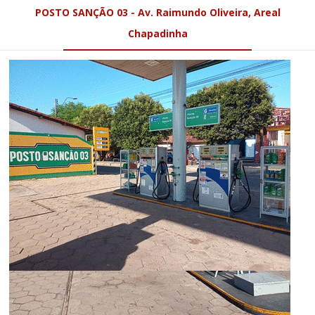
POSTO SANÇÃO 03 - Av. Raimundo Oliveira, Areal
Chapadinha