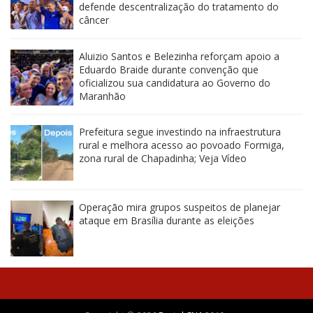
defende descentralização do tratamento do
câncer
Aluizio Santos e Belezinha reforçam apoio a
Eduardo Braide durante convenção que
oficializou sua candidatura ao Governo do
Maranhão
Prefeitura segue investindo na infraestrutura
rural e melhora acesso ao povoado Formiga,
zona rural de Chapadinha; Veja Vídeo
Operação mira grupos suspeitos de planejar
ataque em Brasília durante as eleições