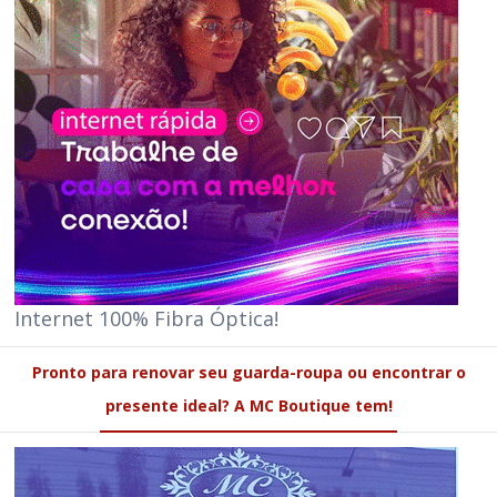
Internet 100% Fibra Óptica!
Pronto para renovar seu guarda-roupa ou encontrar o
presente ideal? A MC Boutique tem!