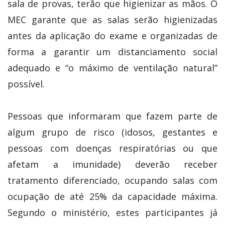
sala de provas, terão que higienizar as mãos. O
MEC garante que as salas serão higienizadas
antes da aplicação do exame e organizadas de
forma a garantir um distanciamento social
adequado e “o máximo de ventilação natural”
possível.
Pessoas que informaram que fazem parte de
algum grupo de risco (idosos, gestantes e
pessoas com doenças respiratórias ou que
afetam a imunidade) deverão receber
tratamento diferenciado, ocupando salas com
ocupação de até 25% da capacidade máxima.
Segundo o ministério, estes participantes já