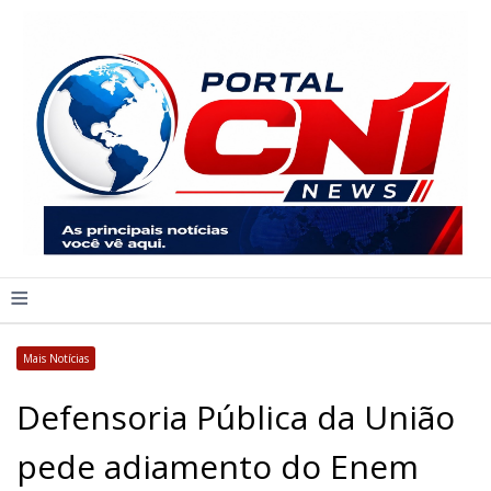
≡
Mais Notícias
Defensoria Pública da União
pede adiamento do Enem