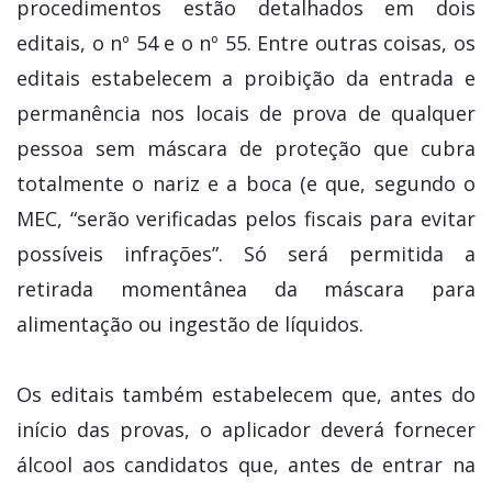
procedimentos estão detalhados em dois
editais, o nº 54 e o nº 55. Entre outras coisas, os
editais estabelecem a proibição da entrada e
permanência nos locais de prova de qualquer
pessoa sem máscara de proteção que cubra
totalmente o nariz e a boca (e que, segundo o
MEC, “serão verificadas pelos fiscais para evitar
possíveis infrações”. Só será permitida a
retirada momentânea da máscara para
alimentação ou ingestão de líquidos.
Os editais também estabelecem que, antes do
início das provas, o aplicador deverá fornecer
álcool aos candidatos que, antes de entrar na