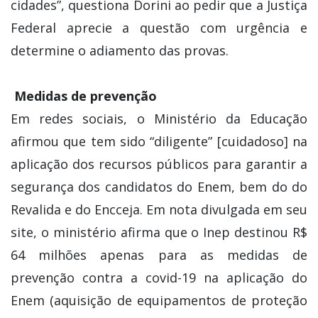
cidades”, questiona Dorini ao pedir que a Justiça
Federal aprecie a questão com urgência e
determine o adiamento das provas.
Medidas de prevenção
Em redes sociais, o Ministério da Educação
afirmou que tem sido “diligente” [cuidadoso] na
aplicação dos recursos públicos para garantir a
segurança dos candidatos do Enem, bem do do
Revalida e do Encceja. Em nota divulgada em seu
site, o ministério afirma que o Inep destinou R$
64 milhões apenas para as medidas de
prevenção contra a covid-19 na aplicação do
Enem (aquisição de equipamentos de proteção