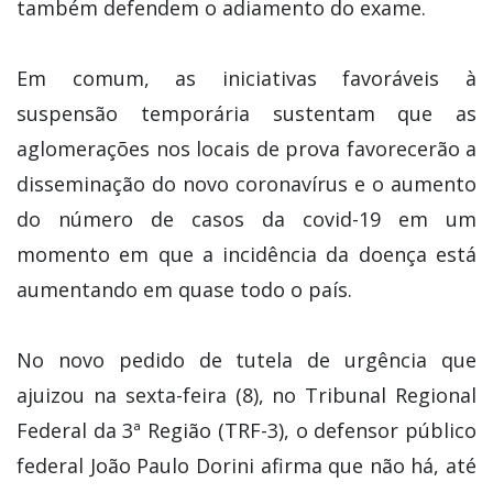
também defendem o adiamento do exame.
Em comum, as iniciativas favoráveis à
suspensão temporária sustentam que as
aglomerações nos locais de prova favorecerão a
disseminação do novo coronavírus e o aumento
do número de casos da covid-19 em um
momento em que a incidência da doença está
aumentando em quase todo o país.
No novo pedido de tutela de urgência que
ajuizou na sexta-feira (8), no Tribunal Regional
Federal da 3ª Região (TRF-3), o defensor público
federal João Paulo Dorini afirma que não há, até