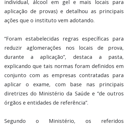
individual, álcool em gel e mais locais para
aplicação de provas) e detalhou as principais
ações que o instituto vem adotando.
“Foram estabelecidas regras específicas para
reduzir aglomerações nos locais de prova,
durante a aplicação”, destaca a pasta,
explicando que tais normas foram definidos em
conjunto com as empresas contratadas para
aplicar o exame, com base nas principais
diretrizes do Ministério da Saúde e “de outros
órgãos e entidades de referência”.
Segundo o Ministério, os referidos