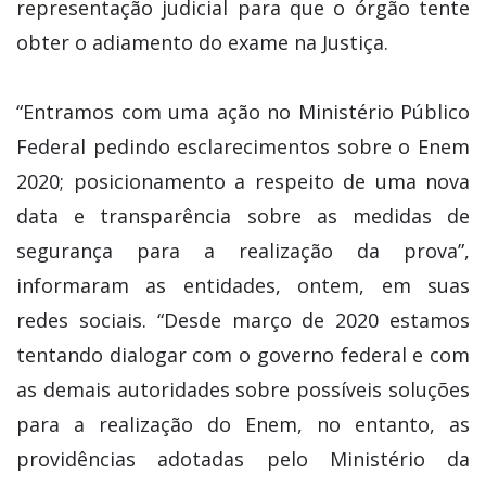
representação judicial para que o órgão tente
obter o adiamento do exame na Justiça.
“Entramos com uma ação no Ministério Público
Federal pedindo esclarecimentos sobre o Enem
2020; posicionamento a respeito de uma nova
data e transparência sobre as medidas de
segurança para a realização da prova”,
informaram as entidades, ontem, em suas
redes sociais. “Desde março de 2020 estamos
tentando dialogar com o governo federal e com
as demais autoridades sobre possíveis soluções
para a realização do Enem, no entanto, as
providências adotadas pelo Ministério da