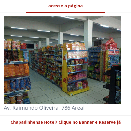
acesse a página
Av. Raimundo Oliveira, 786 Areal
Chapadinhense Hotel/ Clique no Banner e Reserve já