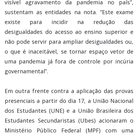
visível agravamento da pandemia no país”,
sustentam as entidades na nota. “Este exame
existe para incidir na redução das
desigualdades do acesso ao ensino superior e
não pode servir para ampliar desigualdades ou,
o que é inaceitável, se tornar espaço vetor de
uma pandemia já fora de controle por incúria
governamental”.
Em outra frente contra a aplicação das provas
presenciais a partir do dia 17, a União Nacional
dos Estudantes (UNE) e a União Brasileira dos
Estudantes Secundaristas (Ubes) acionaram o
Ministério Público Federal (MPF) com uma