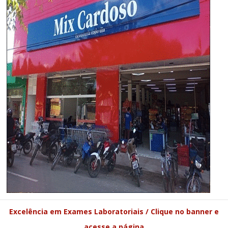
Excelência em Exames Laboratoriais / Clique no banner e
acesse a página