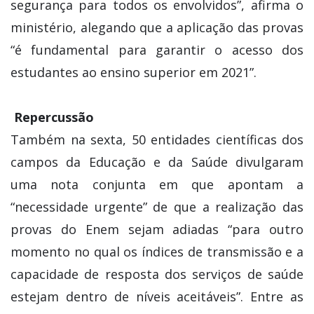
segurança para todos os envolvidos”, afirma o
ministério, alegando que a aplicação das provas
“é fundamental para garantir o acesso dos
estudantes ao ensino superior em 2021”.
Repercussão
Também na sexta, 50 entidades científicas dos
campos da Educação e da Saúde divulgaram
uma nota conjunta em que apontam a
“necessidade urgente” de que a realização das
provas do Enem sejam adiadas “para outro
momento no qual os índices de transmissão e a
capacidade de resposta dos serviços de saúde
estejam dentro de níveis aceitáveis”. Entre as