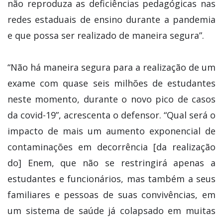
não reproduza as deficiências pedagógicas nas
redes estaduais de ensino durante a pandemia
e que possa ser realizado de maneira segura”.
“Não há maneira segura para a realização de um
exame com quase seis milhões de estudantes
neste momento, durante o novo pico de casos
da covid-19”, acrescenta o defensor. “Qual será o
impacto de mais um aumento exponencial de
contaminações em decorrência [da realização
do] Enem, que não se restringirá apenas a
estudantes e funcionários, mas também a seus
familiares e pessoas de suas convivências, em
um sistema de saúde já colapsado em muitas