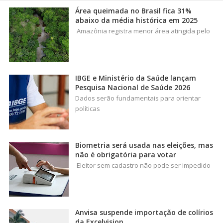
Área queimada no Brasil fica 31%
abaixo da média histórica em 2025
Amazônia registra menor área atingida pelo
IBGE e Ministério da Saúde lançam
Pesquisa Nacional de Saúde 2026
Dados serão fundamentais para orientar
políticas
Biometria será usada nas eleições, mas
não é obrigatória para votar
Eleitor sem cadastro não pode ser impedido
Anvisa suspende importação de colírios
da Excelvision