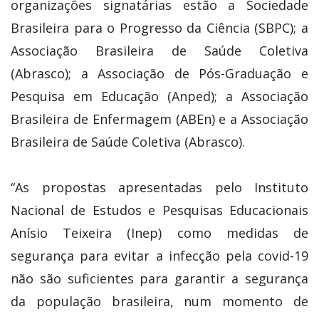
organizações signatárias estão a Sociedade
Brasileira para o Progresso da Ciência (SBPC); a
Associação Brasileira de Saúde Coletiva
(Abrasco); a Associação de Pós-Graduação e
Pesquisa em Educação (Anped); a Associação
Brasileira de Enfermagem (ABEn) e a Associação
Brasileira de Saúde Coletiva (Abrasco).
“As propostas apresentadas pelo Instituto
Nacional de Estudos e Pesquisas Educacionais
Anísio Teixeira (Inep) como medidas de
segurança para evitar a infecção pela covid-19
não são suficientes para garantir a segurança
da população brasileira, num momento de