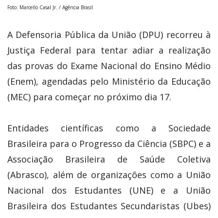
Foto: Marcello Casal Jr. / Agência Brasil
A Defensoria Pública da União (DPU) recorreu à
Justiça Federal para tentar adiar a realização
das provas do Exame Nacional do Ensino Médio
(Enem), agendadas pelo Ministério da Educação
(MEC) para começar no próximo dia 17.
Entidades científicas como a Sociedade
Brasileira para o Progresso da Ciência (SBPC) e a
Associação Brasileira de Saúde Coletiva
(Abrasco), além de organizações como a União
Nacional dos Estudantes (UNE) e a União
Brasileira dos Estudantes Secundaristas (Ubes)