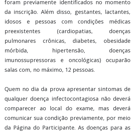
foram previamente identificados no momento
da inscrição. Além disso, gestantes, lactantes,
idosos e pessoas com condições médicas
preexistentes (cardiopatias, doenças
pulmonares crônicas, diabetes, obesidade
mórbida, hipertensão, doenças
imunossupressoras e oncológicas) ocuparão
salas com, no máximo, 12 pessoas.
Quem no dia da prova apresentar sintomas de
qualquer doença infectocontagiosa não deverá
comparecer ao local do exame, mas deverá
comunicar sua condição previamente, por meio
da Página do Participante. As doenças para as