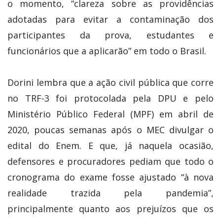
o momento, “clareza sobre as providências
adotadas para evitar a contaminação dos
participantes da prova, estudantes e
funcionários que a aplicarão” em todo o Brasil.
Dorini lembra que a ação civil pública que corre
no TRF-3 foi protocolada pela DPU e pelo
Ministério Público Federal (MPF) em abril de
2020, poucas semanas após o MEC divulgar o
edital do Enem. E que, já naquela ocasião,
defensores e procuradores pediam que todo o
cronograma do exame fosse ajustado “à nova
realidade trazida pela pandemia”,
principalmente quanto aos prejuízos que os