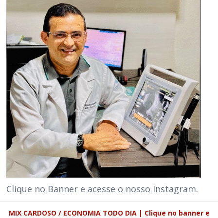
Clique no Banner e acesse o nosso Instagram.
MIX CARDOSO / ECONOMIA TODO DIA | Clique no banner e