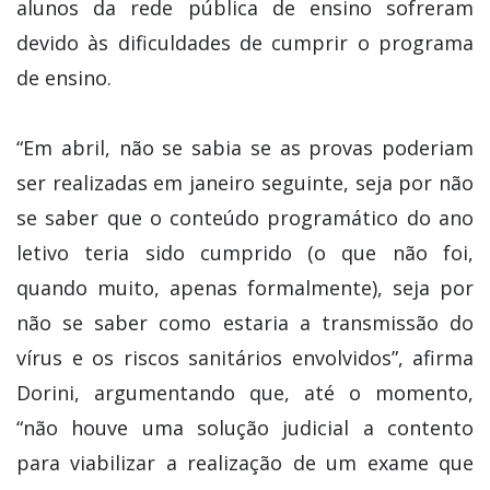
alunos da rede pública de ensino sofreram
devido às dificuldades de cumprir o programa
de ensino.
“Em abril, não se sabia se as provas poderiam
ser realizadas em janeiro seguinte, seja por não
se saber que o conteúdo programático do ano
letivo teria sido cumprido (o que não foi,
quando muito, apenas formalmente), seja por
não se saber como estaria a transmissão do
vírus e os riscos sanitários envolvidos”, afirma
Dorini, argumentando que, até o momento,
“não houve uma solução judicial a contento
para viabilizar a realização de um exame que