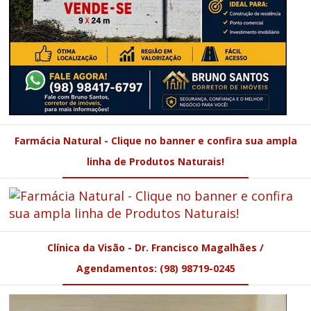
Farmácia Natural - Clique no banner e confira sua ampla
linha de Produtos Naturais!
Clínica da Visão - Dr. Francisco Magalhães /
Agendamentos: (98) 98719-0245