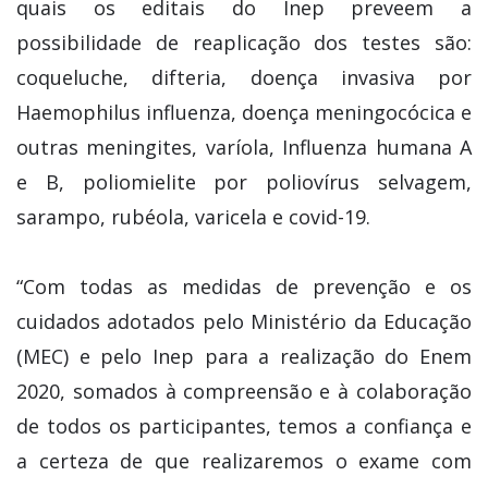
quais os editais do Inep preveem a
possibilidade de reaplicação dos testes são:
coqueluche, difteria, doença invasiva por
Haemophilus influenza, doença meningocócica e
outras meningites, varíola, Influenza humana A
e B, poliomielite por poliovírus selvagem,
sarampo, rubéola, varicela e covid-19.
“Com todas as medidas de prevenção e os
cuidados adotados pelo Ministério da Educação
(MEC) e pelo Inep para a realização do Enem
2020, somados à compreensão e à colaboração
de todos os participantes, temos a confiança e
a certeza de que realizaremos o exame com