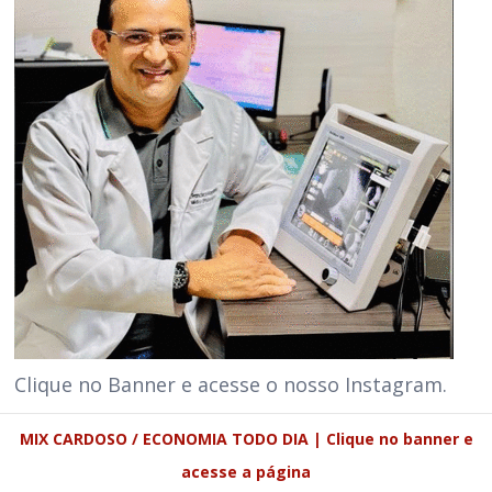
Clique no Banner e acesse o nosso Instagram.
MIX CARDOSO / ECONOMIA TODO DIA | Clique no banner e
acesse a página