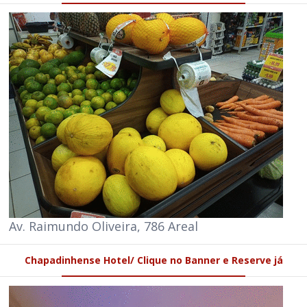
Av. Raimundo Oliveira, 786 Areal
Chapadinhense Hotel/ Clique no Banner e Reserve já