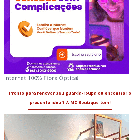
Internet 100% Fibra Óptica!
Pronto para renovar seu guarda-roupa ou encontrar o
presente ideal? A MC Boutique tem!