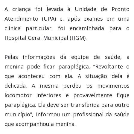
A criança foi levada à Unidade de Pronto
Atendimento (UPA) e, após exames em uma
clínica particular, foi encaminhada para o
Hospital Geral Municipal (HGM).
Pelas informações da equipe de saúde, a
menina pode ficar paraplégica. “Revoltante o
que aconteceu com ela. A situação dela é
delicada. A mesma perdeu os movimentos
locomotor inferiores e provavelmente fique
paraplégica. Ela deve ser transferida para outro
município”, informou um profissional da saúde
que acompanhou a menina.