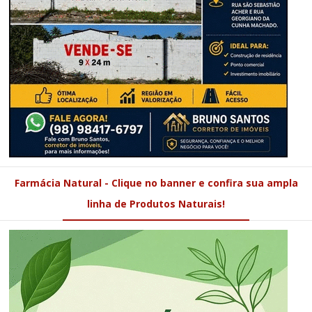
Farmácia Natural - Clique no banner e confira sua ampla
linha de Produtos Naturais!