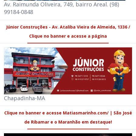
Av. Raimunda Oliveira, 749, bairro Areal. (98)
99184-0848
Júnior Construções - Av. Ataliba Vieira de Almeida, 1336 /
Clique no banner e acesse a página
Chapadinha-MA
Clique no banner e acesse Matiasmarinho.com/ | São José
de Ribamar e o Maranhão em destaque!