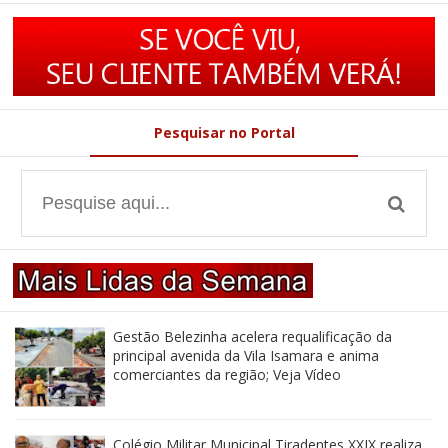
Pesquisar no Portal
Gestão Belezinha acelera requalificação da
principal avenida da Vila Isamara e anima
comerciantes da região; Veja Vídeo
Colégio Militar Municipal Tiradentes XXIX realiza