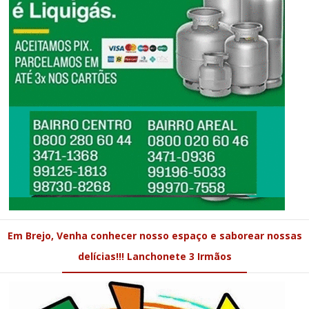
Em Brejo, Venha conhecer nosso espaço e saborear nossas
delícias!!! Lanchonete 3 Irmãos