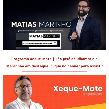
Programa Xeque-Mate | São José de Ribamar e o
Maranhão em destaque! Clique no banner para assistir