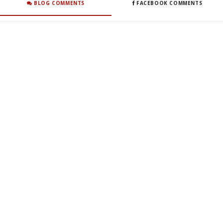
BLOG COMMENTS
FACEBOOK COMMENTS