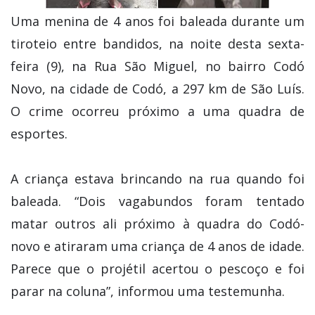
Uma menina de 4 anos foi baleada durante um
tiroteio entre bandidos, na noite desta sexta-
feira (9), na Rua São Miguel, no bairro Codó
Novo, na cidade de Codó, a 297 km de São Luís.
O crime ocorreu próximo a uma quadra de
esportes.
A criança estava brincando na rua quando foi
baleada. “Dois vagabundos foram tentado
matar outros ali próximo à quadra do Codó-
novo e atiraram uma criança de 4 anos de idade.
Parece que o projétil acertou o pescoço e foi
parar na coluna”, informou uma testemunha.