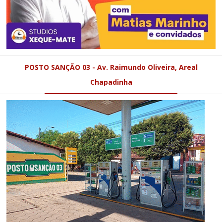
POSTO SANÇÃO 03 - Av. Raimundo Oliveira, Areal
Chapadinha