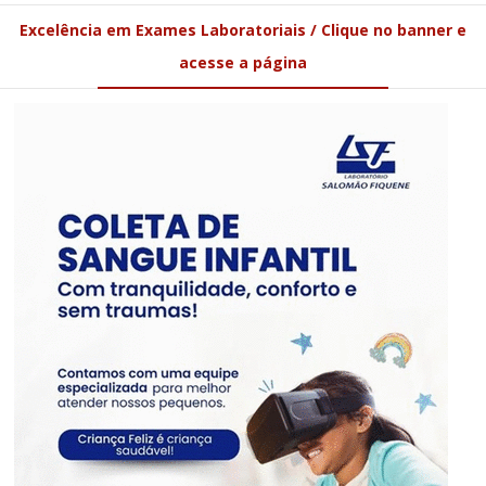
Excelência em Exames Laboratoriais / Clique no banner e
acesse a página