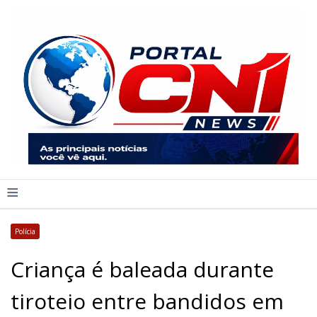
≡
Polícia
Criança é baleada durante
tiroteio entre bandidos em