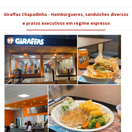
Giraffas Chapadinha - Hambúrgueres, sanduíches diversos
e pratos executivos em regime expresso