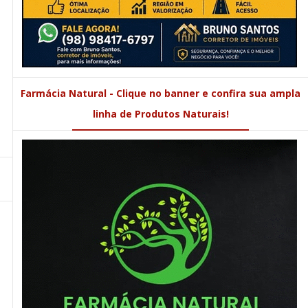
Farmácia Natural - Clique no banner e confira sua ampla
linha de Produtos Naturais!