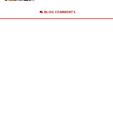
BLOG COMMENTS