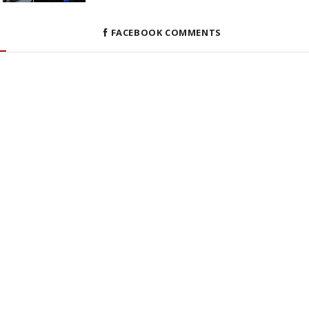
FACEBOOK COMMENTS