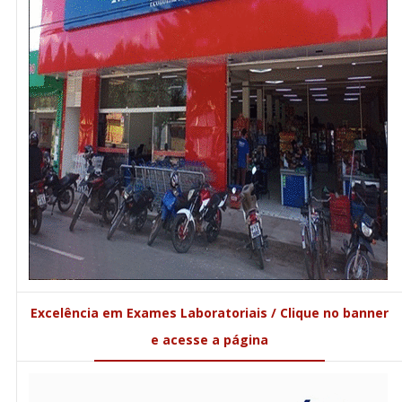
Excelência em Exames Laboratoriais / Clique no banner
e acesse a página