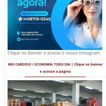
Clique no Banner e acesse o nosso Instagram.
MIX CARDOSO / ECONOMIA TODO DIA | Clique no banner
e acesse a página