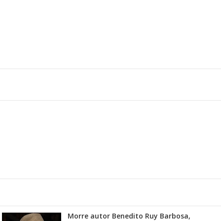
Morre autor Benedito Ruy Barbosa,