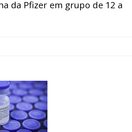
na da Pfizer em grupo de 12 a