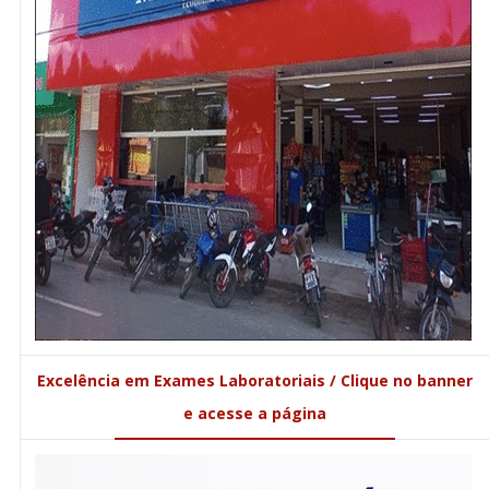
Excelência em Exames Laboratoriais / Clique no banner
e acesse a página