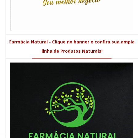
Farmácia Natural - Clique no banner e confira sua ampla
linha de Produtos Naturais!