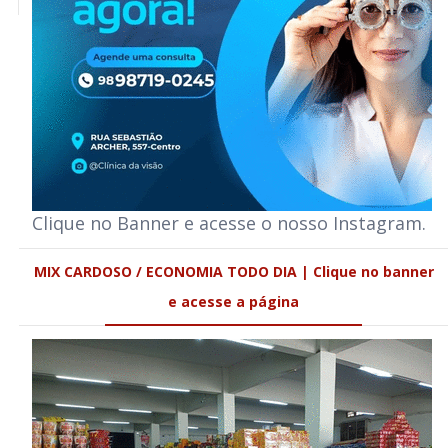
Clique no Banner e acesse o nosso Instagram.
MIX CARDOSO / ECONOMIA TODO DIA | Clique no banner
e acesse a página