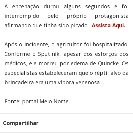
A encenação durou alguns segundos e foi
interrompido pelo próprio protagonista
afirmando que tinha sido picado.
Assista Aqui.
Após o incidente, o agricultor foi hospitalizado.
Conforme o Sputinik, apesar dos esforços dos
médicos, ele morreu por edema de Quincke. Os
especialistas estabeleceram que o réptil alvo da
brincadeira era uma víbora venenosa.
Fonte: portal Meio Norte
Compartilhar