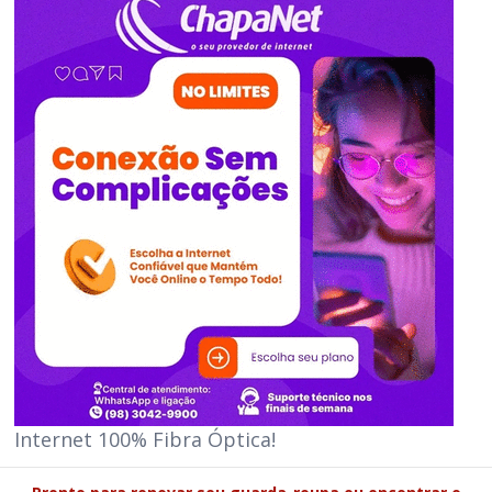
Internet 100% Fibra Óptica!