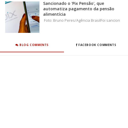
Sancionado o 'Pix Pensão', que
automatiza pagamento da pensão
alimentícia
Foto: Bruno Peres/Agência BrasilFoi sancion
BLOG COMMENTS
FACEBOOK COMMENTS