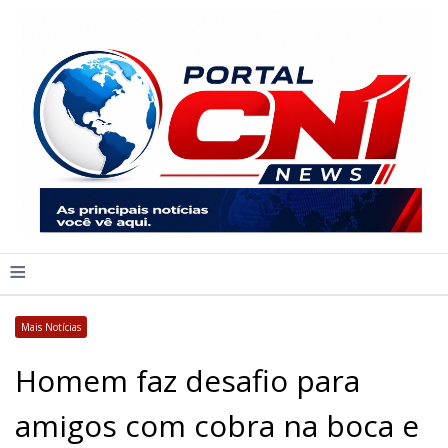
≡
Mais Notícias
Homem faz desafio para
amigos com cobra na boca e