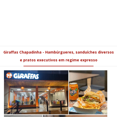
Giraffas Chapadinha - Hambúrgueres, sanduíches diversos
e pratos executivos em regime expresso