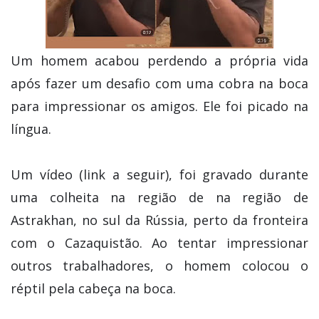
Um homem acabou perdendo a própria vida
após fazer um desafio com uma cobra na boca
para impressionar os amigos. Ele foi picado na
língua.
Um vídeo (link a seguir), foi gravado durante
uma colheita na região de na região de
Astrakhan, no sul da Rússia, perto da fronteira
com o Cazaquistão. Ao tentar impressionar
outros trabalhadores, o homem colocou o
réptil pela cabeça na boca.