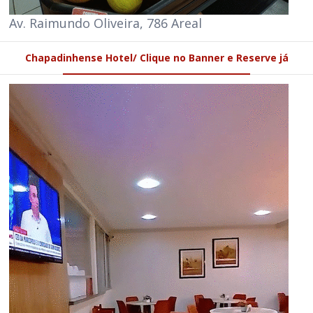
Av. Raimundo Oliveira, 786 Areal
Chapadinhense Hotel/ Clique no Banner e Reserve já