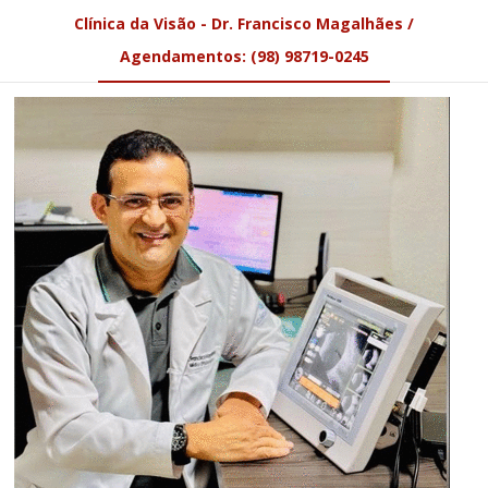
Clínica da Visão - Dr. Francisco Magalhães /
Agendamentos: (98) 98719-0245