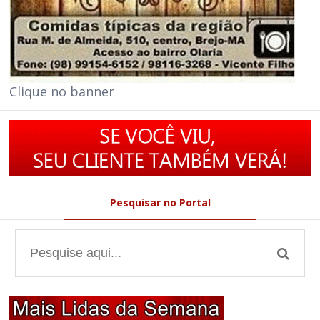
Clique no banner
Pesquisar no Portal