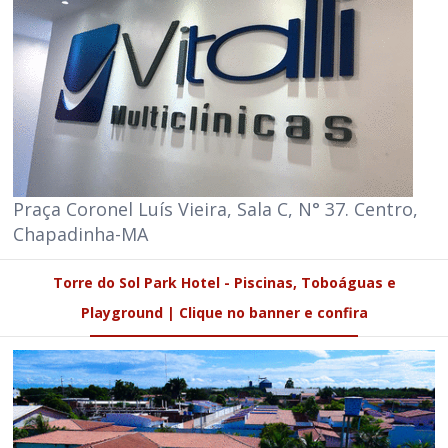
Praça Coronel Luís Vieira, Sala C, N° 37. Centro,
Chapadinha-MA
Torre do Sol Park Hotel - Piscinas, Toboáguas e
Playground | Clique no banner e confira