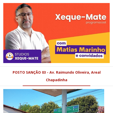
POSTO SANÇÃO 03 - Av. Raimundo Oliveira, Areal
Chapadinha