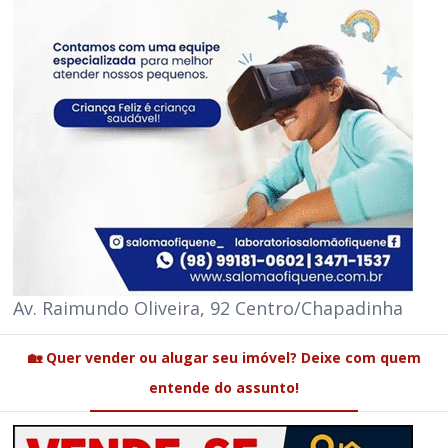
Av. Raimundo Oliveira, 92 Centro/Chapadinha
🏡 Quer vender ou alugar seu imóvel? Deixe com quem
entende do assunto!