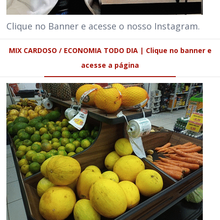
Clique no Banner e acesse o nosso Instagram.
MIX CARDOSO / ECONOMIA TODO DIA | Clique no banner e
acesse a página