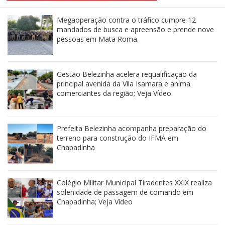
Megaoperação contra o tráfico cumpre 12
mandados de busca e apreensão e prende nove
pessoas em Mata Roma.
Gestão Belezinha acelera requalificação da
principal avenida da Vila Isamara e anima
comerciantes da região; Veja Vídeo
Prefeita Belezinha acompanha preparação do
terreno para construção do IFMA em
Chapadinha
Colégio Militar Municipal Tiradentes XXIX realiza
solenidade de passagem de comando em
Chapadinha; Veja Vídeo