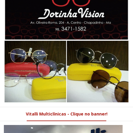
Vitalli Multiclínicas - Clique no banner!