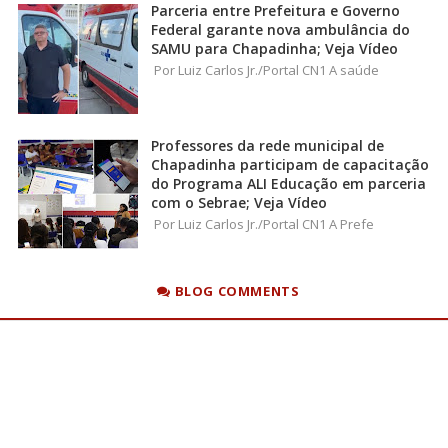
Parceria entre Prefeitura e Governo
Federal garante nova ambulância do
SAMU para Chapadinha; Veja Vídeo
Por Luiz Carlos Jr./Portal CN1 A saúde
Professores da rede municipal de
Chapadinha participam de capacitação
do Programa ALI Educação em parceria
com o Sebrae; Veja Vídeo
Por Luiz Carlos Jr./Portal CN1 A Prefe
BLOG COMMENTS