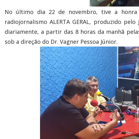
No último dia 22 de novembro, tive a honra
radiojornalismo ALERTA GERAL, produzido pelo jo
diariamente, a partir das 8 horas da manhã pel
sob a direção do Dr. Vagner Pessoa Júnior.