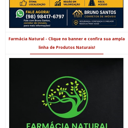
Farmácia Natural - Clique no banner e confira sua ampla
linha de Produtos Naturais!