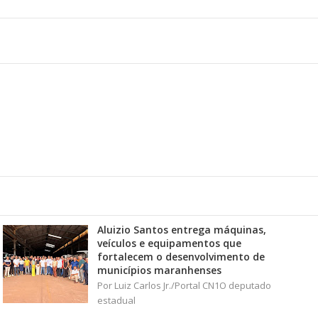
Aluizio Santos entrega máquinas,
veículos e equipamentos que
fortalecem o desenvolvimento de
municípios maranhenses
Por Luiz Carlos Jr./Portal CN1O deputado
estadual