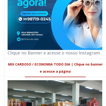
Clique no Banner e acesse o nosso Instagram.
MIX CARDOSO / ECONOMIA TODO DIA | Clique no banner
e acesse a página