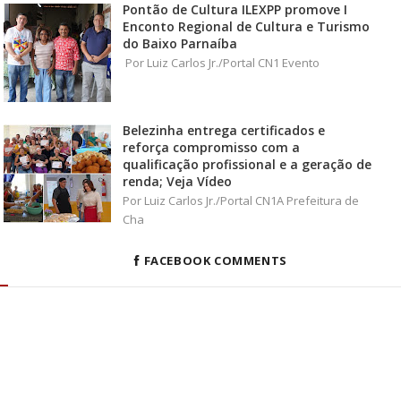
Pontão de Cultura ILEXPP promove I
Enconto Regional de Cultura e Turismo
do Baixo Parnaíba
Por Luiz Carlos Jr./Portal CN1 Evento
Belezinha entrega certificados e
reforça compromisso com a
qualificação profissional e a geração de
renda; Veja Vídeo
Por Luiz Carlos Jr./Portal CN1A Prefeitura de
Cha
FACEBOOK COMMENTS