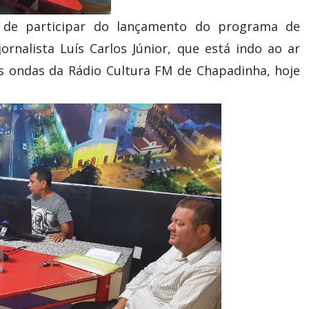
 de participar do lançamento do programa de
rnalista Luís Carlos Júnior, que está indo ao ar
as ondas da Rádio Cultura FM de Chapadinha, hoje