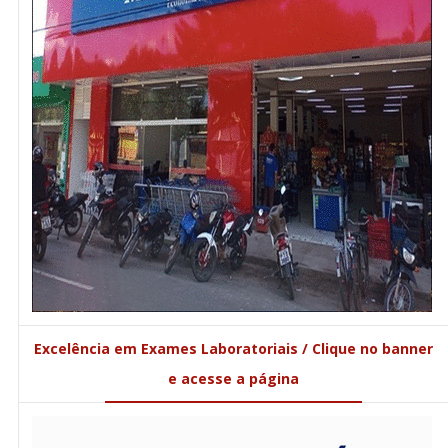
Excelência em Exames Laboratoriais / Clique no banner
e acesse a página