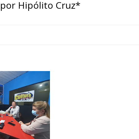
 por Hipólito Cruz*