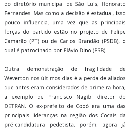
do diretório municipal de São Luís, Honorato
Fernandes. Mas como a decisão é estadual, isso
pouco influencia, uma vez que as principais
forças do partido estão no projeto de Felipe
Camarão (PT) ou de Carlos Brandão (PSDB), o
qual é patrocinado por Flávio Dino (PSB).
Outra demonstração de fragilidade de
Weverton nos últimos dias é a perda de aliados
que antes eram considerados de primeira hora,
a exemplo de Francisco Nagib, diretor do
DETRAN. O ex-prefeito de Codó era uma das
principais lideranças na região dos Cocais da
pré-candidatura pedetista, porém, agora já