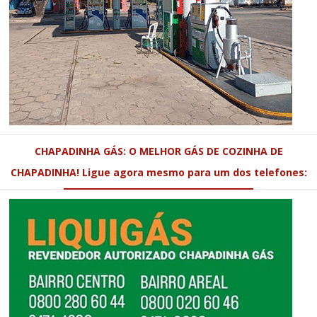
CHAPADINHA GÁS: O MELHOR GÁS DE COZINHA DE
CHAPADINHA! Ligue agora mesmo para um dos telefones: