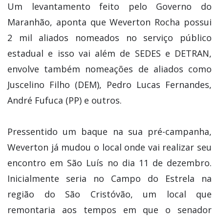
Um levantamento feito pelo Governo do
Maranhão, aponta que Weverton Rocha possui
2 mil aliados nomeados no serviço público
estadual e isso vai além de SEDES e DETRAN,
envolve também nomeações de aliados como
Juscelino Filho (DEM), Pedro Lucas Fernandes,
André Fufuca (PP) e outros.
Pressentido um baque na sua pré-campanha,
Weverton já mudou o local onde vai realizar seu
encontro em São Luís no dia 11 de dezembro.
Inicialmente seria no Campo do Estrela na
região do São Cristóvão, um local que
remontaria aos tempos em que o senador