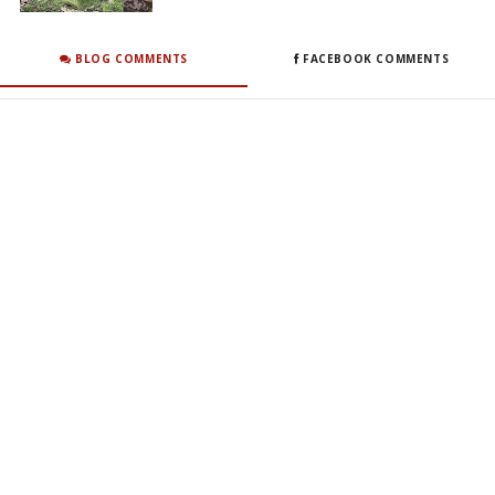
BLOG COMMENTS
FACEBOOK COMMENTS