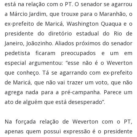
está na relação com o PT. O senador se agarrou
a Márcio Jardim, que trouxe para o Maranhão, o
ex-prefeito de Maricá, Washington Quaqua e o
presidente do diretório estadual do Rio de
Janeiro, Joãozinho. Aliados próximos do senador
pedetista ficaram preocupados e um em
especial argumentou: “esse não é o Weverton
que conheço. Tá se agarrando com ex-prefeito
de Maricá, que não vai trazer um voto, que não
agrega nada para a pré-campanha. Parece um
ato de alguém que está desesperado”.
Na forçada relação de Weverton com o PT,
apenas quem possui expressão é o presidente