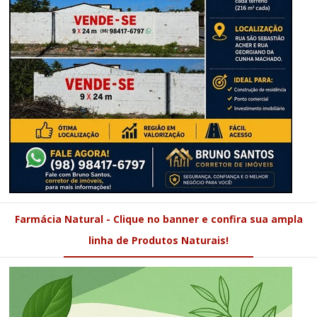
Farmácia Natural - Clique no banner e confira sua ampla
linha de Produtos Naturais!