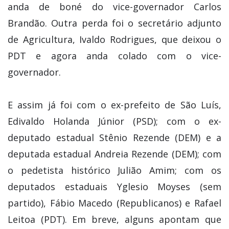
anda de boné do vice-governador Carlos
Brandão. Outra perda foi o secretário adjunto
de Agricultura, Ivaldo Rodrigues, que deixou o
PDT e agora anda colado com o vice-
governador.
E assim já foi com o ex-prefeito de São Luís,
Edivaldo Holanda Júnior (PSD); com o ex-
deputado estadual Stênio Rezende (DEM) e a
deputada estadual Andreia Rezende (DEM); com
o pedetista histórico Julião Amim; com os
deputados estaduais Yglesio Moyses (sem
partido), Fábio Macedo (Republicanos) e Rafael
Leitoa (PDT). Em breve, alguns apontam que