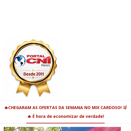
🔥CHEGARAM AS OFERTAS DA SEMANA NO MIX CARDOSO! 🛒
🔥 É hora de economizar de verdade!