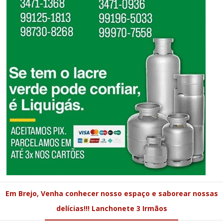
Em Brejo, Venha conhecer nosso espaço e saborear nossas
delícias!!! Lanchonete 3 Irmãos