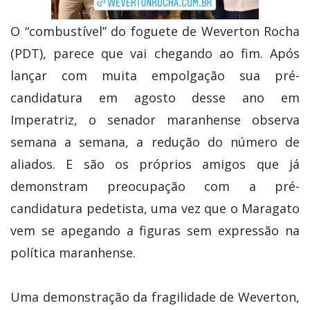
O “combustível” do foguete de Weverton Rocha
(PDT), parece que vai chegando ao fim. Após
lançar com muita empolgação sua pré-
candidatura em agosto desse ano em
Imperatriz, o senador maranhense observa
semana a semana, a redução do número de
aliados. E são os próprios amigos que já
demonstram preocupação com a pré-
candidatura pedetista, uma vez que o Maragato
vem se apegando a figuras sem expressão na
política maranhense.
Uma demonstração da fragilidade de Weverton,