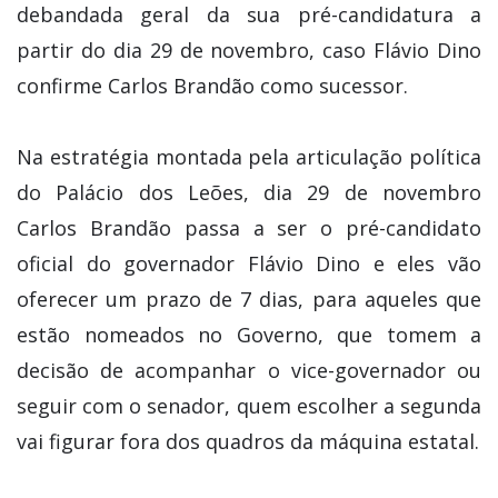
debandada geral da sua pré-candidatura a
partir do dia 29 de novembro, caso Flávio Dino
confirme Carlos Brandão como sucessor.
Na estratégia montada pela articulação política
do Palácio dos Leões, dia 29 de novembro
Carlos Brandão passa a ser o pré-candidato
oficial do governador Flávio Dino e eles vão
oferecer um prazo de 7 dias, para aqueles que
estão nomeados no Governo, que tomem a
decisão de acompanhar o vice-governador ou
seguir com o senador, quem escolher a segunda
vai figurar fora dos quadros da máquina estatal.