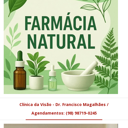
Clínica da Visão - Dr. Francisco Magalhães /
Agendamentos: (98) 98719-0245