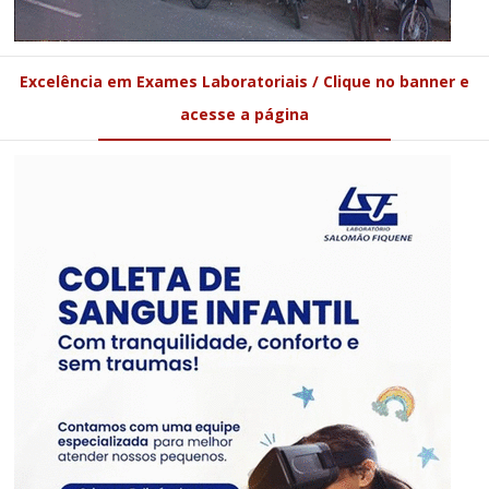
Excelência em Exames Laboratoriais / Clique no banner e
acesse a página