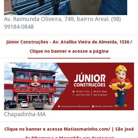
Av. Raimunda Oliveira, 749, bairro Areal. (98)
99184-0848
Júnior Construções - Av. Ataliba Vieira de Almeida, 1336 /
Clique no banner e acesse a página
Chapadinha-MA
Clique no banner e acesse Matiasmarinho.com/ | São José