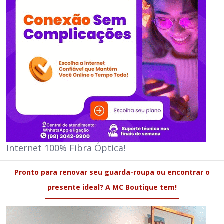
Internet 100% Fibra Óptica!
Pronto para renovar seu guarda-roupa ou encontrar o
presente ideal? A MC Boutique tem!