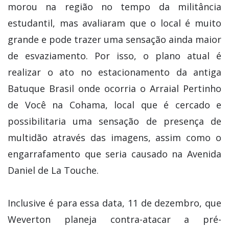
morou na região no tempo da militância
estudantil, mas avaliaram que o local é muito
grande e pode trazer uma sensação ainda maior
de esvaziamento. Por isso, o plano atual é
realizar o ato no estacionamento da antiga
Batuque Brasil onde ocorria o Arraial Pertinho
de Você na Cohama, local que é cercado e
possibilitaria uma sensação de presença de
multidão através das imagens, assim como o
engarrafamento que seria causado na Avenida
Daniel de La Touche.
Inclusive é para essa data, 11 de dezembro, que
Weverton planeja contra-atacar a pré-