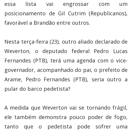
essa lista vai engrossar com um
posicionamento de Gil Cutrim (Republicanos),
favorável a Brandão entre outros.
Nesta terça-feira (23), outro aliado declarado de
Weverton, o deputado federal Pedro Lucas
Fernandes (PTB), terá uma agenda com o vice-
governador, acompanhado do pai, o prefeito de
Arame, Pedro Fernandes (PTB), seria outro a
pular do barco pedetista?
A medida que Weverton vai se tornando frágil,
ele também demonstra pouco poder de fogo,
tanto que o pedetista pode sofrer uma