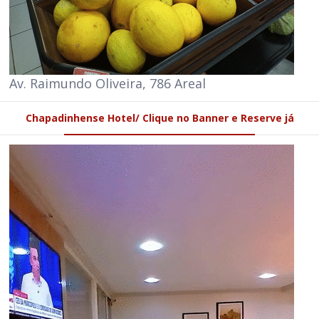
Av. Raimundo Oliveira, 786 Areal
Chapadinhense Hotel/ Clique no Banner e Reserve já