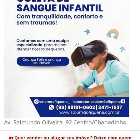
Av. Raimundo Oliveira, 92 Centro/Chapadinha
🏡 Quer vender ou alugar seu imóvel? Deixe com quem