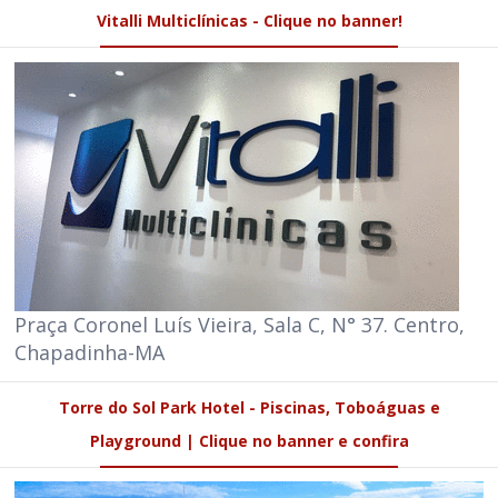
Vitalli Multiclínicas - Clique no banner!
Praça Coronel Luís Vieira, Sala C, N° 37. Centro,
Chapadinha-MA
Torre do Sol Park Hotel - Piscinas, Toboáguas e
Playground | Clique no banner e confira