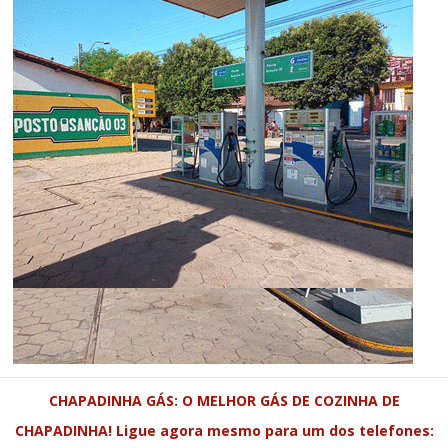
CHAPADINHA GÁS: O MELHOR GÁS DE COZINHA DE
CHAPADINHA! Ligue agora mesmo para um dos telefones: