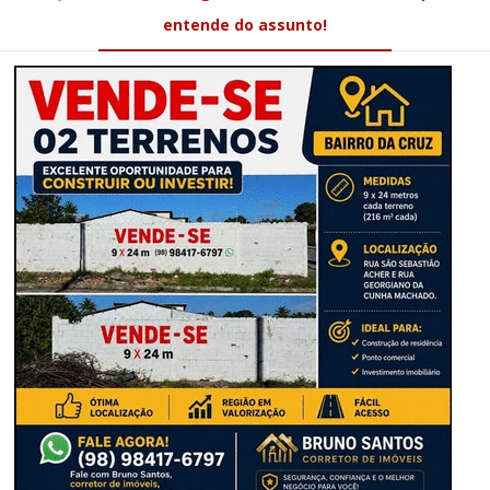
entende do assunto!