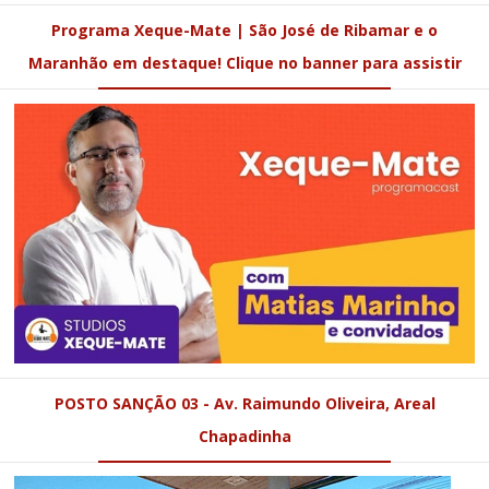
Programa Xeque-Mate | São José de Ribamar e o
Maranhão em destaque! Clique no banner para assistir
POSTO SANÇÃO 03 - Av. Raimundo Oliveira, Areal
Chapadinha