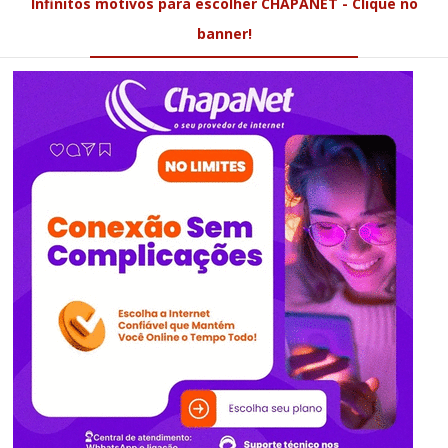
Infinitos motivos para escolher CHAPANET - Clique no
banner!