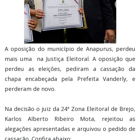
A oposição do município de Anapurus, perdeu
mais uma na Justiça Eleitoral. A oposição que
perdeu as eleições, pediram a cassação da
chapa encabeçada pela Prefeita Vanderly, e
perderam de novo.
Na decisão o juiz da 24ª Zona Eleitoral de Brejo,
Karlos Alberto Ribeiro Mota, rejeitou as
alegações apresentadas e arquivou o pedido de
cassação. Confira abaixo: