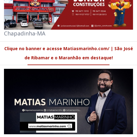
Chapadinha-MA
Clique no banner e acesse Matiasmarinho.com/ | São José
de Ribamar e o Maranhão em destaque!