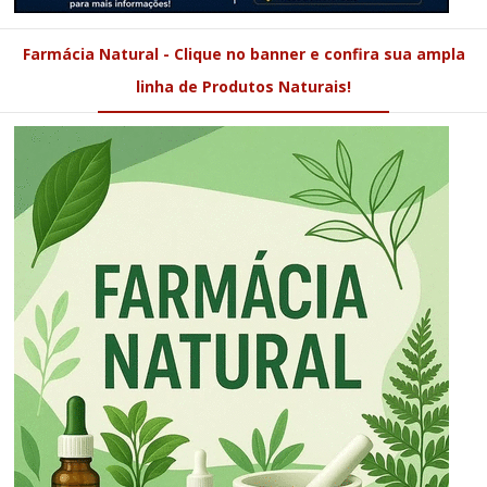
Farmácia Natural - Clique no banner e confira sua ampla
linha de Produtos Naturais!