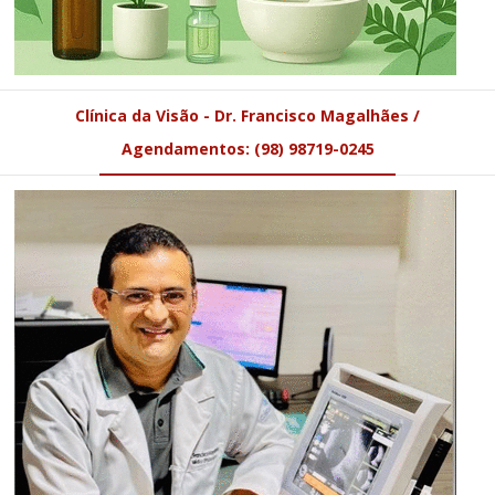
Clínica da Visão - Dr. Francisco Magalhães /
Agendamentos: (98) 98719-0245