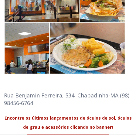
Rua Benjamin Ferreira, 534, Chapadinha-MA (98)
98456-6764
Encontre os últimos lançamentos de óculos de sol, óculos
de grau e acessórios clicando no banner!