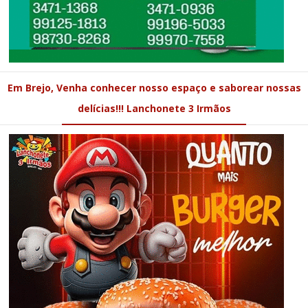
Em Brejo, Venha conhecer nosso espaço e saborear nossas
delícias!!! Lanchonete 3 Irmãos