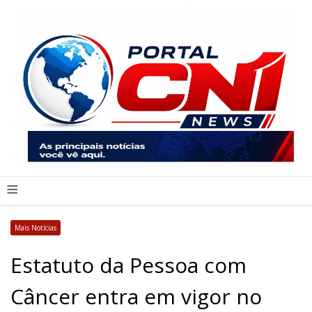
≡
Mais Notícias
Estatuto da Pessoa com
Câncer entra em vigor no