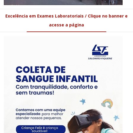
Excelência em Exames Laboratoriais / Clique no banner e
acesse a página