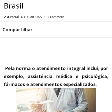
Brasil
✔
Portal CN1
on
15:27
0 Comment
Compartilhar
Pela norma o atendimento integral inclui, por
exemplo, assistência médica e psicológica,
fármacos e atendimentos especializados.