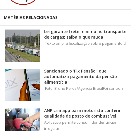
MATÉRIAS RELACIONADAS
Lei garante frete mínimo no transporte
de cargas; saiba o que muda
Texto amplia fiscalização sobre pagamento d
Sancionado o 'Pix Pensão', que
automatiza pagamento da pensão
alimentícia
Foto: Bruno Peres/Agência BrasilFoi sancion
ANP cria app para motorista conferir
qualidade de posto de combustível
Aplicativo permite consumidor denunciar
irregular