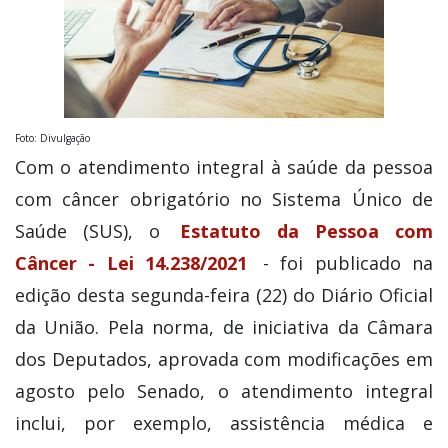
Foto: Divulgação
Com o atendimento integral à saúde da pessoa
com câncer obrigatório no Sistema Único de
Saúde (SUS), o
Estatuto da Pessoa com
Câncer - Lei 14.238/2021
- foi publicado na
edição desta segunda-feira (22) do Diário Oficial
da União. Pela norma, de iniciativa da Câmara
dos Deputados, aprovada com modificações em
agosto pelo Senado, o atendimento integral
inclui, por exemplo, assistência médica e