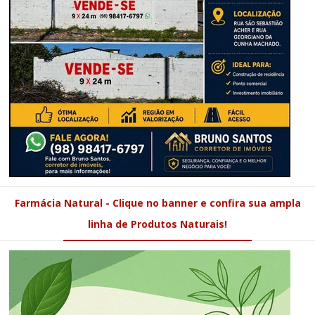
Farmácia Natural - Clique no banner e confira sua ampla
linha de Produtos Naturais!