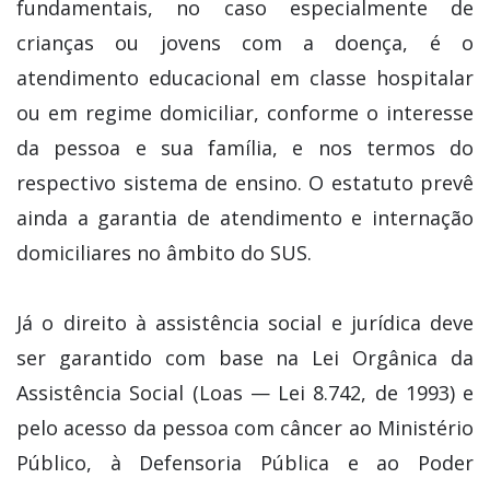
fundamentais, no caso especialmente de
crianças ou jovens com a doença, é o
atendimento educacional em classe hospitalar
ou em regime domiciliar, conforme o interesse
da pessoa e sua família, e nos termos do
respectivo sistema de ensino. O estatuto prevê
ainda a garantia de atendimento e internação
domiciliares no âmbito do SUS.
Já o direito à assistência social e jurídica deve
ser garantido com base na Lei Orgânica da
Assistência Social (Loas — Lei 8.742, de 1993) e
pelo acesso da pessoa com câncer ao Ministério
Público, à Defensoria Pública e ao Poder