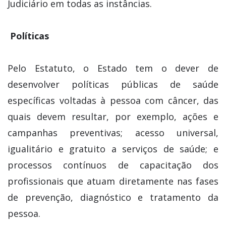
Judiciário em todas as instâncias.
Políticas
Pelo Estatuto, o Estado tem o dever de
desenvolver políticas públicas de saúde
específicas voltadas à pessoa com câncer, das
quais devem resultar, por exemplo, ações e
campanhas preventivas; acesso universal,
igualitário e gratuito a serviços de saúde; e
processos contínuos de capacitação dos
profissionais que atuam diretamente nas fases
de prevenção, diagnóstico e tratamento da
pessoa.