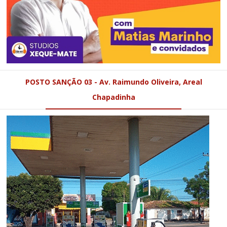
POSTO SANÇÃO 03 - Av. Raimundo Oliveira, Areal
Chapadinha