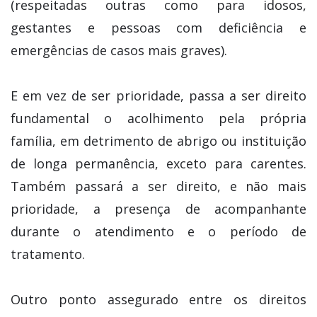
(respeitadas outras como para idosos,
gestantes e pessoas com deficiência e
emergências de casos mais graves).
E em vez de ser prioridade, passa a ser direito
fundamental o acolhimento pela própria
família, em detrimento de abrigo ou instituição
de longa permanência, exceto para carentes.
Também passará a ser direito, e não mais
prioridade, a presença de acompanhante
durante o atendimento e o período de
tratamento.
Outro ponto assegurado entre os direitos