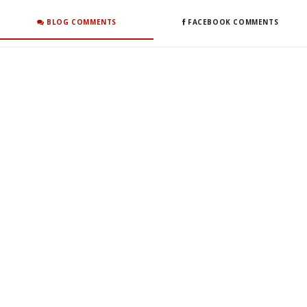
BLOG COMMENTS
FACEBOOK COMMENTS