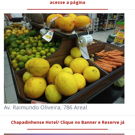
acesse a página
Av. Raimundo Oliveira, 786 Areal
Chapadinhense Hotel/ Clique no Banner e Reserve já