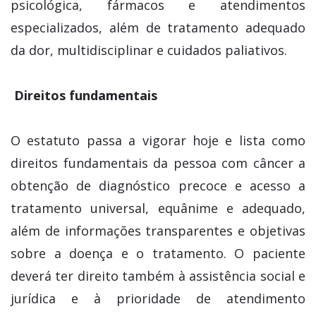
psicológica, fármacos e atendimentos
especializados, além de tratamento adequado
da dor, multidisciplinar e cuidados paliativos.
Direitos fundamentais
O estatuto passa a vigorar hoje e lista como
direitos fundamentais da pessoa com câncer a
obtenção de diagnóstico precoce e acesso a
tratamento universal, equânime e adequado,
além de informações transparentes e objetivas
sobre a doença e o tratamento. O paciente
deverá ter direito também à assistência social e
jurídica e à prioridade de atendimento