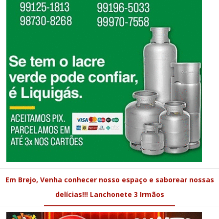
Em Brejo, Venha conhecer nosso espaço e saborear nossas
delícias!!! Lanchonete 3 Irmãos