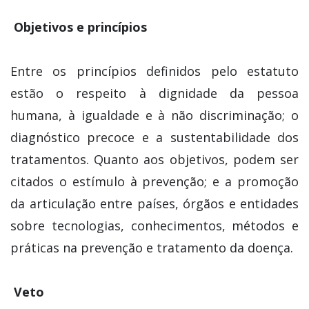
Objetivos e princípios
Entre os princípios definidos pelo estatuto
estão o respeito à dignidade da pessoa
humana, à igualdade e à não discriminação; o
diagnóstico precoce e a sustentabilidade dos
tratamentos. Quanto aos objetivos, podem ser
citados o estímulo à prevenção; e a promoção
da articulação entre países, órgãos e entidades
sobre tecnologias, conhecimentos, métodos e
práticas na prevenção e tratamento da doença.
Veto