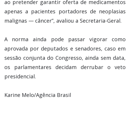
ao pretender garantir oferta de medicamentos
apenas a pacientes portadores de neoplasias
malignas — câncer”, avaliou a Secretaria-Geral.
A norma ainda pode passar vigorar como
aprovada por deputados e senadores, caso em
sessão conjunta do Congresso, ainda sem data,
os parlamentares decidam derrubar o veto
presidencial.
Karine Melo/Agência Brasil