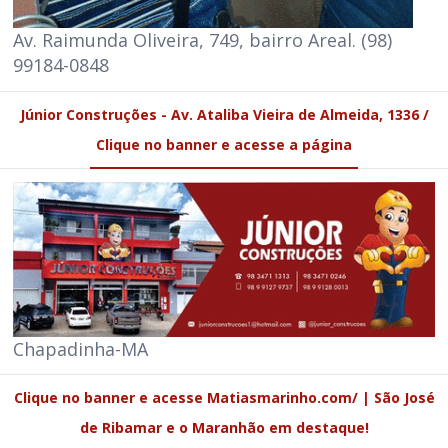
Av. Raimunda Oliveira, 749, bairro Areal. (98)
99184-0848
Júnior Construções - Av. Ataliba Vieira de Almeida, 1336 /
Clique no banner e acesse a página
Chapadinha-MA
Clique no banner e acesse Matiasmarinho.com/ | São José
de Ribamar e o Maranhão em destaque!