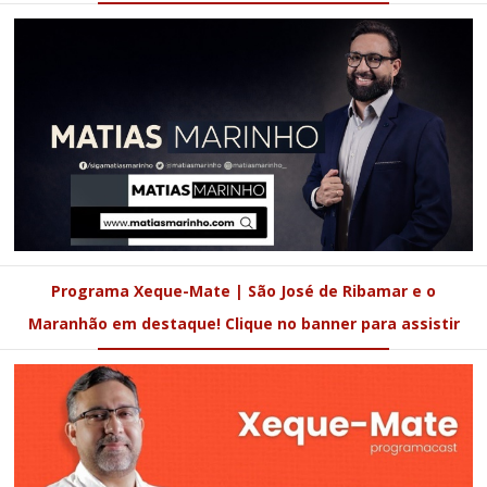
Programa Xeque-Mate | São José de Ribamar e o
Maranhão em destaque! Clique no banner para assistir