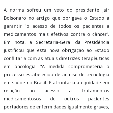
A norma sofreu um veto do presidente Jair
Bolsonaro no artigo que obrigava o Estado a
garantir "o acesso de todos os pacientes a
medicamentos mais efetivos contra o câncer”.
Em nota, a Secretaria-Geral da Presidência
justificou que esta nova obrigação ao Estado
conflitaria com as atuais diretrizes terapêuticas
em oncologia. “A medida comprometeria o
processo estabelecido de análise de tecnologia
em saúde no Brasil. E afrontaria a equidade em
relação ao acesso a tratamentos
medicamentosos de outros pacientes
portadores de enfermidades igualmente graves,