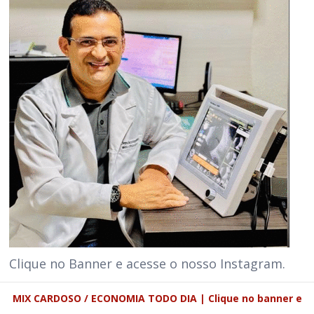
Clique no Banner e acesse o nosso Instagram.
MIX CARDOSO / ECONOMIA TODO DIA | Clique no banner e