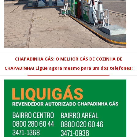
CHAPADINHA GÁS: O MELHOR GÁS DE COZINHA DE
CHAPADINHA! Ligue agora mesmo para um dos telefones: