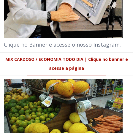
Clique no Banner e acesse o nosso Instagram.
MIX CARDOSO / ECONOMIA TODO DIA | Clique no banner e
acesse a página