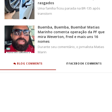
rasgados
Uma família ficou parada na BR-135 após
transtorn
Buemba, Buemba, Buemba! Matias
Marinho comenta operação da PF que
mira Weverton, Fred e mais uns 16
nomes
Durante seu comentário, o jornalista Matias
Marin
BLOG COMMENTS
FACEBOOK COMMENTS