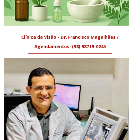
Clínica da Visão - Dr. Francisco Magalhães /
Agendamentos: (98) 98719-0245