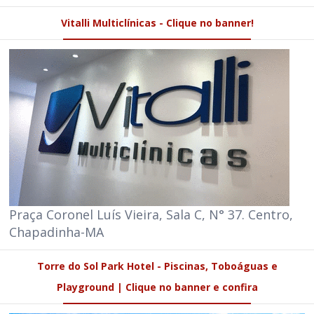
Vitalli Multiclínicas - Clique no banner!
Praça Coronel Luís Vieira, Sala C, N° 37. Centro,
Chapadinha-MA
Torre do Sol Park Hotel - Piscinas, Toboáguas e
Playground | Clique no banner e confira