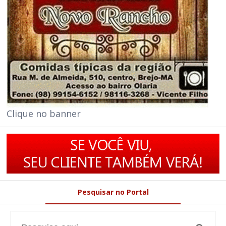
Clique no banner
Pesquisar no Portal