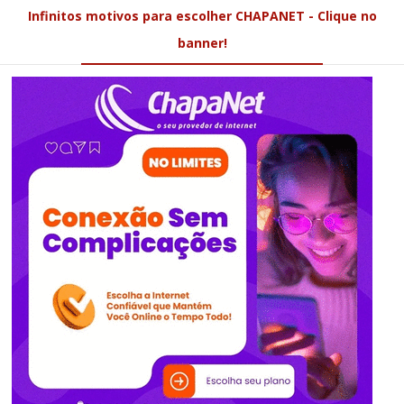
Infinitos motivos para escolher CHAPANET - Clique no
banner!