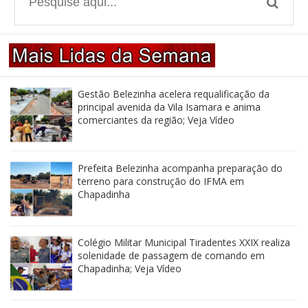
Gestão Belezinha acelera requalificação da
principal avenida da Vila Isamara e anima
comerciantes da região; Veja Vídeo
Prefeita Belezinha acompanha preparação do
terreno para construção do IFMA em
Chapadinha
Colégio Militar Municipal Tiradentes XXIX realiza
solenidade de passagem de comando em
Chapadinha; Veja Vídeo