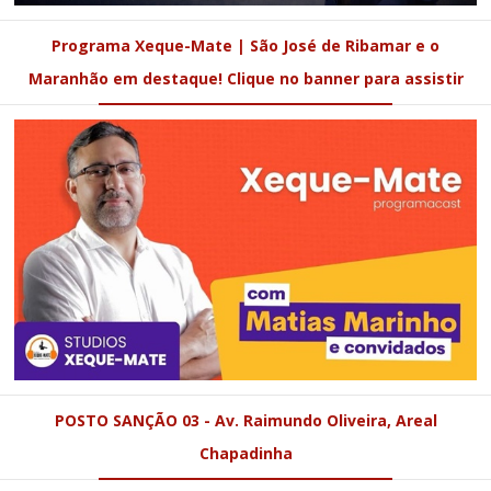
Programa Xeque-Mate | São José de Ribamar e o
Maranhão em destaque! Clique no banner para assistir
POSTO SANÇÃO 03 - Av. Raimundo Oliveira, Areal
Chapadinha