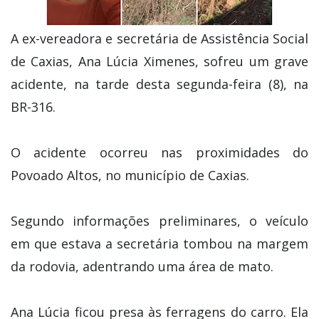
A ex-vereadora e secretária de Assistência Social
de Caxias, Ana Lúcia Ximenes, sofreu um grave
acidente, na tarde desta segunda-feira (8), na
BR-316.
O acidente ocorreu nas proximidades do
Povoado Altos, no município de Caxias.
Segundo informações preliminares, o veículo
em que estava a secretária tombou na margem
da rodovia, adentrando uma área de mato.
Ana Lúcia ficou presa às ferragens do carro. Ela