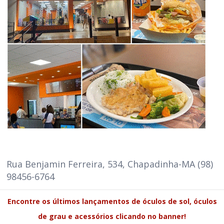
Rua Benjamin Ferreira, 534, Chapadinha-MA (98)
98456-6764
Encontre os últimos lançamentos de óculos de sol, óculos
de grau e acessórios clicando no banner!