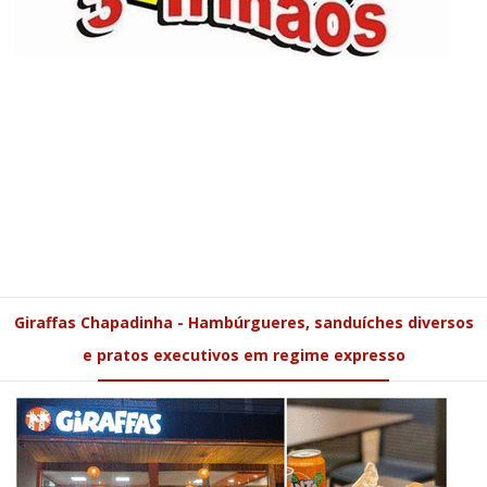
Giraffas Chapadinha - Hambúrgueres, sanduíches diversos
e pratos executivos em regime expresso