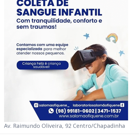
Av. Raimundo Oliveira, 92 Centro/Chapadinha