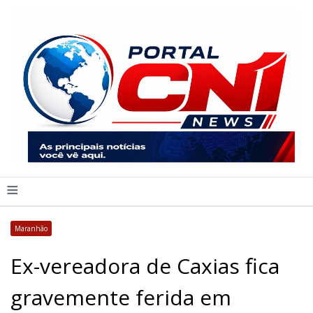
≡
Maranhão
Ex-vereadora de Caxias fica
gravemente ferida em