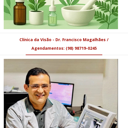
Clínica da Visão - Dr. Francisco Magalhães /
Agendamentos: (98) 98719-0245