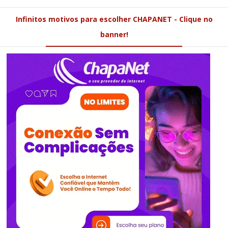
Infinitos motivos para escolher CHAPANET - Clique no
banner!