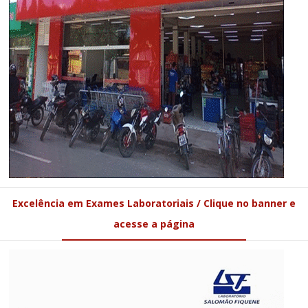
Excelência em Exames Laboratoriais / Clique no banner e
acesse a página