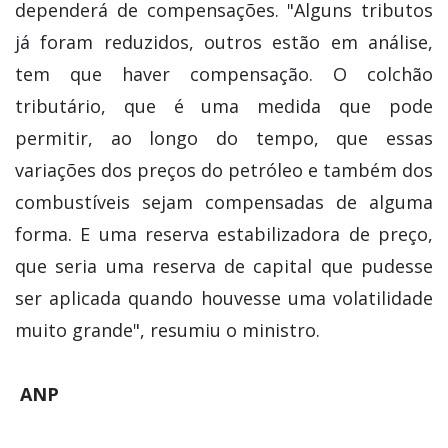
dependerá de compensações. "Alguns tributos
já foram reduzidos, outros estão em análise,
tem que haver compensação. O colchão
tributário, que é uma medida que pode
permitir, ao longo do tempo, que essas
variações dos preços do petróleo e também dos
combustíveis sejam compensadas de alguma
forma. E uma reserva estabilizadora de preço,
que seria uma reserva de capital que pudesse
ser aplicada quando houvesse uma volatilidade
muito grande", resumiu o ministro.
ANP