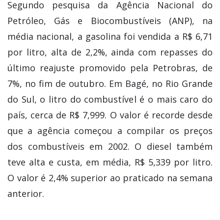
Segundo pesquisa da Agência Nacional do
Petróleo, Gás e Biocombustíveis (ANP), na
média nacional, a gasolina foi vendida a R$ 6,71
por litro, alta de 2,2%, ainda com repasses do
último reajuste promovido pela Petrobras, de
7%, no fim de outubro. Em Bagé, no Rio Grande
do Sul, o litro do combustível é o mais caro do
país, cerca de R$ 7,999. O valor é recorde desde
que a agência começou a compilar os preços
dos combustíveis em 2002. O diesel também
teve alta e custa, em média, R$ 5,339 por litro.
O valor é 2,4% superior ao praticado na semana
anterior.