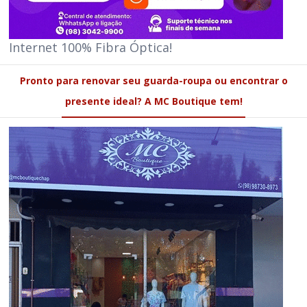
Internet 100% Fibra Óptica!
Pronto para renovar seu guarda-roupa ou encontrar o
presente ideal? A MC Boutique tem!