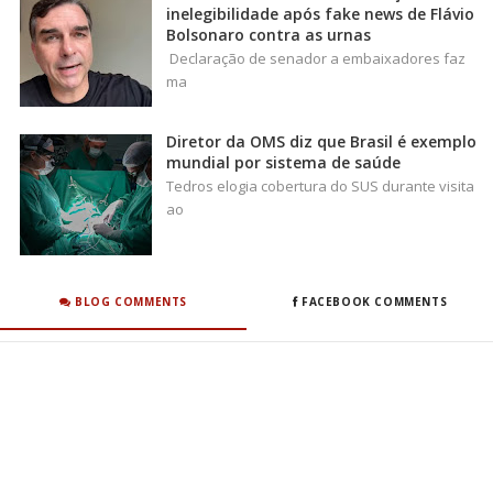
inelegibilidade após fake news de Flávio
Bolsonaro contra as urnas
Declaração de senador a embaixadores faz
ma
Diretor da OMS diz que Brasil é exemplo
mundial por sistema de saúde
Tedros elogia cobertura do SUS durante visita
ao
BLOG COMMENTS
FACEBOOK COMMENTS