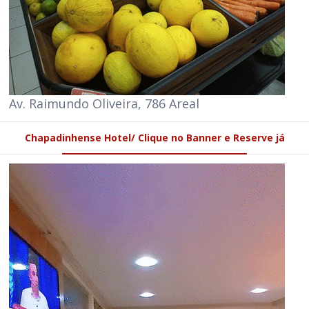
Av. Raimundo Oliveira, 786 Areal
Chapadinhense Hotel/ Clique no Banner e Reserve já