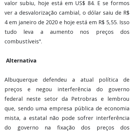
valor subiu, hoje está em US$ 84. E se formos
ver a desvalorização cambial, o dólar saiu de R$
4 em janeiro de 2020 e hoje está em R$ 5,55. Isso
tudo leva a aumento nos preços dos
combustíveis".
Alternativa
Albuquerque defendeu a atual política de
preços e negou interferência do governo
federal neste setor da Petrobras e lembrou
que, sendo uma empresa pública de economia
mista, a estatal não pode sofrer interferência
do governo na fixação dos preços dos