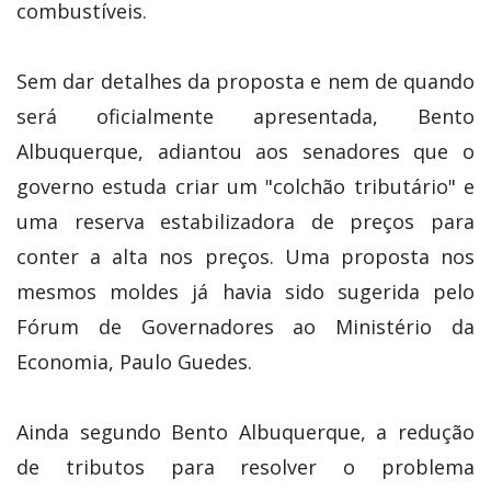
combustíveis.
Sem dar detalhes da proposta e nem de quando
será oficialmente apresentada, Bento
Albuquerque, adiantou aos senadores que o
governo estuda criar um "colchão tributário" e
uma reserva estabilizadora de preços para
conter a alta nos preços. Uma proposta nos
mesmos moldes já havia sido sugerida pelo
Fórum de Governadores ao Ministério da
Economia, Paulo Guedes.
Ainda segundo Bento Albuquerque, a redução
de tributos para resolver o problema