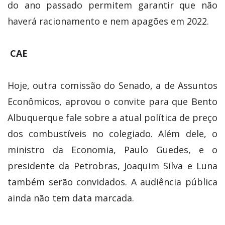
do ano passado permitem garantir que não
haverá racionamento e nem apagões em 2022.
CAE
Hoje, outra comissão do Senado, a de Assuntos
Econômicos, aprovou o convite para que Bento
Albuquerque fale sobre a atual política de preço
dos combustíveis no colegiado. Além dele, o
ministro da Economia, Paulo Guedes, e o
presidente da Petrobras, Joaquim Silva e Luna
também serão convidados. A audiência pública
ainda não tem data marcada.