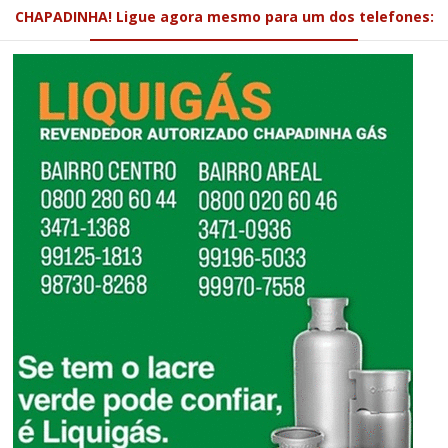
CHAPADINHA! Ligue agora mesmo para um dos telefones: