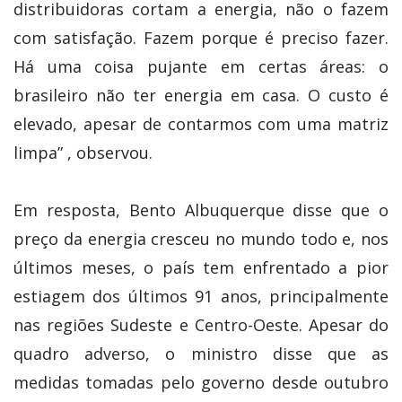
distribuidoras cortam a energia, não o fazem
com satisfação. Fazem porque é preciso fazer.
Há uma coisa pujante em certas áreas: o
brasileiro não ter energia em casa. O custo é
elevado, apesar de contarmos com uma matriz
limpa” , observou.
Em resposta, Bento Albuquerque disse que o
preço da energia cresceu no mundo todo e, nos
últimos meses, o país tem enfrentado a pior
estiagem dos últimos 91 anos, principalmente
nas regiões Sudeste e Centro-Oeste. Apesar do
quadro adverso, o ministro disse que as
medidas tomadas pelo governo desde outubro