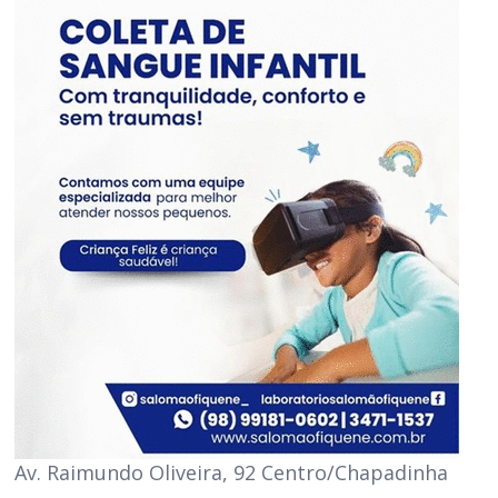
Av. Raimundo Oliveira, 92 Centro/Chapadinha