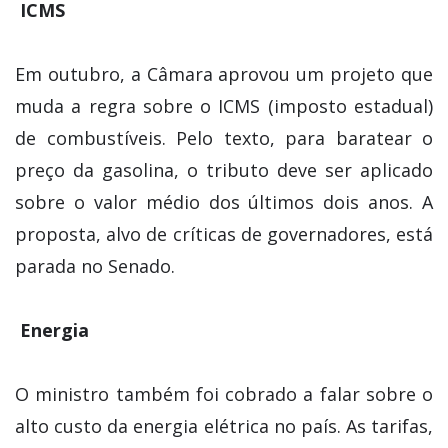
ICMS
Em outubro, a Câmara aprovou um projeto que
muda a regra sobre o ICMS (imposto estadual)
de combustíveis. Pelo texto, para baratear o
preço da gasolina, o tributo deve ser aplicado
sobre o valor médio dos últimos dois anos. A
proposta, alvo de críticas de governadores, está
parada no Senado.
Energia
O ministro também foi cobrado a falar sobre o
alto custo da energia elétrica no país. As tarifas,