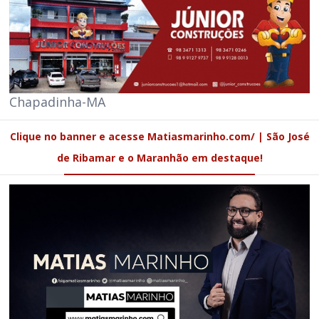
Chapadinha-MA
Clique no banner e acesse Matiasmarinho.com/ | São José
de Ribamar e o Maranhão em destaque!