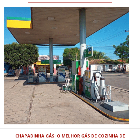
CHAPADINHA GÁS: O MELHOR GÁS DE COZINHA DE