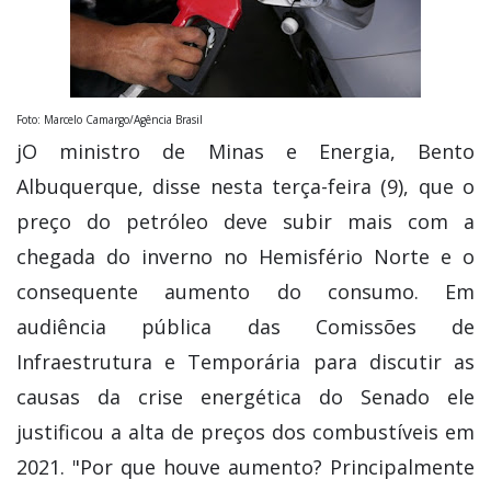
Foto: Marcelo Camargo/Agência Brasil
jO ministro de Minas e Energia, Bento
Albuquerque, disse nesta terça-feira (9), que o
preço do petróleo deve subir mais com a
chegada do inverno no Hemisfério Norte e o
consequente aumento do consumo. Em
audiência pública das Comissões de
Infraestrutura e Temporária para discutir as
causas da crise energética do Senado ele
justificou a alta de preços dos combustíveis em
2021. "Por que houve aumento? Principalmente