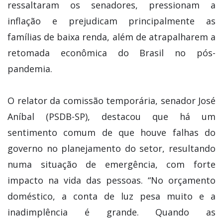
ressaltaram os senadores, pressionam a
inflação e prejudicam principalmente as
famílias de baixa renda, além de atrapalharem a
retomada econômica do Brasil no pós-
pandemia.
O relator da comissão temporária, senador José
Aníbal (PSDB-SP), destacou que há um
sentimento comum de que houve falhas do
governo no planejamento do setor, resultando
numa situação de emergência, com forte
impacto na vida das pessoas. “No orçamento
doméstico, a conta de luz pesa muito e a
inadimplência é grande. Quando as