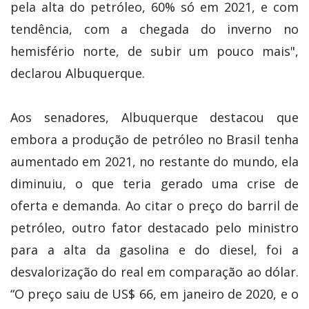
pela alta do petróleo, 60% só em 2021, e com
tendência, com a chegada do inverno no
hemisfério norte, de subir um pouco mais",
declarou Albuquerque.
Aos senadores, Albuquerque destacou que
embora a produção de petróleo no Brasil tenha
aumentado em 2021, no restante do mundo, ela
diminuiu, o que teria gerado uma crise de
oferta e demanda. Ao citar o preço do barril de
petróleo, outro fator destacado pelo ministro
para a alta da gasolina e do diesel, foi a
desvalorização do real em comparação ao dólar.
“O preço saiu de US$ 66, em janeiro de 2020, e o