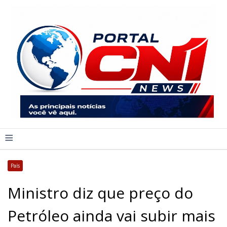
≡
País
Ministro diz que preço do
Petróleo ainda vai subir mais