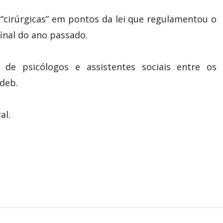
s “cirúrgicas” em pontos da lei que regulamentou o
inal do ano passado.
 de psicólogos e assistentes sociais entre os
deb.
al.