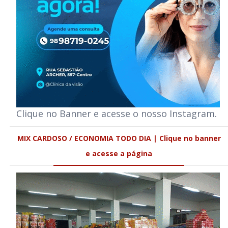
Clique no Banner e acesse o nosso Instagram.
MIX CARDOSO / ECONOMIA TODO DIA | Clique no banner
e acesse a página