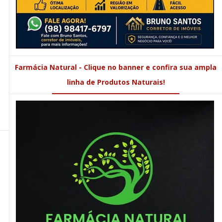
Farmácia Natural - Clique no banner e confira sua ampla
linha de Produtos Naturais!