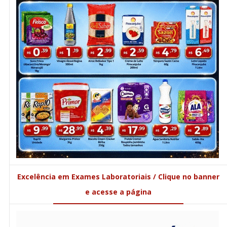
Excelência em Exames Laboratoriais / Clique no banner
e acesse a página