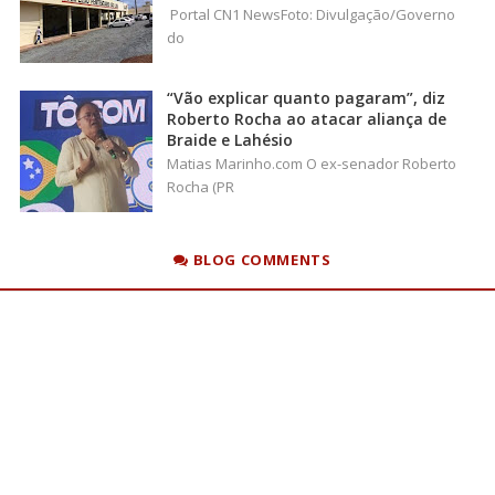
Portal CN1 NewsFoto: Divulgação/Governo
do
“Vão explicar quanto pagaram”, diz
Roberto Rocha ao atacar aliança de
Braide e Lahésio
Matias Marinho.com O ex-senador Roberto
Rocha (PR
BLOG COMMENTS