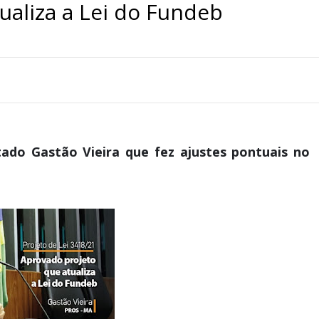
ualiza a Lei do Fundeb
ado Gastão Vieira que fez ajustes pontuais no