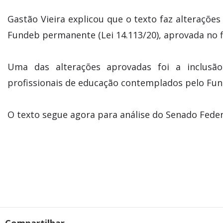
Gastão Vieira explicou que o texto faz alteraçõe
Fundeb permanente (Lei 14.113/20), aprovada no f
Uma das alterações aprovadas foi a inclusão
profissionais de educação contemplados pelo Fun
O texto segue agora para análise do Senado Feder