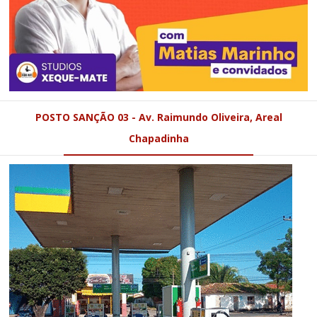
POSTO SANÇÃO 03 - Av. Raimundo Oliveira, Areal
Chapadinha