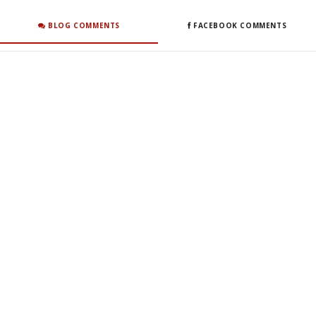
BLOG COMMENTS
FACEBOOK COMMENTS