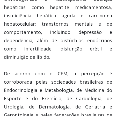
hepáticas como hepatite medicamentosa,
insuficiência hepática aguda e carcinoma
hepatocelular; transtornos mentais e de
comportamento, incluindo depressão e
dependência; além de distúrbios endócrinos
como infertilidade, disfunção erétil e
diminuição de libido.
De acordo com o CFM, a percepção é
corroborada pelas sociedades brasileiras de
Endocrinologia e Metabologia, de Medicina do
Esporte e do Exercício, de Cardiologia, de
Urologia, de Dermatologia, de Geriatria e
Gerontologia e pelas federações brasileiras de