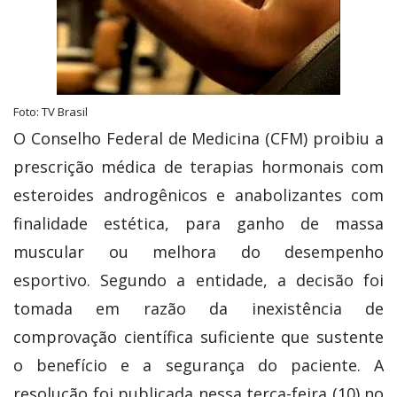
Foto: TV Brasil
O Conselho Federal de Medicina (CFM) proibiu a
prescrição médica de terapias hormonais com
esteroides androgênicos e anabolizantes com
finalidade estética, para ganho de massa
muscular ou melhora do desempenho
esportivo. Segundo a entidade, a decisão foi
tomada em razão da inexistência de
comprovação científica suficiente que sustente
o benefício e a segurança do paciente. A
resolução foi publicada nessa terça-feira (10) no