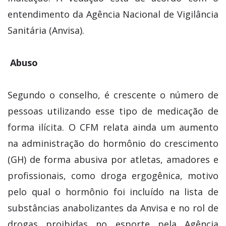
entendimento da Agência Nacional de Vigilância
Sanitária (Anvisa).
Abuso
Segundo o conselho, é crescente o número de
pessoas utilizando esse tipo de medicação de
forma ilícita. O CFM relata ainda um aumento
na administração do hormônio do crescimento
(GH) de forma abusiva por atletas, amadores e
profissionais, como droga ergogênica, motivo
pelo qual o hormônio foi incluído na lista de
substâncias anabolizantes da Anvisa e no rol de
drogas proibidas no esporte pela Agência