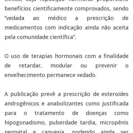
benefícios cientificamente comprovados, sendo
“vedada ao médico a prescrição de
medicamentos com indicação ainda não aceita
pela comunidade científica”.
O uso de terapias hormonais com a finalidade
de retardar, modular ou prevenir o
envelhecimento permanece vedado.
A publicação prevê a prescrição de esteroides
androgênicos e anabolizantes como justificada
para o tratamento de doenças como
hipogonadismo, puberdade tardia, micropênis
neonatal e caquexia, podendo ainda ser