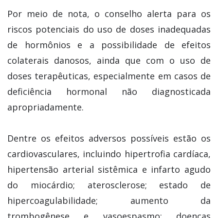
Por meio de nota, o conselho alerta para os
riscos potenciais do uso de doses inadequadas
de hormônios e a possibilidade de efeitos
colaterais danosos, ainda que com o uso de
doses terapêuticas, especialmente em casos de
deficiência hormonal não diagnosticada
apropriadamente.
Dentre os efeitos adversos possíveis estão os
cardiovasculares, incluindo hipertrofia cardíaca,
hipertensão arterial sistêmica e infarto agudo
do miocárdio; aterosclerose; estado de
hipercoagulabilidade; aumento da
trombogênese e vasoespasmo; doenças