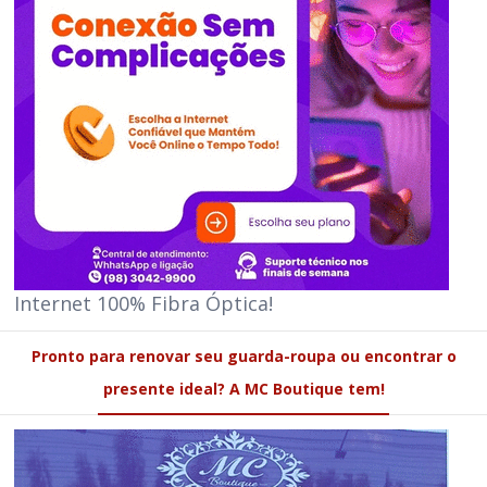
Internet 100% Fibra Óptica!
Pronto para renovar seu guarda-roupa ou encontrar o
presente ideal? A MC Boutique tem!