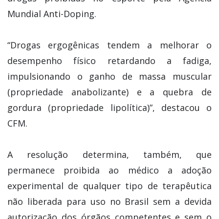
Mundial Anti-Doping.
“Drogas ergogênicas tendem a melhorar o
desempenho físico retardando a fadiga,
impulsionando o ganho de massa muscular
(propriedade anabolizante) e a quebra de
gordura (propriedade lipolítica)”, destacou o
CFM.
A resolução determina, também, que
permanece proibida ao médico a adoção
experimental de qualquer tipo de terapêutica
não liberada para uso no Brasil sem a devida
autorização dos órgãos competentes e sem o