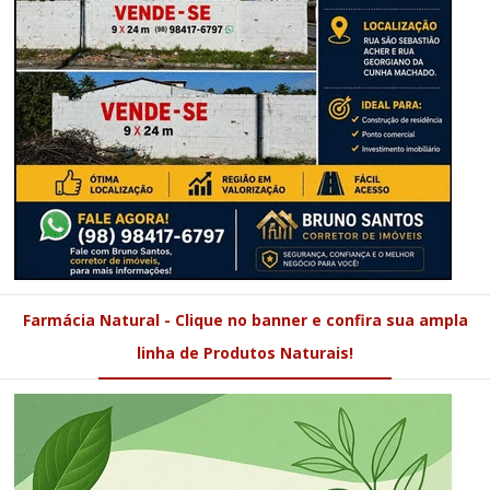
Farmácia Natural - Clique no banner e confira sua ampla
linha de Produtos Naturais!