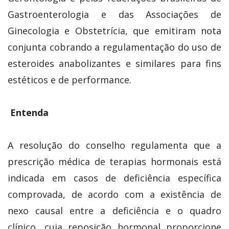
Gastroenterologia e das Associações de
Ginecologia e Obstetrícia, que emitiram nota
conjunta cobrando a regulamentação do uso de
esteroides anabolizantes e similares para fins
estéticos e de performance.
Entenda
A resolução do conselho regulamenta que a
prescrição médica de terapias hormonais está
indicada em casos de deficiência específica
comprovada, de acordo com a existência de
nexo causal entre a deficiência e o quadro
clínico, cuja reposição hormonal proporcione