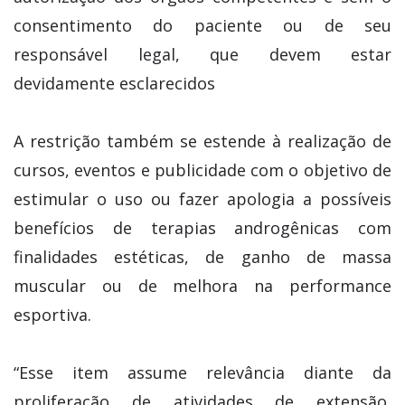
consentimento do paciente ou de seu
responsável legal, que devem estar
devidamente esclarecidos
A restrição também se estende à realização de
cursos, eventos e publicidade com o objetivo de
estimular o uso ou fazer apologia a possíveis
benefícios de terapias androgênicas com
finalidades estéticas, de ganho de massa
muscular ou de melhora na performance
esportiva.
“Esse item assume relevância diante da
proliferação de atividades de extensão,