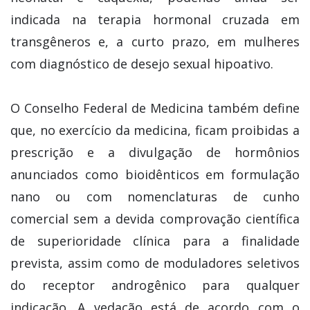
indicada na terapia hormonal cruzada em
transgêneros e, a curto prazo, em mulheres
com diagnóstico de desejo sexual hipoativo.
O Conselho Federal de Medicina também define
que, no exercício da medicina, ficam proibidas a
prescrição e a divulgação de hormônios
anunciados como bioidênticos em formulação
nano ou com nomenclaturas de cunho
comercial sem a devida comprovação científica
de superioridade clínica para a finalidade
prevista, assim como de moduladores seletivos
do receptor androgênico para qualquer
indicação. A vedação está de acordo com o