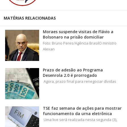
MATÉRIAS RELACIONADAS
Moraes suspende visitas de Flávio a
Bolsonaro na prisão domiciliar
Foto: Bruno Peres/Agência BrasilO ministro
Alexan
Prazo de adesão ao Programa
Desenrola 2.0 é prorrogado
Agora, prazo final para renegociar dívidas
TSE faz semana de ações para mostrar
funcionamento da urna eletrônica
Uma live será realizada nesta segunda (3),