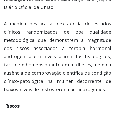
Diário Oficial da União.
A medida destaca a inexistência de estudos
clínicos randomizados de boa qualidade
metodológica que demonstrem a magnitude
dos riscos associados à terapia hormonal
androgênica em níveis acima dos fisiológicos,
tanto em homens quanto em mulheres, além da
ausência de comprovação científica de condição
clínico-patológica na mulher decorrente de
baixos níveis de testosterona ou androgênios.
Riscos