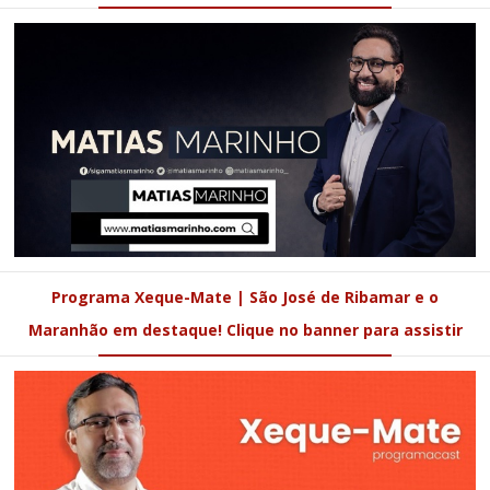
Programa Xeque-Mate | São José de Ribamar e o
Maranhão em destaque! Clique no banner para assistir