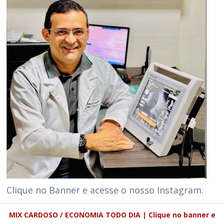
Clique no Banner e acesse o nosso Instagram.
MIX CARDOSO / ECONOMIA TODO DIA | Clique no banner e