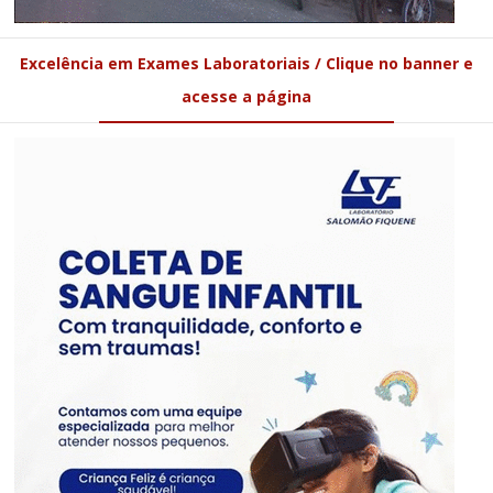
Excelência em Exames Laboratoriais / Clique no banner e
acesse a página