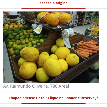
acesse a página
Av. Raimundo Oliveira, 786 Areal
Chapadinhense Hotel/ Clique no Banner e Reserve já