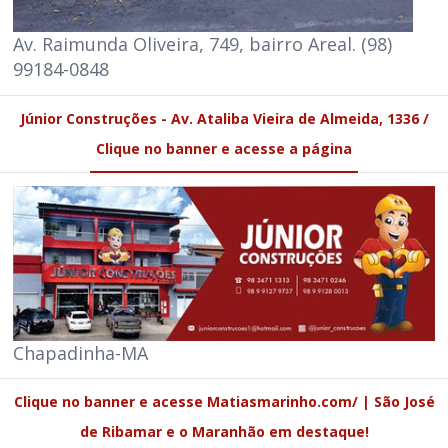
Av. Raimunda Oliveira, 749, bairro Areal. (98)
99184-0848
Júnior Construções - Av. Ataliba Vieira de Almeida, 1336 /
Clique no banner e acesse a página
Chapadinha-MA
Clique no banner e acesse Matiasmarinho.com/ | São José
de Ribamar e o Maranhão em destaque!