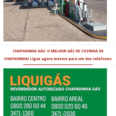
CHAPADINHA GÁS: O MELHOR GÁS DE COZINHA DE
CHAPADINHA! Ligue agora mesmo para um dos telefones: