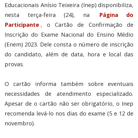
Educacionais Anísio Teixeira (Inep) disponibiliza,
nesta terça-feira (24), na
Página do
Participante
, o Cartão de Confirmação de
Inscrição do Exame Nacional do Ensino Médio
(Enem) 2023. Dele consta o número de inscrição
do candidato, além de data, hora e local das
provas.
O cartão informa também sobre eventuais
necessidades de atendimento especializado.
Apesar de o cartão não ser obrigatório, o Inep
recomenda levá-lo nos dias do exame (5 e 12 de
novembro).