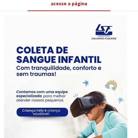
acesse a página