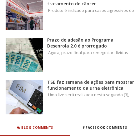
tratamento de câncer
Produto é indicado para casos agressivos do
Prazo de adesão ao Programa
Desenrola 2.0 é prorrogado
Agora, prazo final para renegociar dívidas
TSE faz semana de ações para mostrar
funcionamento da urna eletrônica
Uma live será realizada nesta segunda (3),
BLOG COMMENTS
FACEBOOK COMMENTS