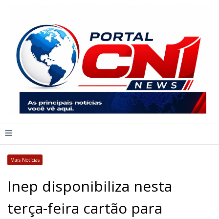
≡
Mais Notícias
Inep disponibiliza nesta
terça-feira cartão para