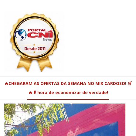
🔥CHEGARAM AS OFERTAS DA SEMANA NO MIX CARDOSO! 🛒
🔥 É hora de economizar de verdade!