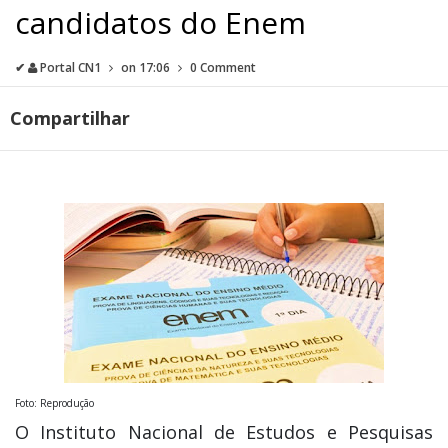
candidatos do Enem
✔
Portal CN1
on
17:06
0 Comment
Compartilhar
Foto: Reprodução
O Instituto Nacional de Estudos e Pesquisas