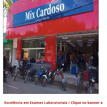
Excelência em Exames Laboratoriais / Clique no banner e