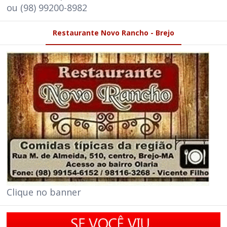
ou (98) 99200-8982
Restaurante Novo Rancho - Brejo
Clique no banner