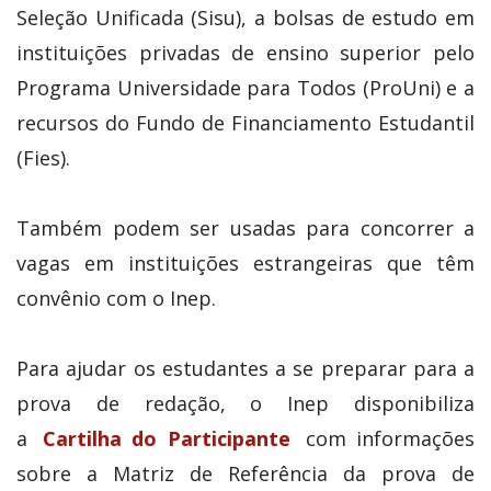
Seleção Unificada (Sisu), a bolsas de estudo em
instituições privadas de ensino superior pelo
Programa Universidade para Todos (ProUni) e a
recursos do Fundo de Financiamento Estudantil
(Fies).
Também podem ser usadas para concorrer a
vagas em instituições estrangeiras que têm
convênio com o Inep.
Para ajudar os estudantes a se preparar para a
prova de redação, o Inep disponibiliza
a
Cartilha do Participante
com informações
sobre a Matriz de Referência da prova de