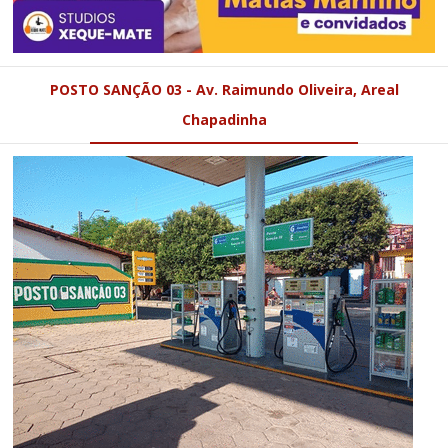
POSTO SANÇÃO 03 - Av. Raimundo Oliveira, Areal
Chapadinha