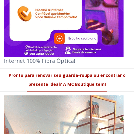
Internet 100% Fibra Óptica!
Pronto para renovar seu guarda-roupa ou encontrar o
presente ideal? A MC Boutique tem!