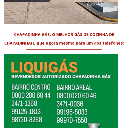
CHAPADINHA GÁS: O MELHOR GÁS DE COZINHA DE
CHAPADINHA! Ligue agora mesmo para um dos telefones: