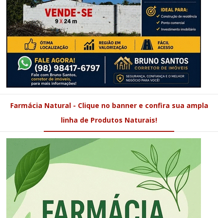
Farmácia Natural - Clique no banner e confira sua ampla
linha de Produtos Naturais!