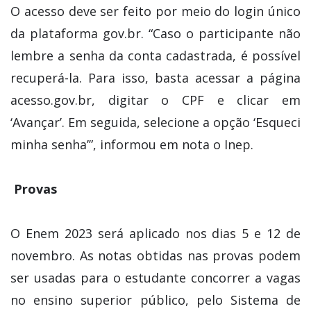
O acesso deve ser feito por meio do login único
da plataforma gov.br. “Caso o participante não
lembre a senha da conta cadastrada, é possível
recuperá-la. Para isso, basta acessar a página
acesso.gov.br, digitar o CPF e clicar em
‘Avançar’. Em seguida, selecione a opção ‘Esqueci
minha senha’”, informou em nota o Inep.
Provas
O Enem 2023 será aplicado nos dias 5 e 12 de
novembro. As notas obtidas nas provas podem
ser usadas para o estudante concorrer a vagas
no ensino superior público, pelo Sistema de