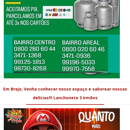
Em Brejo, Venha conhecer nosso espaço e saborear nossas
delícias!!! Lanchonete 3 Irmãos