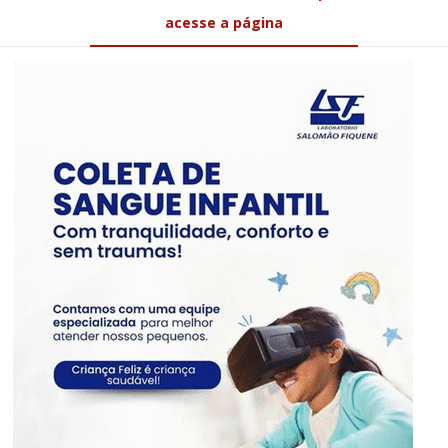
acesse a página