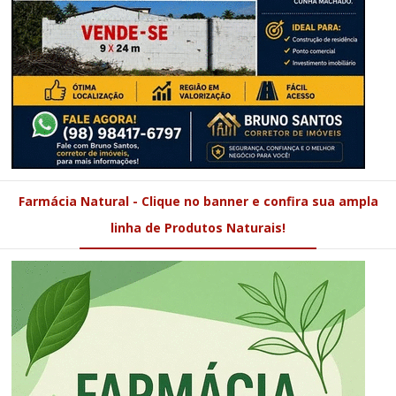
Farmácia Natural - Clique no banner e confira sua ampla
linha de Produtos Naturais!