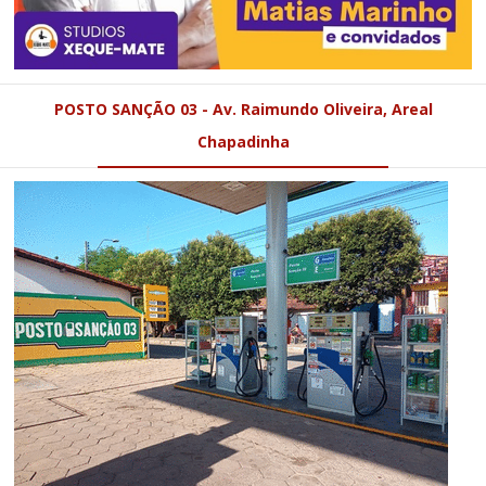
POSTO SANÇÃO 03 - Av. Raimundo Oliveira, Areal
Chapadinha