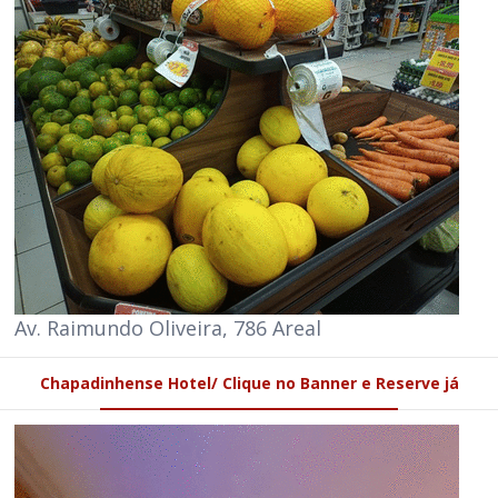
Av. Raimundo Oliveira, 786 Areal
Chapadinhense Hotel/ Clique no Banner e Reserve já