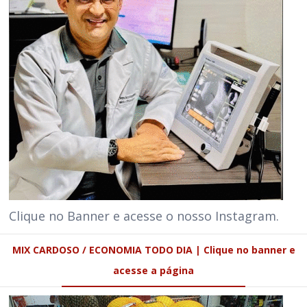
Clique no Banner e acesse o nosso Instagram.
MIX CARDOSO / ECONOMIA TODO DIA | Clique no banner e
acesse a página