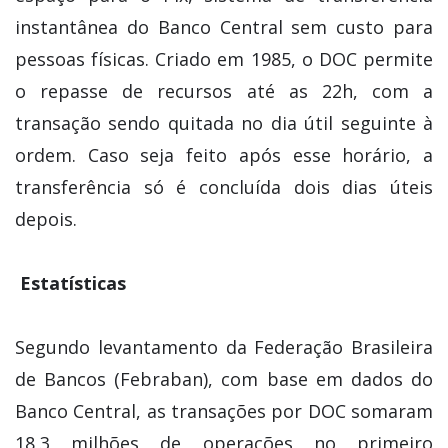
instantânea do Banco Central sem custo para
pessoas físicas. Criado em 1985, o DOC permite
o repasse de recursos até as 22h, com a
transação sendo quitada no dia útil seguinte à
ordem. Caso seja feito após esse horário, a
transferência só é concluída dois dias úteis
depois.
Estatísticas
Segundo levantamento da Federação Brasileira
de Bancos (Febraban), com base em dados do
Banco Central, as transações por DOC somaram
18,3 milhões de operações no primeiro