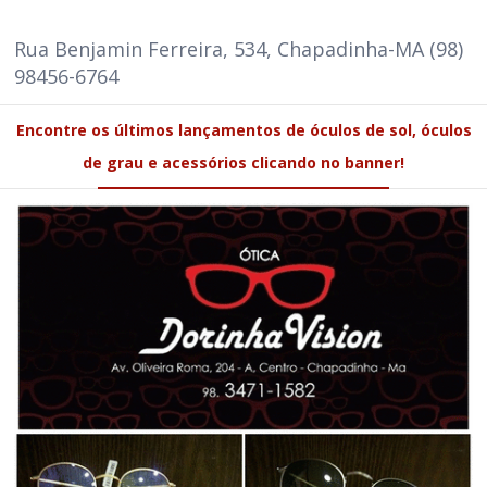
Rua Benjamin Ferreira, 534, Chapadinha-MA (98)
98456-6764
Encontre os últimos lançamentos de óculos de sol, óculos
de grau e acessórios clicando no banner!