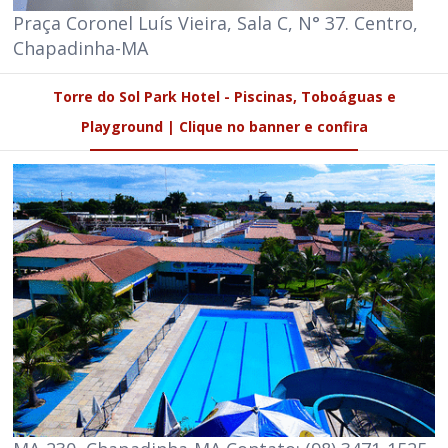
Praça Coronel Luís Vieira, Sala C, N° 37. Centro,
Chapadinha-MA
Torre do Sol Park Hotel - Piscinas, Toboáguas e
Playground | Clique no banner e confira