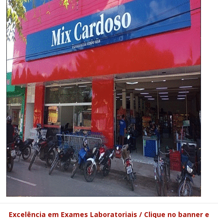
Excelência em Exames Laboratoriais / Clique no banner e