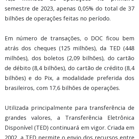
semestre de 2023, apenas 0,05% do total de 37
bilhões de operações feitas no período.
Em número de transações, o DOC ficou bem
atrás dos cheques (125 milhões), da TED (448
milhões), dos boletos (2,09 bilhões), do cartão
de débito (8,4 bilhões), do cartão de crédito (8,4
bilhões) e do Pix, a modalidade preferida dos
brasileiros, com 17,6 bilhões de operações.
Utilizada principalmente para transferência de
grandes valores, a Transferência Eletrônica
Disponível (TED) continuará em vigor. Criada em
2002, a TED permite o envio dos recursos entre