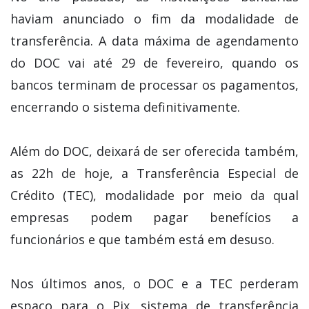
haviam anunciado o fim da modalidade de
transferência. A data máxima de agendamento
do DOC vai até 29 de fevereiro, quando os
bancos terminam de processar os pagamentos,
encerrando o sistema definitivamente.
Além do DOC, deixará de ser oferecida também,
as 22h de hoje, a Transferência Especial de
Crédito (TEC), modalidade por meio da qual
empresas podem pagar benefícios a
funcionários e que também está em desuso.
Nos últimos anos, o DOC e a TEC perderam
espaço para o Pix, sistema de transferência