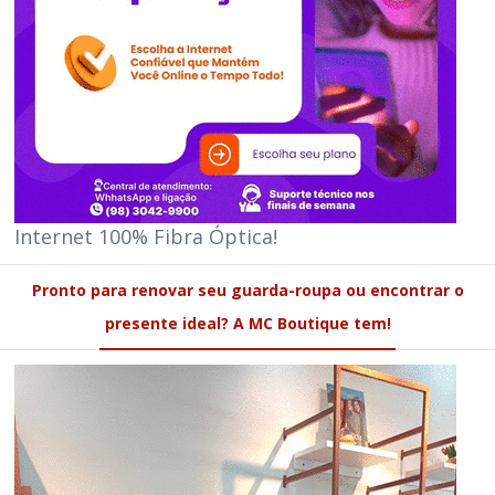
Internet 100% Fibra Óptica!
Pronto para renovar seu guarda-roupa ou encontrar o
presente ideal? A MC Boutique tem!