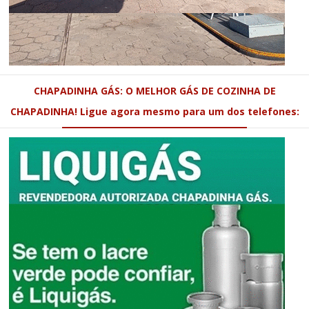
CHAPADINHA GÁS: O MELHOR GÁS DE COZINHA DE
CHAPADINHA! Ligue agora mesmo para um dos telefones: