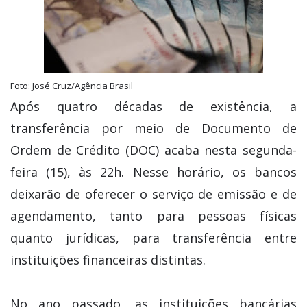
Foto: José Cruz/Agência Brasil
Após quatro décadas de existência, a
transferência por meio de Documento de
Ordem de Crédito (DOC) acaba nesta segunda-
feira (15), às 22h. Nesse horário, os bancos
deixarão de oferecer o serviço de emissão e de
agendamento, tanto para pessoas físicas
quanto jurídicas, para transferência entre
instituições financeiras distintas.
No ano passado, as instituições bancárias