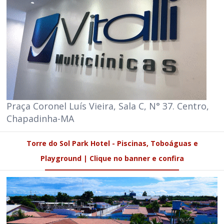
Praça Coronel Luís Vieira, Sala C, N° 37. Centro,
Chapadinha-MA
Torre do Sol Park Hotel - Piscinas, Toboáguas e
Playground | Clique no banner e confira