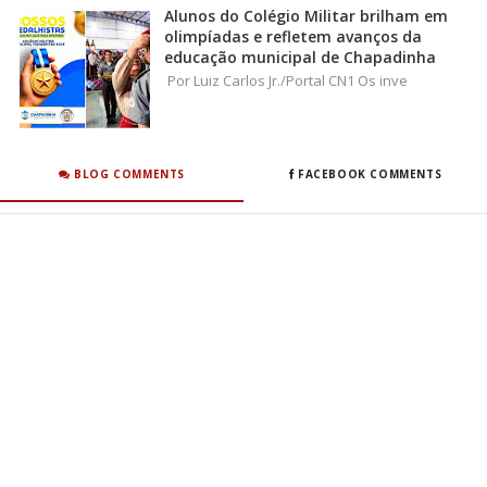
Alunos do Colégio Militar brilham em
olimpíadas e refletem avanços da
educação municipal de Chapadinha
Por Luiz Carlos Jr./Portal CN1 Os inve
BLOG COMMENTS
FACEBOOK COMMENTS