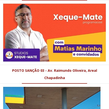
POSTO SANÇÃO 03 - Av. Raimundo Oliveira, Areal
Chapadinha