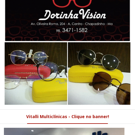
Vitalli Multiclínicas - Clique no banner!