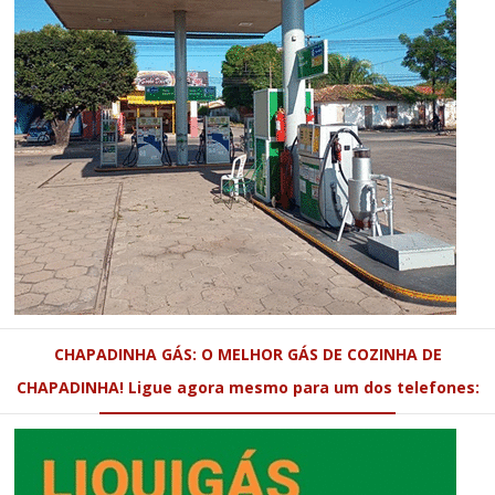
CHAPADINHA GÁS: O MELHOR GÁS DE COZINHA DE
CHAPADINHA! Ligue agora mesmo para um dos telefones: