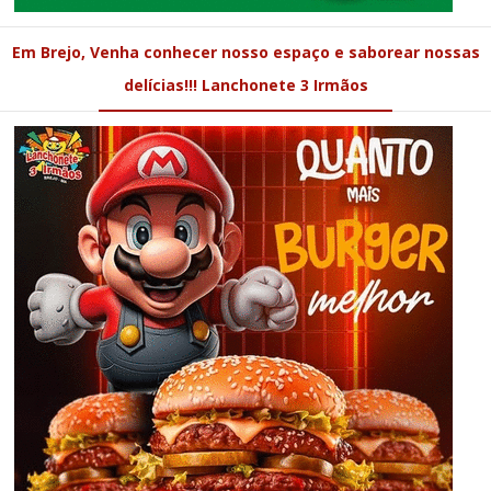
Em Brejo, Venha conhecer nosso espaço e saborear nossas
delícias!!! Lanchonete 3 Irmãos