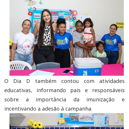
O Dia D também contou com atividades
educativas, informando pais e responsáveis
sobre a importância da imunização e
incentivando a adesão à campanha.