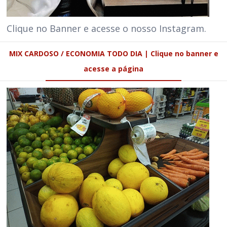
Clique no Banner e acesse o nosso Instagram.
MIX CARDOSO / ECONOMIA TODO DIA | Clique no banner e
acesse a página