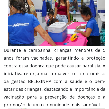
Durante a campanha, crianças menores de 5
anos foram vacinadas, garantindo a proteção
contra essa doença que pode causar paralisia. A
iniciativa reforça mais uma vez, o compromisso
da gestão BELEZINHA com a saúde e o bem-
estar das crianças, destacando a importância da
vacinação para a prevenção de doenças e a
promoção de uma comunidade mais saudável.