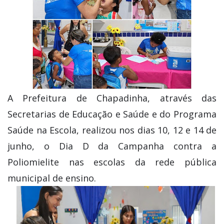
A Prefeitura de Chapadinha, através das
Secretarias de Educação e Saúde e do Programa
Saúde na Escola, realizou nos dias 10, 12 e 14 de
junho, o Dia D da Campanha contra a
Poliomielite nas escolas da rede pública
municipal de ensino.