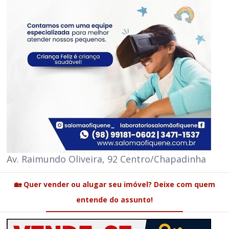
Av. Raimundo Oliveira, 92 Centro/Chapadinha
🏡 Quer vender ou alugar seu imóvel? Deixe com quem
entende do assunto!