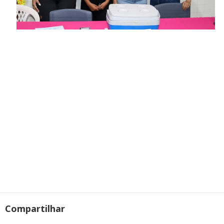
Compartilhar