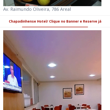
Av. Raimundo Oliveira, 786 Areal
Chapadinhense Hotel/ Clique no Banner e Reserve já