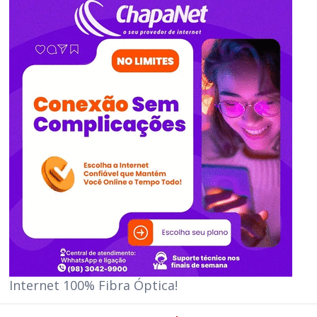
Internet 100% Fibra Óptica!