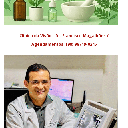
Clínica da Visão - Dr. Francisco Magalhães /
Agendamentos: (98) 98719-0245