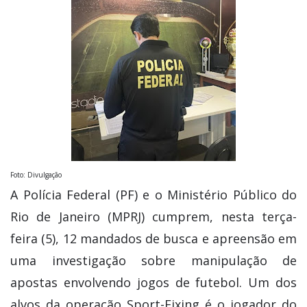
Foto: Divulgação
A Polícia Federal (PF) e o Ministério Público do
Rio de Janeiro (MPRJ) cumprem, nesta terça-
feira (5), 12 mandados de busca e apreensão em
uma investigação sobre manipulação de
apostas envolvendo jogos de futebol. Um dos
alvos da operação Sport-Fixing é o jogador do