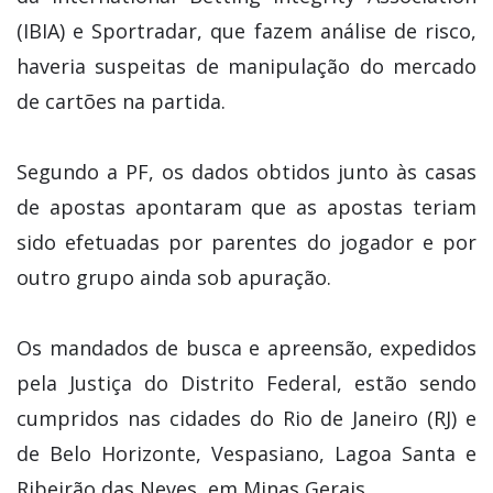
(IBIA) e Sportradar, que fazem análise de risco,
haveria suspeitas de manipulação do mercado
de cartões na partida.
Segundo a PF, os dados obtidos junto às casas
de apostas apontaram que as apostas teriam
sido efetuadas por parentes do jogador e por
outro grupo ainda sob apuração.
Os mandados de busca e apreensão, expedidos
pela Justiça do Distrito Federal, estão sendo
cumpridos nas cidades do Rio de Janeiro (RJ) e
de Belo Horizonte, Vespasiano, Lagoa Santa e
Ribeirão das Neves, em Minas Gerais.