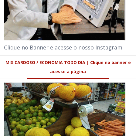
Clique no Banner e acesse o nosso Instagram.
MIX CARDOSO / ECONOMIA TODO DIA | Clique no banner e
acesse a página