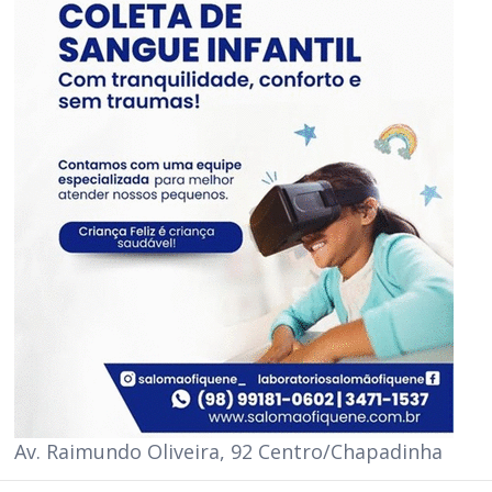
Av. Raimundo Oliveira, 92 Centro/Chapadinha