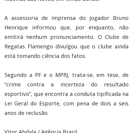
A assessoria de imprensa do jogador Bruno
Henrique informou que, por enquanto, não
emitirá nenhum pronunciamento. O Clube de
Regatas Flamengo divulgou que o clube ainda
está tomando ciência dos fatos.
Segundo a PF e o MPRJ, trata-se, em tese, de
“crime contra a incerteza do resultado
esportivo”, que encontra a conduta tipificada na
Lei Geral do Esporte, com pena de dois a seis
anos de reclusão.
Vitor Abdala / Agência Brasil