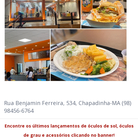
Rua Benjamin Ferreira, 534, Chapadinha-MA (98)
98456-6764
Encontre os últimos lançamentos de óculos de sol, óculos
de grau e acessórios clicando no banner!