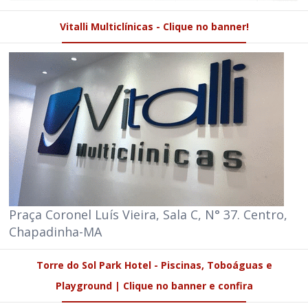
Vitalli Multiclínicas - Clique no banner!
Praça Coronel Luís Vieira, Sala C, N° 37. Centro,
Chapadinha-MA
Torre do Sol Park Hotel - Piscinas, Toboáguas e
Playground | Clique no banner e confira