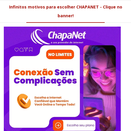
Infinitos motivos para escolher CHAPANET - Clique no
banner!