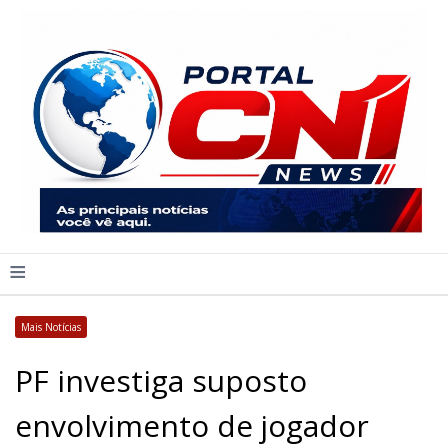
≡
Mais Notícias
PF investiga suposto
envolvimento de jogador