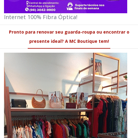
Internet 100% Fibra Óptica!
Pronto para renovar seu guarda-roupa ou encontrar o
presente ideal? A MC Boutique tem!