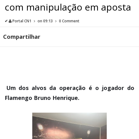
com manipulação em aposta
✔
Portal CN1
on
09:13
0 Comment
Compartilhar
Um dos alvos da operação é o jogador do
Flamengo Bruno Henrique.