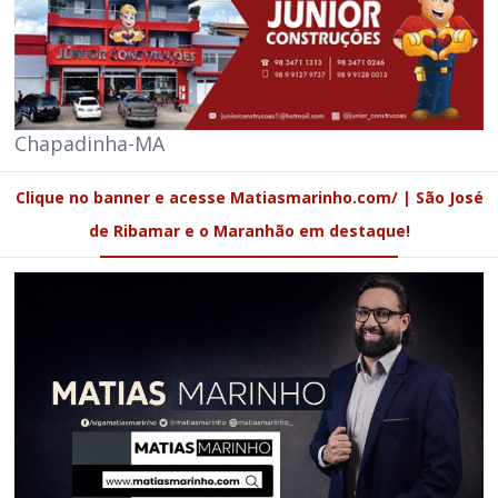
Chapadinha-MA
Clique no banner e acesse Matiasmarinho.com/ | São José
de Ribamar e o Maranhão em destaque!