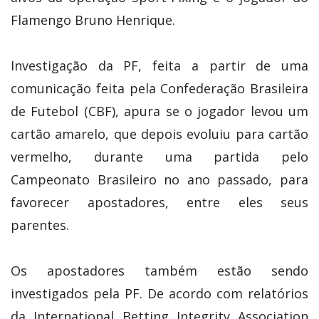
Flamengo Bruno Henrique.
Investigação da PF, feita a partir de uma
comunicação feita pela Confederação Brasileira
de Futebol (CBF), apura se o jogador levou um
cartão amarelo, que depois evoluiu para cartão
vermelho, durante uma partida pelo
Campeonato Brasileiro no ano passado, para
favorecer apostadores, entre eles seus
parentes.
Os apostadores também estão sendo
investigados pela PF. De acordo com relatórios
da International Betting Integrity Association