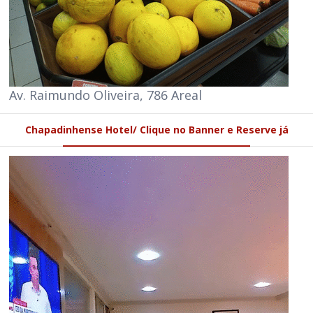
Av. Raimundo Oliveira, 786 Areal
Chapadinhense Hotel/ Clique no Banner e Reserve já