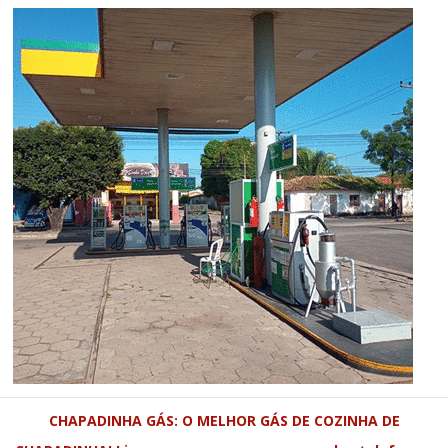
CHAPADINHA GÁS: O MELHOR GÁS DE COZINHA DE