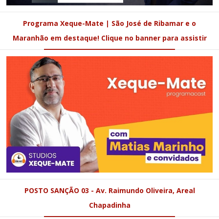
Programa Xeque-Mate | São José de Ribamar e o
Maranhão em destaque! Clique no banner para assistir
POSTO SANÇÃO 03 - Av. Raimundo Oliveira, Areal
Chapadinha