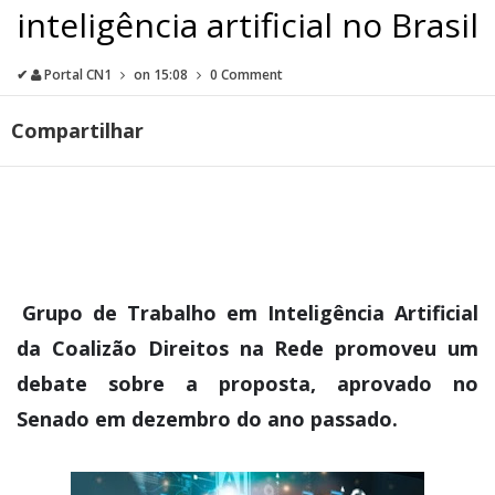
inteligência artificial no Brasil
✔
Portal CN1
on
15:08
0 Comment
Compartilhar
Grupo de Trabalho em Inteligência Artificial
da Coalizão Direitos na Rede promoveu um
debate sobre a proposta, aprovado no
Senado em dezembro do ano passado.