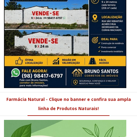
Farmácia Natural - Clique no banner e confira sua ampla
linha de Produtos Naturais!