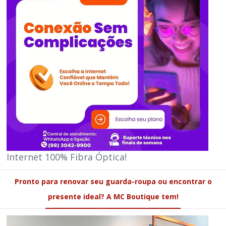
Internet 100% Fibra Óptica!
Pronto para renovar seu guarda-roupa ou encontrar o
presente ideal? A MC Boutique tem!