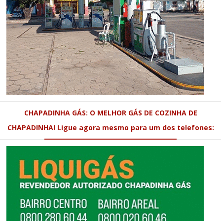
CHAPADINHA GÁS: O MELHOR GÁS DE COZINHA DE
CHAPADINHA! Ligue agora mesmo para um dos telefones: