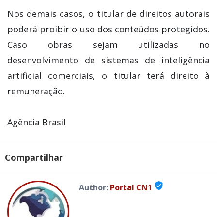
Nos demais casos, o titular de direitos autorais
poderá proibir o uso dos conteúdos protegidos.
Caso obras sejam utilizadas no
desenvolvimento de sistemas de inteligência
artificial comerciais, o titular terá direito à
remuneração.
Agência Brasil
Compartilhar
verified_user
Author:
Portal CN1