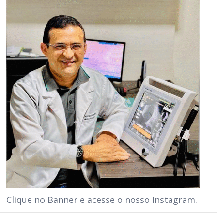
Clique no Banner e acesse o nosso Instagram.