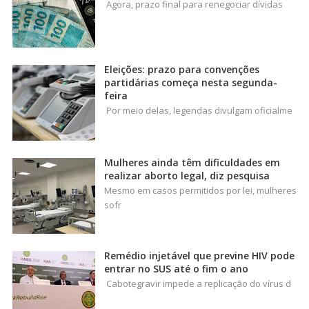
Agora, prazo final para renegociar dívidas
Eleições: prazo para convenções
partidárias começa nesta segunda-
feira
Por meio delas, legendas divulgam oficialme
Mulheres ainda têm dificuldades em
realizar aborto legal, diz pesquisa
Mesmo em casos permitidos por lei, mulheres
sofr
Remédio injetável que previne HIV pode
entrar no SUS até o fim o ano
Cabotegravir impede a replicação do vírus d