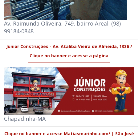
Av. Raimunda Oliveira, 749, bairro Areal. (98)
99184-0848
Júnior Construções - Av. Ataliba Vieira de Almeida, 1336 /
Clique no banner e acesse a página
Chapadinha-MA
Clique no banner e acesse Matiasmarinho.com/ | São José