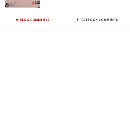
BLOG COMMENTS
FACEBOOK COMMENTS