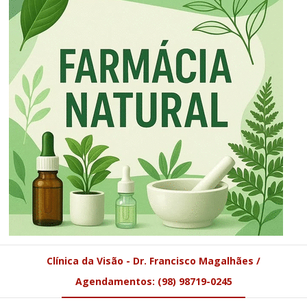
Clínica da Visão - Dr. Francisco Magalhães /
Agendamentos: (98) 98719-0245