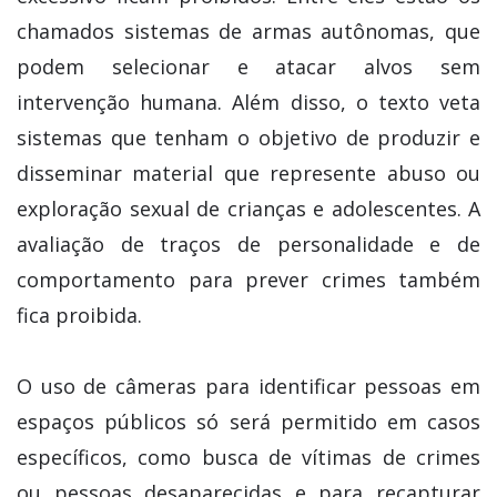
chamados sistemas de armas autônomas, que
podem selecionar e atacar alvos sem
intervenção humana. Além disso, o texto veta
sistemas que tenham o objetivo de produzir e
disseminar material que represente abuso ou
exploração sexual de crianças e adolescentes. A
avaliação de traços de personalidade e de
comportamento para prever crimes também
fica proibida.
O uso de câmeras para identificar pessoas em
espaços públicos só será permitido em casos
específicos, como busca de vítimas de crimes
ou pessoas desaparecidas e para recapturar