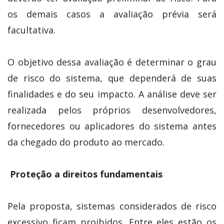
os demais casos a avaliação prévia será
facultativa.
O objetivo dessa avaliação é determinar o grau
de risco do sistema, que dependerá de suas
finalidades e do seu impacto. A análise deve ser
realizada pelos próprios desenvolvedores,
fornecedores ou aplicadores do sistema antes
da chegado do produto ao mercado.
Proteção a direitos fundamentais
Pela proposta, sistemas considerados de risco
excessivo ficam proibidos. Entre eles estão os