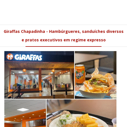
Giraffas Chapadinha - Hambúrgueres, sanduíches diversos
e pratos executivos em regime expresso