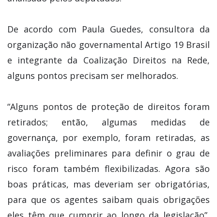
De acordo com Paula Guedes, consultora da
organização não governamental Artigo 19 Brasil
e integrante da Coalização Direitos na Rede,
alguns pontos precisam ser melhorados.
“Alguns pontos de proteção de direitos foram
retirados; então, algumas medidas de
governança, por exemplo, foram retiradas, as
avaliações preliminares para definir o grau de
risco foram também flexibilizadas. Agora são
boas práticas, mas deveriam ser obrigatórias,
para que os agentes saibam quais obrigações
eles têm que cumprir ao longo da legislação”,