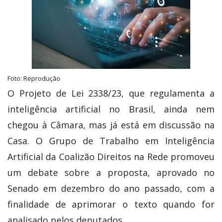
Foto: Reprodução
O Projeto de Lei 2338/23, que regulamenta a
inteligência artificial no Brasil, ainda nem
chegou à Câmara, mas já está em discussão na
Casa. O Grupo de Trabalho em Inteligência
Artificial da Coalizão Direitos na Rede promoveu
um debate sobre a proposta, aprovado no
Senado em dezembro do ano passado, com a
finalidade de aprimorar o texto quando for
analisado pelos deputados.