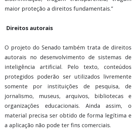
maior proteção a direitos fundamentais.”
Direitos autorais
O projeto do Senado também trata de direitos
autorais no desenvolvimento de sistemas de
inteligência artificial. Pelo texto, conteúdos
protegidos poderão ser utilizados livremente
somente por instituições de pesquisa, de
jornalismo, museus, arquivos, bibliotecas e
organizações educacionais. Ainda assim, o
material precisa ser obtido de forma legítima e
a aplicação não pode ter fins comerciais.