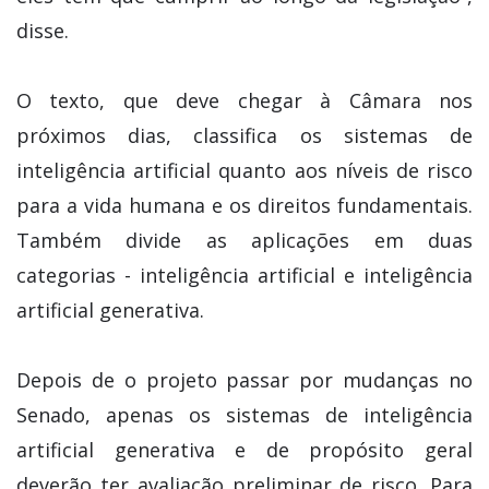
disse.
O texto, que deve chegar à Câmara nos
próximos dias, classifica os sistemas de
inteligência artificial quanto aos níveis de risco
para a vida humana e os direitos fundamentais.
Também divide as aplicações em duas
categorias - inteligência artificial e inteligência
artificial generativa.
Depois de o projeto passar por mudanças no
Senado, apenas os sistemas de inteligência
artificial generativa e de propósito geral
deverão ter avaliação preliminar de risco. Para