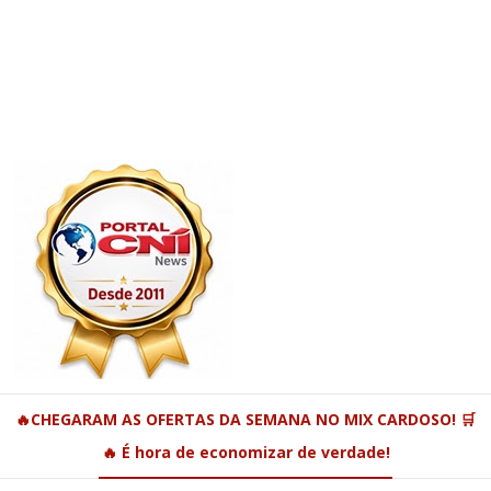
🔥CHEGARAM AS OFERTAS DA SEMANA NO MIX CARDOSO! 🛒
🔥 É hora de economizar de verdade!