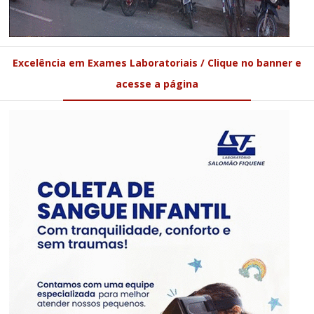
Excelência em Exames Laboratoriais / Clique no banner e
acesse a página