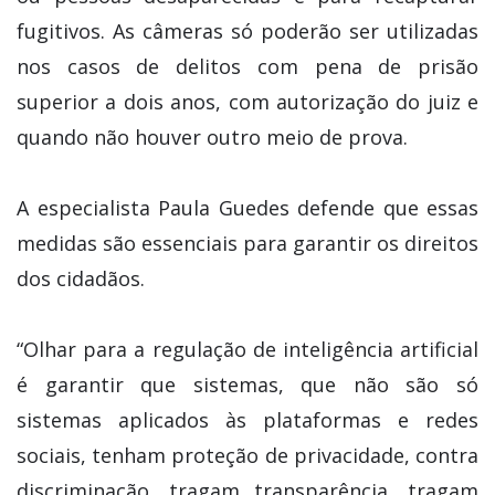
fugitivos. As câmeras só poderão ser utilizadas
nos casos de delitos com pena de prisão
superior a dois anos, com autorização do juiz e
quando não houver outro meio de prova.
A especialista Paula Guedes defende que essas
medidas são essenciais para garantir os direitos
dos cidadãos.
“Olhar para a regulação de inteligência artificial
é garantir que sistemas, que não são só
sistemas aplicados às plataformas e redes
sociais, tenham proteção de privacidade, contra
discriminação, tragam transparência, tragam