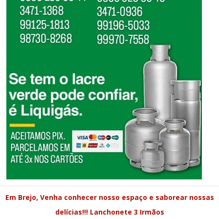
Em Brejo, Venha conhecer nosso espaço e saborear nossas
delícias!!! Lanchonete 3 Irmãos