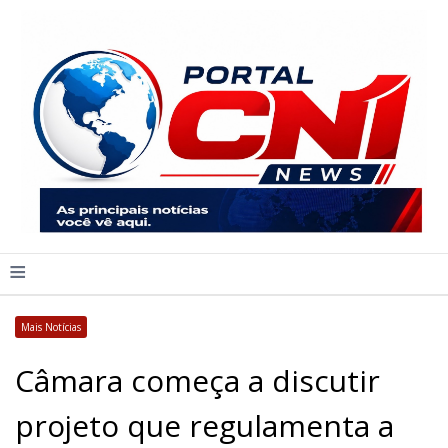
≡
Mais Notícias
Câmara começa a discutir
projeto que regulamenta a