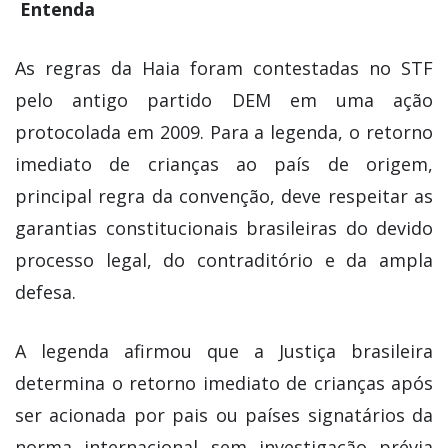
Entenda
As regras da Haia foram contestadas no STF
pelo antigo partido DEM em uma ação
protocolada em 2009. Para a legenda, o retorno
imediato de crianças ao país de origem,
principal regra da convenção, deve respeitar as
garantias constitucionais brasileiras do devido
processo legal, do contraditório e da ampla
defesa.
A legenda afirmou que a Justiça brasileira
determina o retorno imediato de crianças após
ser acionada por pais ou países signatários da
norma internacional sem investigação prévia