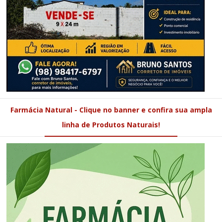
Farmácia Natural - Clique no banner e confira sua ampla
linha de Produtos Naturais!