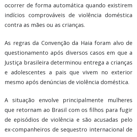
ocorrer de forma automática quando existirem
indícios comprováveis de violência doméstica
contra as mães ou as crianças.
As regras da Convenção da Haia foram alvo de
questionamento após diversos casos em que a
Justiça brasileira determinou entrega a crianças
e adolescentes a pais que vivem no exterior
mesmo após denúncias de violência doméstica.
A situação envolve principalmente mulheres
que retornam ao Brasil com os filhos para fugir
de episódios de violência e são acusadas pelo
ex-companheiros de sequestro internacional de