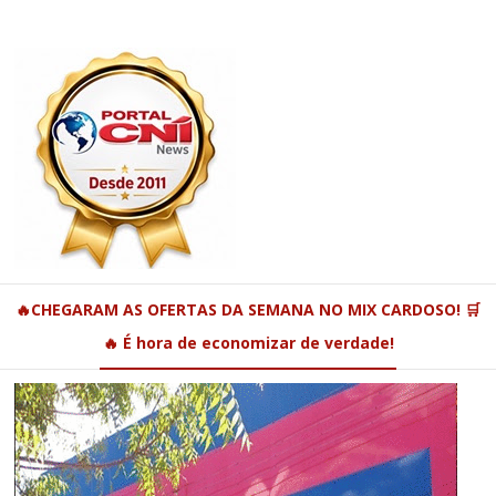
🔥CHEGARAM AS OFERTAS DA SEMANA NO MIX CARDOSO! 🛒
🔥 É hora de economizar de verdade!