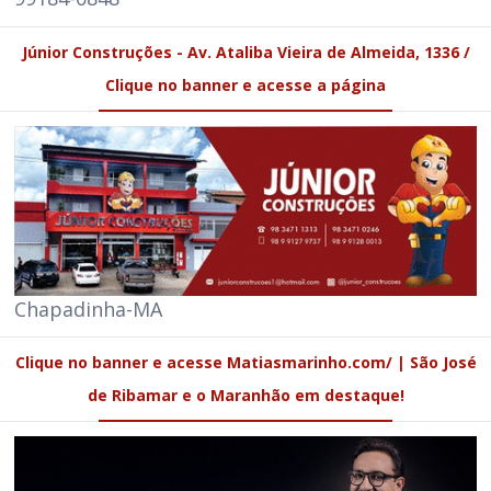
Júnior Construções - Av. Ataliba Vieira de Almeida, 1336 /
Clique no banner e acesse a página
Chapadinha-MA
Clique no banner e acesse Matiasmarinho.com/ | São José
de Ribamar e o Maranhão em destaque!