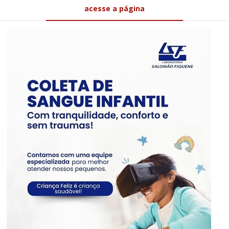
acesse a página