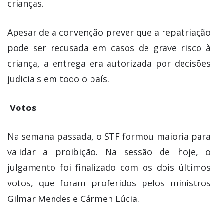
crianças.
Apesar de a convenção prever que a repatriação
pode ser recusada em casos de grave risco à
criança, a entrega era autorizada por decisões
judiciais em todo o país.
Votos
Na semana passada, o STF formou maioria para
validar a proibição. Na sessão de hoje, o
julgamento foi finalizado com os dois últimos
votos, que foram proferidos pelos ministros
Gilmar Mendes e
Cármen
Lúcia.