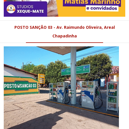
POSTO SANÇÃO 03 - Av. Raimundo Oliveira, Areal
Chapadinha