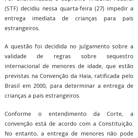
(STF) decidiu nessa quarta-feira (27) impedir a
entrega imediata de crianças para pais
estrangeiros.
A questão foi decidida no julgamento sobre a
validade de regras sobre sequestro
internacional de menores de idade, que estão
previstas na Convenção da Haia, ratificada pelo
Brasil em 2000, para determinar a entrega de
crianças a pais estrangeiros.
Conforme o entendimento da Corte, a
convenção está de acordo com a Constituição.
No entanto, a entrega de menores não pode