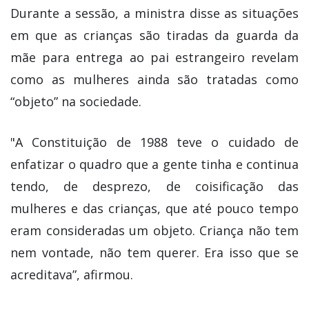
Durante a sessão, a ministra disse as situações
em que as crianças são tiradas da guarda da
mãe para entrega ao pai estrangeiro revelam
como as mulheres ainda são tratadas como
“objeto” na sociedade.
"A Constituição de 1988 teve o cuidado de
enfatizar o quadro que a gente tinha e continua
tendo, de desprezo, de coisificação das
mulheres e das crianças, que até pouco tempo
eram consideradas um objeto. Criança não tem
nem vontade, não tem querer. Era isso que se
acreditava”, afirmou.