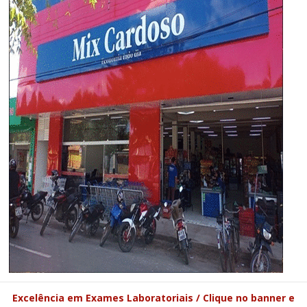
Excelência em Exames Laboratoriais / Clique no banner e