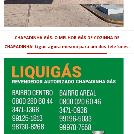
CHAPADINHA GÁS: O MELHOR GÁS DE COZINHA DE
CHAPADINHA! Ligue agora mesmo para um dos telefones: