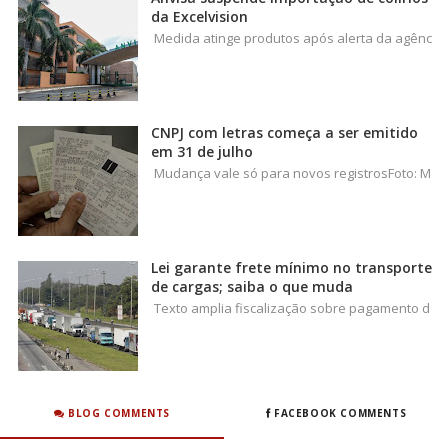
da Excelvision
Medida atinge produtos após alerta da agênc
CNPJ com letras começa a ser emitido
em 31 de julho
Mudança vale só para novos registrosFoto: M
Lei garante frete mínimo no transporte
de cargas; saiba o que muda
Texto amplia fiscalização sobre pagamento d
BLOG COMMENTS
FACEBOOK COMMENTS