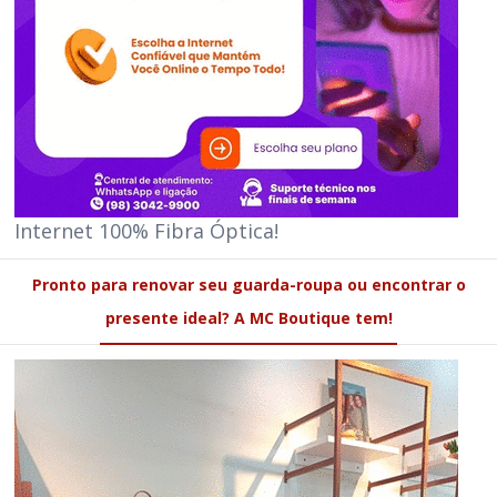
Internet 100% Fibra Óptica!
Pronto para renovar seu guarda-roupa ou encontrar o
presente ideal? A MC Boutique tem!