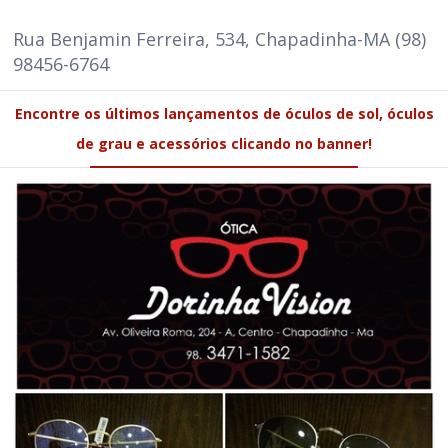
Rua Benjamin Ferreira, 534, Chapadinha-MA (98)
98456-6764
Encontre os últimos lançamentos de óculos de sol, óculos
de grau e acessórios clicando no banner!