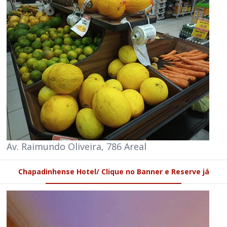
Av. Raimundo Oliveira, 786 Areal
Chapadinhense Hotel/ Clique no Banner e Reserve já