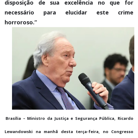
disposição de sua excelência no que for
necessário para elucidar este crime
horroroso.”
Brasília – Ministro da Justiça e Segurança Pública, Ricardo
Lewandowski na manhã desta terça-feira, no Congresso