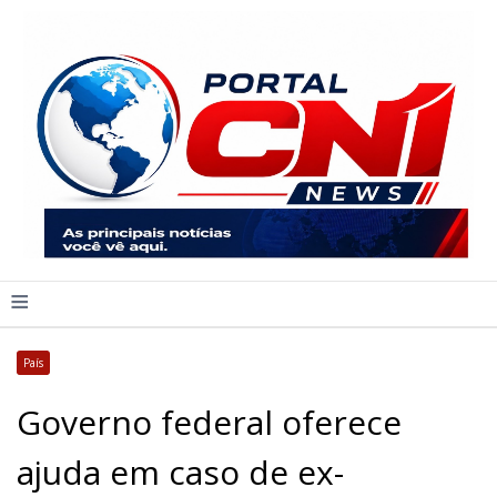
≡
País
Governo federal oferece
ajuda em caso de ex-