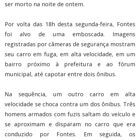
ser morto na noite de ontem.
Por volta das 18h desta segunda-feira, Fontes
foi alvo de uma emboscada. Imagens
registradas por câmeras de segurança mostram
seu carro em fuga, em alta velocidade, em um
bairro próximo à prefeitura e ao fórum
municipal, até capotar entre dois ônibus.
Na sequência, um outro carro em alta
velocidade se choca contra um dos ônibus. Três
homens armados com fuzis saltam do veículo e
se aproximam e disparam no carro que era
conduzido por Fontes. Em seguida, os