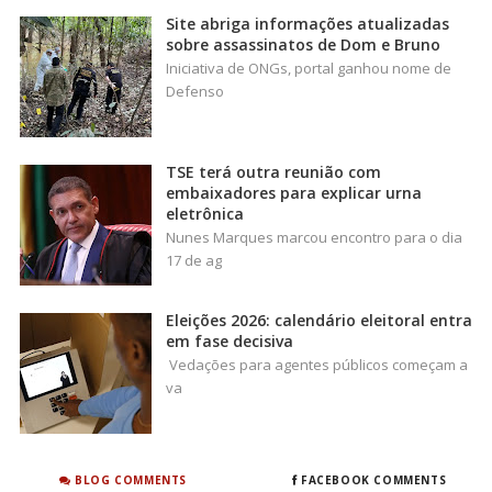
Site abriga informações atualizadas
sobre assassinatos de Dom e Bruno
Iniciativa de ONGs, portal ganhou nome de
Defenso
TSE terá outra reunião com
embaixadores para explicar urna
eletrônica
Nunes Marques marcou encontro para o dia
17 de ag
Eleições 2026: calendário eleitoral entra
em fase decisiva
Vedações para agentes públicos começam a
va
BLOG COMMENTS
FACEBOOK COMMENTS