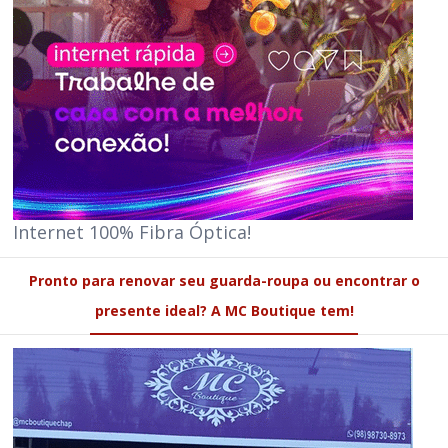
Internet 100% Fibra Óptica!
Pronto para renovar seu guarda-roupa ou encontrar o
presente ideal? A MC Boutique tem!