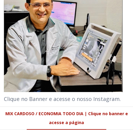
Clique no Banner e acesse o nosso Instagram.
MIX CARDOSO / ECONOMIA TODO DIA | Clique no banner e
acesse a página