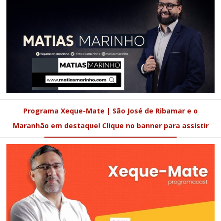
Programa Xeque-Mate | São José de Ribamar e o
Maranhão em destaque! Clique no banner para assistir