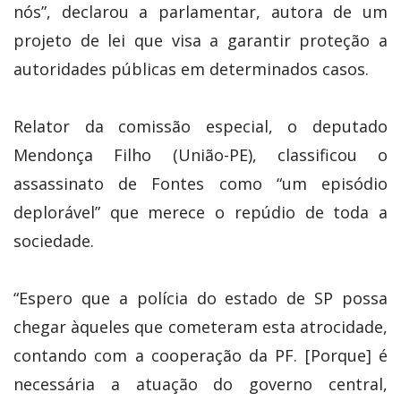
nós”, declarou a parlamentar, autora de um
projeto de lei que visa a garantir proteção a
autoridades públicas em determinados casos.
Relator da comissão especial, o deputado
Mendonça Filho (União-PE), classificou o
assassinato de Fontes como “um episódio
deplorável” que merece o repúdio de toda a
sociedade.
“Espero que a polícia do estado de SP possa
chegar àqueles que cometeram esta atrocidade,
contando com a cooperação da PF. [Porque] é
necessária a atuação do governo central,