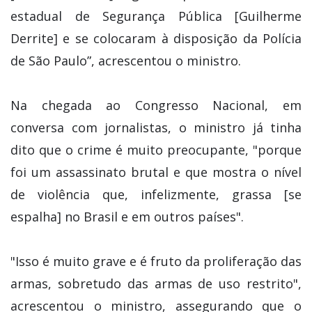
estadual de Segurança Pública [Guilherme
Derrite] e se colocaram à disposição da Polícia
de São Paulo”, acrescentou o ministro.
Na chegada ao Congresso Nacional, em
conversa com jornalistas, o ministro já tinha
dito que o crime é muito preocupante, "porque
foi um assassinato brutal e que mostra o nível
de violência que, infelizmente, grassa [se
espalha] no Brasil e em outros países".
"Isso é muito grave e é fruto da proliferação das
armas, sobretudo das armas de uso restrito",
acrescentou o ministro, assegurando que o