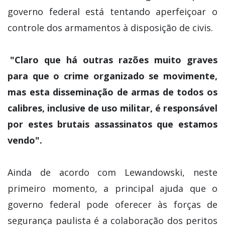
governo federal está tentando aperfeiçoar o
controle dos armamentos à disposição de civis.
"Claro que há outras razões muito graves
para que o crime organizado se movimente,
mas esta disseminação de armas de todos os
calibres, inclusive de uso militar, é responsável
por estes brutais assassinatos que estamos
vendo".
Ainda de acordo com Lewandowski, neste
primeiro momento, a principal ajuda que o
governo federal pode oferecer às forças de
segurança paulista é a colaboração dos peritos