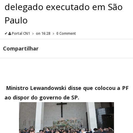
delegado executado em São
Paulo
✔
Portal CN1
on
16:28
0 Comment
Compartilhar
Ministro Lewandowski disse que colocou a PF
ao dispor do governo de SP.