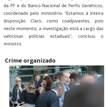
da PF e do Banco Nacional de Perfis Genéticos,
coordenado pelo ministério. “Estamos à inteira
disposição. Claro, como coadjuvantes, pois
neste momento, a investigação está a cargo das
valorosas polícias estaduais”, concluiu o
ministro.
Crime organizado