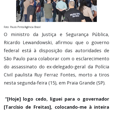
Foto: Paulo Pinto/Agência Brasil
O ministro da Justiça e Segurança Pública,
Ricardo Lewandowski, afirmou que o governo
federal está à disposição das autoridades de
São Paulo para colaborar com o esclarecimento
do assassinato do ex-delegado-geral da Polícia
Civil paulista Ruy Ferraz Fontes, morto a tiros
nesta segunda-feira (15), em Praia Grande (SP).
“[Hoje] logo cedo, liguei para o governador
[Tarcísio de Freitas], colocando-me à inteira