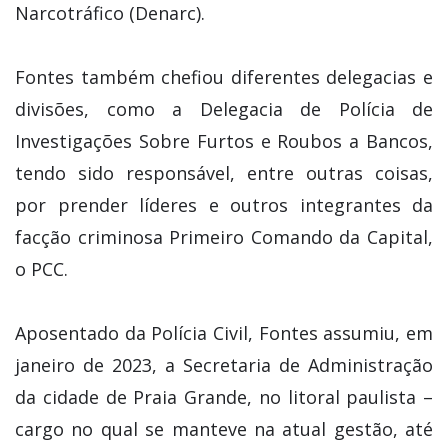
Narcotráfico (Denarc).
Fontes também chefiou diferentes delegacias e
divisões, como a Delegacia de Polícia de
Investigações Sobre Furtos e Roubos a Bancos,
tendo sido responsável, entre outras coisas,
por prender líderes e outros integrantes da
facção criminosa Primeiro Comando da Capital,
o PCC.
Aposentado da Polícia Civil, Fontes assumiu, em
janeiro de 2023, a Secretaria de Administração
da cidade de Praia Grande, no litoral paulista –
cargo no qual se manteve na atual gestão, até