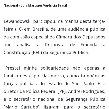
Nacional - Lula Marques/Agência Brasil
Lewandowski participou, na manhã desta terça-
feira (16) em Brasília, de uma audiência pública
da comissão especial da Câmara dos Deputados
que analisa a Proposta de Emenda à
Constituição (PEC) da Segurança Pública.
“Prestei minha solidariedade não apenas à
família deste policial morto, como também às
forças policiais do estado de São Paulo. E o
diretor da Polícia Federal [PF], Andrei Rodrigues,
e o secretário nacional de Segurança Pública
[Mario Sarrubo] ligaram para o secretário