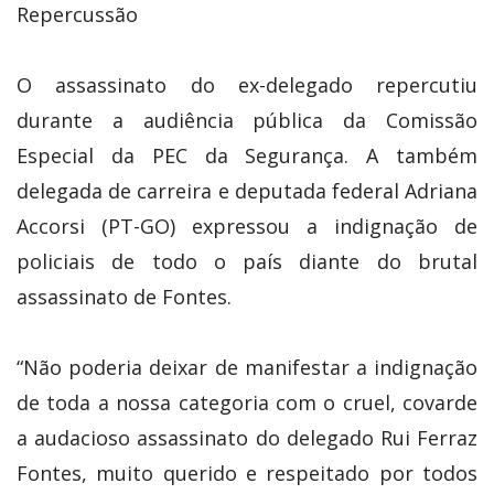
Repercussão
O assassinato do ex-delegado repercutiu
durante a audiência pública da Comissão
Especial da PEC da Segurança. A também
delegada de carreira e deputada federal Adriana
Accorsi (PT-GO) expressou a indignação de
policiais de todo o país diante do brutal
assassinato de Fontes.
“Não poderia deixar de manifestar a indignação
de toda a nossa categoria com o cruel, covarde
a audacioso assassinato do delegado Rui Ferraz
Fontes, muito querido e respeitado por todos