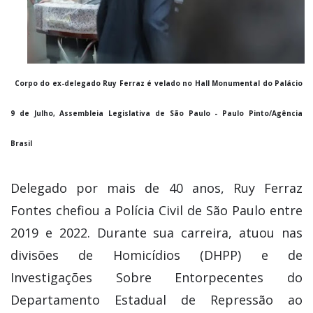
Corpo do ex-delegado Ruy Ferraz é velado no Hall Monumental do Palácio
9 de Julho, Assembleia Legislativa de São Paulo - Paulo Pinto/Agência
Brasil
Delegado por mais de 40 anos, Ruy Ferraz
Fontes chefiou a Polícia Civil de São Paulo entre
2019 e 2022. Durante sua carreira, atuou nas
divisões de Homicídios (DHPP) e de
Investigações Sobre Entorpecentes do
Departamento Estadual de Repressão ao