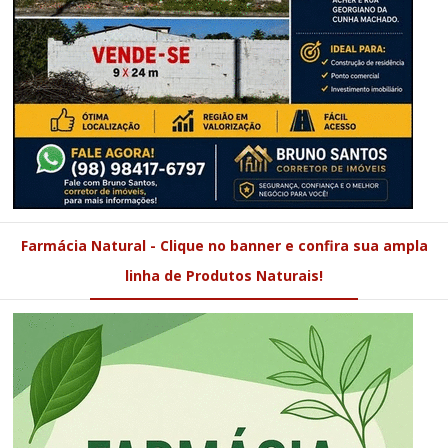
Farmácia Natural - Clique no banner e confira sua ampla
linha de Produtos Naturais!