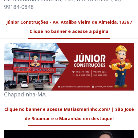
99184-0848
Júnior Construções - Av. Ataliba Vieira de Almeida, 1336 /
Clique no banner e acesse a página
Chapadinha-MA
Clique no banner e acesse Matiasmarinho.com/ | São José
de Ribamar e o Maranhão em destaque!