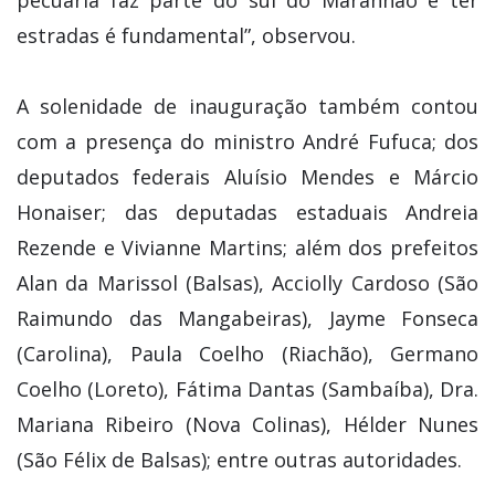
estradas é fundamental”, observou.
A solenidade de inauguração também contou
com a presença do ministro André Fufuca; dos
deputados federais Aluísio Mendes e Márcio
Honaiser; das deputadas estaduais Andreia
Rezende e Vivianne Martins; além dos prefeitos
Alan da Marissol (Balsas), Acciolly Cardoso (São
Raimundo das Mangabeiras), Jayme Fonseca
(Carolina), Paula Coelho (Riachão), Germano
Coelho (Loreto), Fátima Dantas (Sambaíba), Dra.
Mariana Ribeiro (Nova Colinas), Hélder Nunes
(São Félix de Balsas); entre outras autoridades.