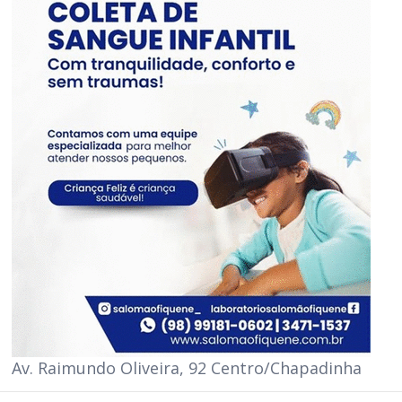
Av. Raimundo Oliveira, 92 Centro/Chapadinha