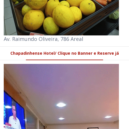
Av. Raimundo Oliveira, 786 Areal
Chapadinhense Hotel/ Clique no Banner e Reserve já