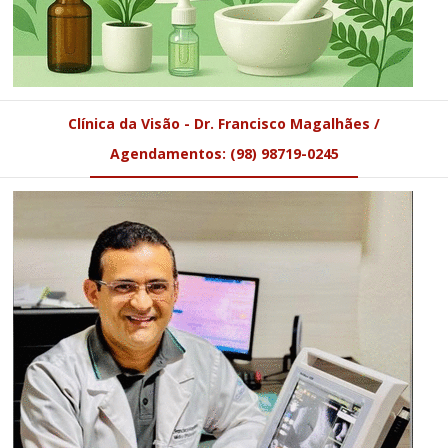
Clínica da Visão - Dr. Francisco Magalhães /
Agendamentos: (98) 98719-0245