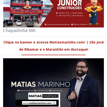
Chapadinha-MA
Clique no banner e acesse Matiasmarinho.com/ | São José
de Ribamar e o Maranhão em destaque!