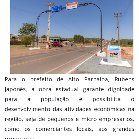
Para o prefeito de Alto Parnaíba, Rubens
Japonês, a obra estadual garante dignidade
para a população e possibilita o
desenvolvimento das atividades econômicas na
região, seja de pequenos e micro empresários,
como os comerciantes locais, aos grandes
produtores.