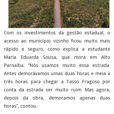
Com os investimentos da gestão estadual, o
acesso ao município vizinho ficou muito mais
rápido e seguro, como explica a estudante
Maria Eduarda Sousa, que mora em Alto
Parnaíba. “Nós usamos muito essa estrada.
Antes demorávamos umas duas horas e meia a
três horas para chegar a Tasso Fragoso por
conta da estrada ser muito ruim. Mas agora,
depois da obra, demoramos apenas duas
horas”, contou.