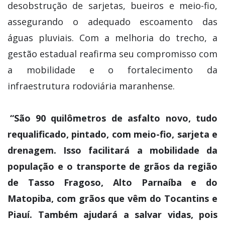
desobstrução de sarjetas, bueiros e meio-fio,
assegurando o adequado escoamento das
águas pluviais. Com a melhoria do trecho, a
gestão estadual reafirma seu compromisso com
a mobilidade e o fortalecimento da
infraestrutura rodoviária maranhense.
“São 90 quilômetros de asfalto novo, tudo
requalificado, pintado, com meio-fio, sarjeta e
drenagem. Isso facilitará a mobilidade da
população e o transporte de grãos da região
de Tasso Fragoso, Alto Parnaíba e do
Matopiba, com grãos que vêm do Tocantins e
Piauí. Também ajudará a salvar vidas, pois