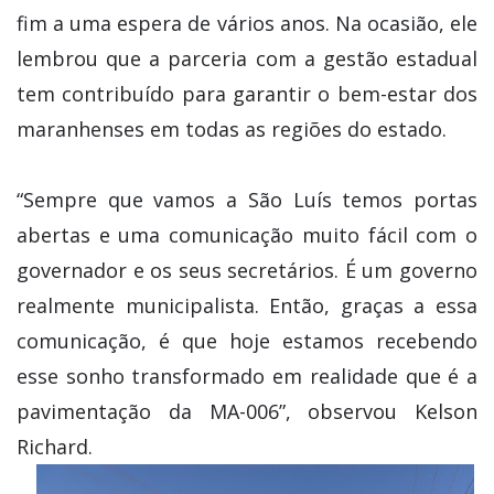
fim a uma espera de vários anos. Na ocasião, ele
lembrou que a parceria com a gestão estadual
tem contribuído para garantir o bem-estar dos
maranhenses em todas as regiões do estado.
“Sempre que vamos a São Luís temos portas
abertas e uma comunicação muito fácil com o
governador e os seus secretários. É um governo
realmente municipalista. Então, graças a essa
comunicação, é que hoje estamos recebendo
esse sonho transformado em realidade que é a
pavimentação da MA-006”, observou Kelson
Richard.