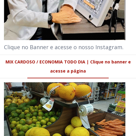
Clique no Banner e acesse o nosso Instagram.
MIX CARDOSO / ECONOMIA TODO DIA | Clique no banner e
acesse a página