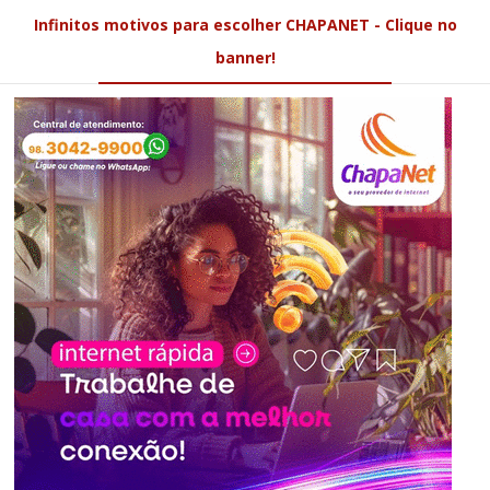
Infinitos motivos para escolher CHAPANET - Clique no
banner!