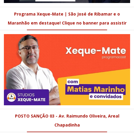
Programa Xeque-Mate | São José de Ribamar e o
Maranhão em destaque! Clique no banner para assistir
POSTO SANÇÃO 03 - Av. Raimundo Oliveira, Areal
Chapadinha