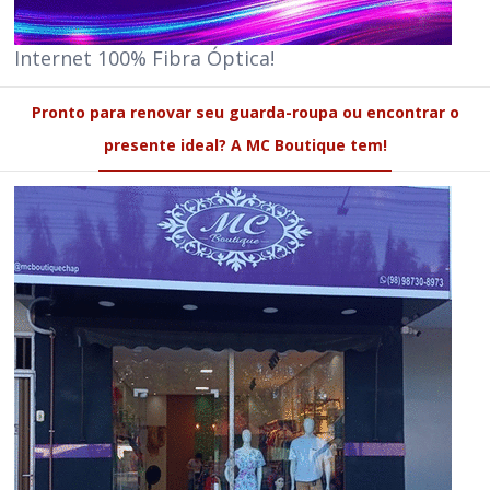
Internet 100% Fibra Óptica!
Pronto para renovar seu guarda-roupa ou encontrar o
presente ideal? A MC Boutique tem!