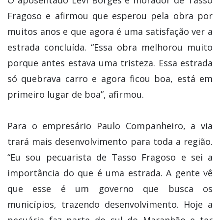
Fragoso e afirmou que esperou pela obra por
muitos anos e que agora é uma satisfação ver a
estrada concluída. “Essa obra melhorou muito
porque antes estava uma tristeza. Essa estrada
só quebrava carro e agora ficou boa, está em
primeiro lugar de boa”, afirmou.
Para o empresário Paulo Companheiro, a via
trará mais desenvolvimento para toda a região.
“Eu sou pecuarista de Tasso Fragoso e sei a
importância do que é uma estrada. A gente vê
que esse é um governo que busca os
municípios, trazendo desenvolvimento. Hoje a
pecuária faz parte do sul do Maranhão e ter