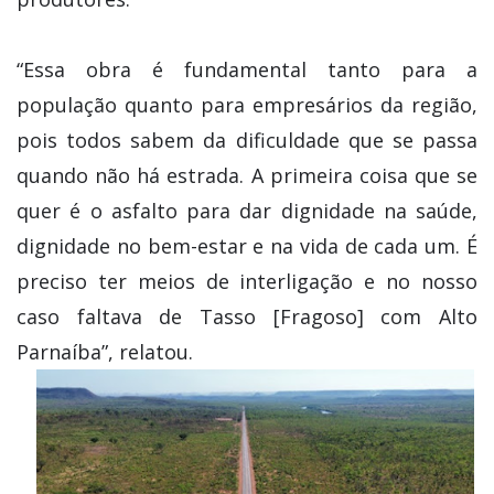
“Essa obra é fundamental tanto para a
população quanto para empresários da região,
pois todos sabem da dificuldade que se passa
quando não há estrada. A primeira coisa que se
quer é o asfalto para dar dignidade na saúde,
dignidade no bem-estar e na vida de cada um. É
preciso ter meios de interligação e no nosso
caso faltava de Tasso [Fragoso] com Alto
Parnaíba”, relatou.