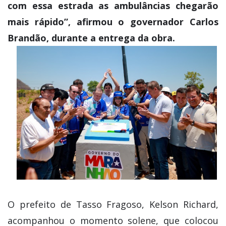
com essa estrada as ambulâncias chegarão
mais rápido”, afirmou o governador Carlos
Brandão, durante a entrega da obra.
O prefeito de Tasso Fragoso, Kelson Richard,
acompanhou o momento solene, que colocou