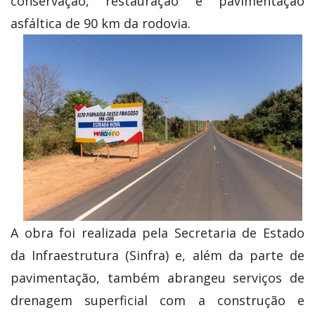
conservação, restauração e pavimentação
asfáltica de 90 km da rodovia.
A obra foi realizada pela Secretaria de Estado
da Infraestrutura (Sinfra) e, além da parte de
pavimentação, também abrangeu serviços de
drenagem superficial com a construção e