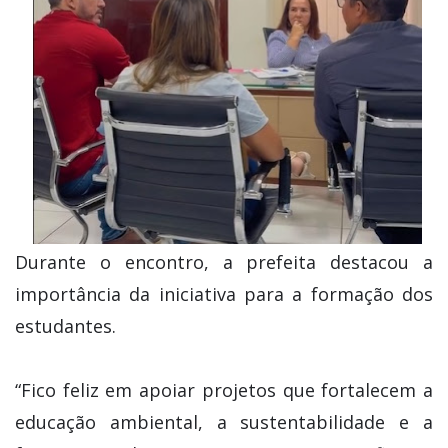
Durante o encontro, a prefeita destacou a
importância da iniciativa para a formação dos
estudantes.
“Fico feliz em apoiar projetos que fortalecem a
educação ambiental, a sustentabilidade e a