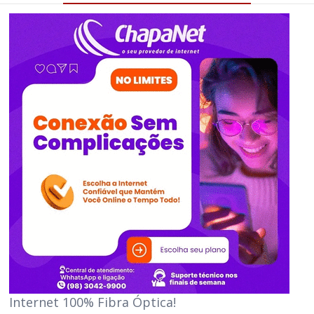
Internet 100% Fibra Óptica!