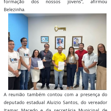
formação dos nossos jovens”, afirmou
Belezinha.
A reunião também contou com a presença do
deputado estadual Aluizio Santos, do vereador
Itamar Macedo e da secretária Municipal de