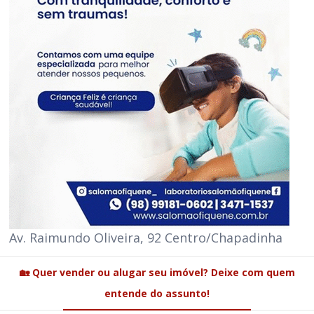
Av. Raimundo Oliveira, 92 Centro/Chapadinha
🏡 Quer vender ou alugar seu imóvel? Deixe com quem
entende do assunto!