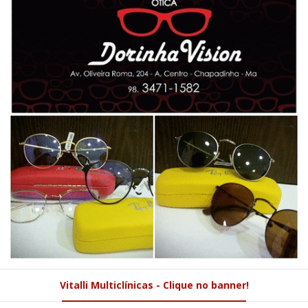
Vitalli Multiclínicas - Clique no banner!