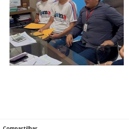
Compartilhar