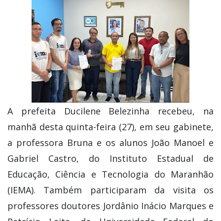
A prefeita Ducilene Belezinha recebeu, na
manhã desta quinta-feira (27), em seu gabinete,
a professora Bruna e os alunos João Manoel e
Gabriel Castro, do Instituto Estadual de
Educação, Ciência e Tecnologia do Maranhão
(IEMA). Também participaram da visita os
professores doutores Jordânio Inácio Marques e