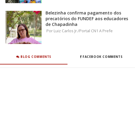
Belezinha confirma pagamento dos
precatórios do FUNDEF aos educadores
de Chapadinha
Por Luiz Carlos Jr./Portal CN1 A Prefe
BLOG COMMENTS
FACEBOOK COMMENTS