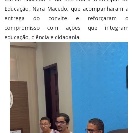
Educação, Nara Macedo, que acompanharam a
entrega do convite e reforçaram o
compromisso com ações que integram
educação, ciência e cidadania.