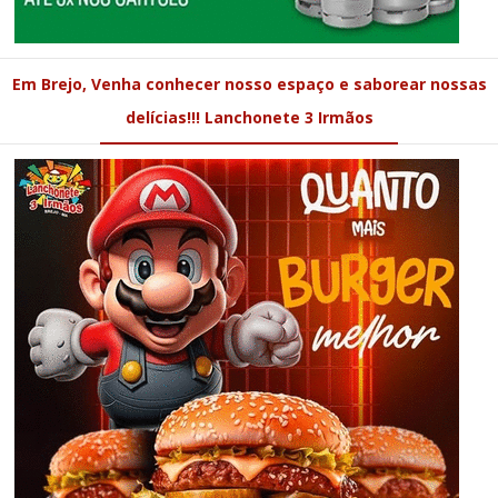
Em Brejo, Venha conhecer nosso espaço e saborear nossas
delícias!!! Lanchonete 3 Irmãos