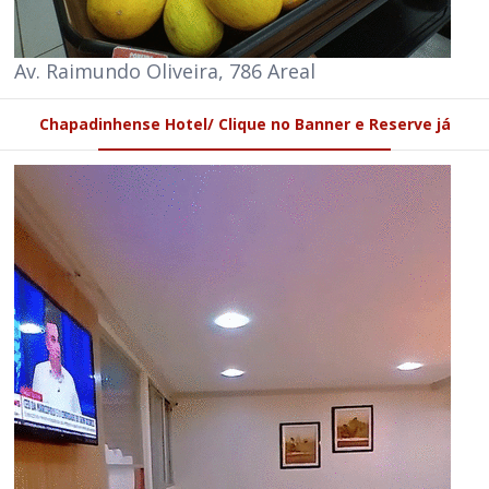
Av. Raimundo Oliveira, 786 Areal
Chapadinhense Hotel/ Clique no Banner e Reserve já