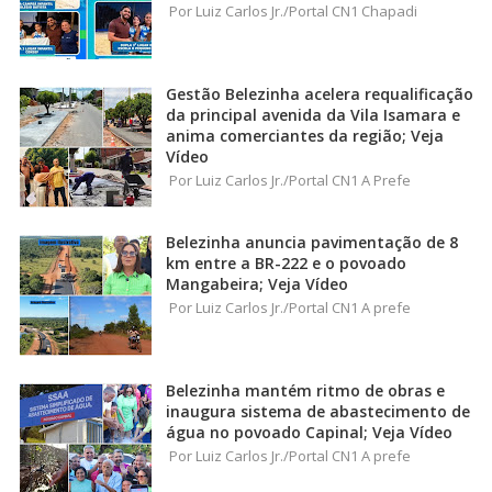
Por Luiz Carlos Jr./Portal CN1 Chapadi
Gestão Belezinha acelera requalificação
da principal avenida da Vila Isamara e
anima comerciantes da região; Veja
Vídeo
Por Luiz Carlos Jr./Portal CN1 A Prefe
Belezinha anuncia pavimentação de 8
km entre a BR-222 e o povoado
Mangabeira; Veja Vídeo
Por Luiz Carlos Jr./Portal CN1 A prefe
Belezinha mantém ritmo de obras e
inaugura sistema de abastecimento de
água no povoado Capinal; Veja Vídeo
Por Luiz Carlos Jr./Portal CN1 A prefe