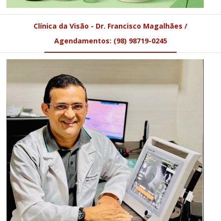
Clínica da Visão - Dr. Francisco Magalhães /
Agendamentos: (98) 98719-0245