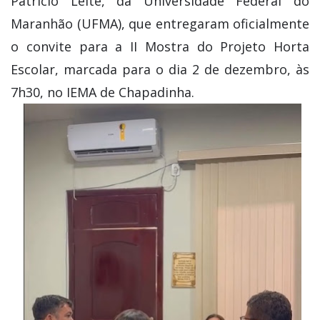
Patrício Leite, da Universidade Federal do
Maranhão (UFMA), que entregaram oficialmente
o convite para a II Mostra do Projeto Horta
Escolar, marcada para o dia 2 de dezembro, às
7h30, no IEMA de Chapadinha.