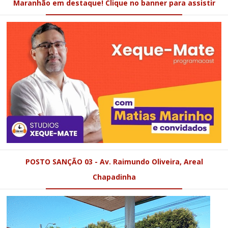
Maranhão em destaque! Clique no banner para assistir
POSTO SANÇÃO 03 - Av. Raimundo Oliveira, Areal
Chapadinha