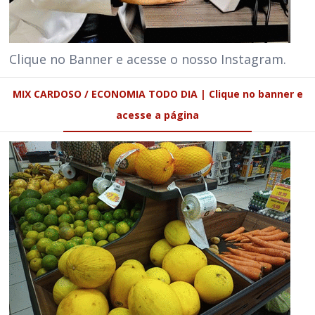
Clique no Banner e acesse o nosso Instagram.
MIX CARDOSO / ECONOMIA TODO DIA | Clique no banner e
acesse a página