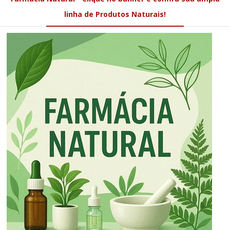
linha de Produtos Naturais!