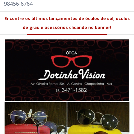
98456-6764
Encontre os últimos lançamentos de óculos de sol, óculos
de grau e acessórios clicando no banner!