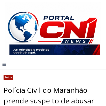
≡
Polícia
Polícia Civil do Maranhão
prende suspeito de abusar