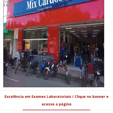
Excelência em Exames Laboratoriais / Clique no banner e
acesse a página