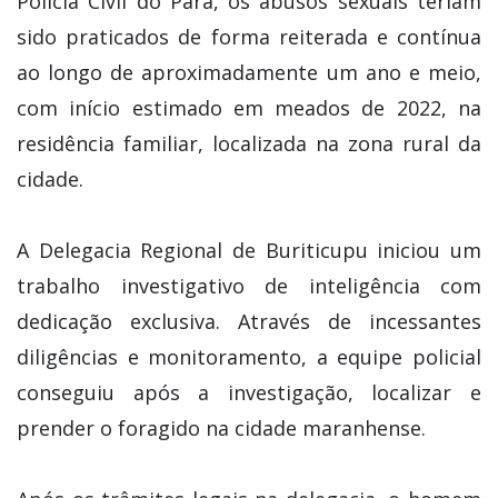
Polícia Civil do Pará, os abusos sexuais teriam
sido praticados de forma reiterada e contínua
ao longo de aproximadamente um ano e meio,
com início estimado em meados de 2022, na
residência familiar, localizada na zona rural da
cidade.
A Delegacia Regional de Buriticupu iniciou um
trabalho investigativo de inteligência com
dedicação exclusiva. Através de incessantes
diligências e monitoramento, a equipe policial
conseguiu após a investigação, localizar e
prender o foragido na cidade maranhense.