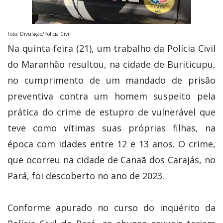
Foto: Divulação/Polícia Civil
Na quinta-feira (21), um trabalho da Polícia Civil
do Maranhão resultou, na cidade de Buriticupu,
no cumprimento de um mandado de prisão
preventiva contra um homem suspeito pela
prática do crime de estupro de vulnerável que
teve como vítimas suas próprias filhas, na
época com idades entre 12 e 13 anos. O crime,
que ocorreu na cidade de Canaã dos Carajás, no
Pará, foi descoberto no ano de 2023.
Conforme apurado no curso do inquérito da