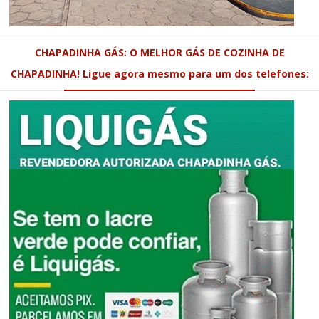
CHAPADINHA GÁS: O MELHOR GÁS DE COZINHA DE
CHAPADINHA! Ligue agora mesmo para um dos telefones: