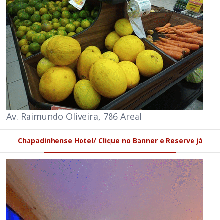
Av. Raimundo Oliveira, 786 Areal
Chapadinhense Hotel/ Clique no Banner e Reserve já