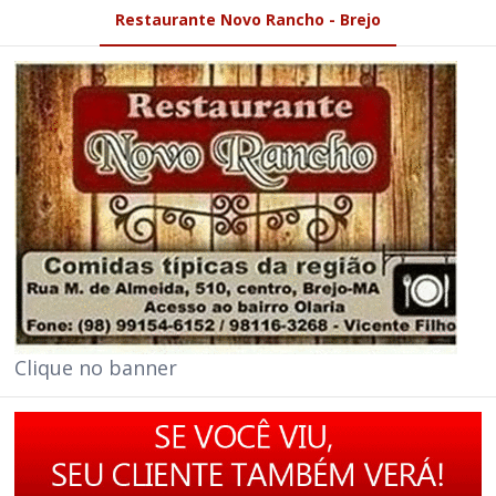
Restaurante Novo Rancho - Brejo
Clique no banner