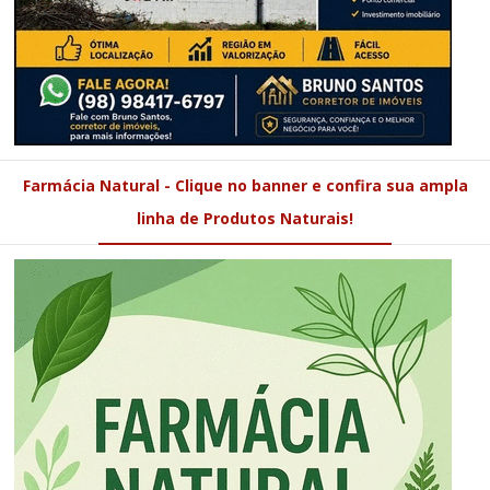
Farmácia Natural - Clique no banner e confira sua ampla
linha de Produtos Naturais!