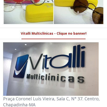
Vitalli Multiclínicas - Clique no banner!
Praça Coronel Luís Vieira, Sala C, N° 37. Centro,
Chapadinha-MA