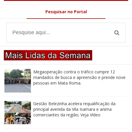
Pesquisar no Portal
Megaoperação contra o tráfico cumpre 12
mandados de busca e apreensão e prende nove
pessoas em Mata Roma.
Gestão Belezinha acelera requalificação da
principal avenida da Vila Isamara e anima
comerciantes da região; Veja Vídeo