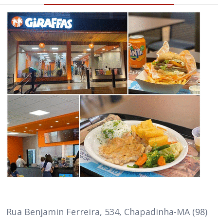
Rua Benjamin Ferreira, 534, Chapadinha-MA (98)