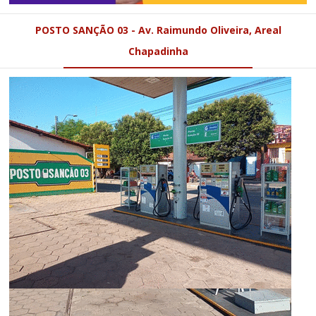
POSTO SANÇÃO 03 - Av. Raimundo Oliveira, Areal
Chapadinha