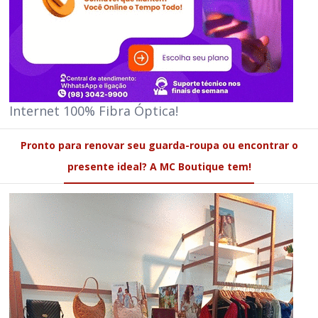
Internet 100% Fibra Óptica!
Pronto para renovar seu guarda-roupa ou encontrar o
presente ideal? A MC Boutique tem!