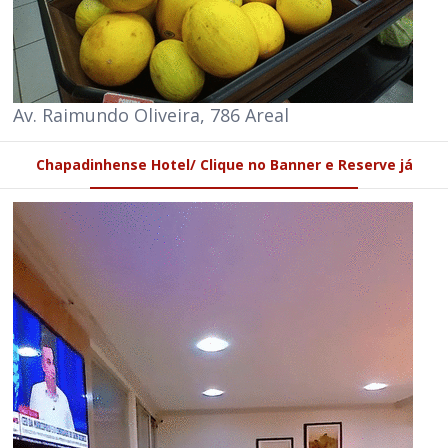
Av. Raimundo Oliveira, 786 Areal
Chapadinhense Hotel/ Clique no Banner e Reserve já