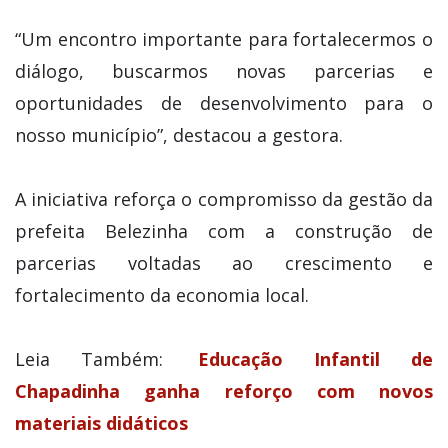
“Um encontro importante para fortalecermos o
diálogo, buscarmos novas parcerias e
oportunidades de desenvolvimento para o
nosso município”, destacou a gestora.
A iniciativa reforça o compromisso da gestão da
prefeita Belezinha com a construção de
parcerias voltadas ao crescimento e
fortalecimento da economia local.
Leia Também:
Educação Infantil de
Chapadinha ganha reforço com novos
materiais didáticos