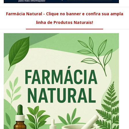
Farmácia Natural - Clique no banner e confira sua ampla
linha de Produtos Naturais!