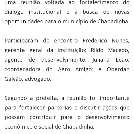
uma reunião voltada ao fortalecimento do
diálogo institucional e à busca de novas
oportunidades para o município de Chapadinha.
Participaram do encontro Frederico Nunes,
gerente geral da instituição; Rildo Macedo,
agente de desenvolvimento; Juliana Leão,
coordenadora do Agro Amigo; e Oberdan
Galvão, advogado.
Segundo a prefeita, a reunião foi importante
para fortalecer parcerias e discutir ações que
possam contribuir para o desenvolvimento
econômico e social de Chapadinha.