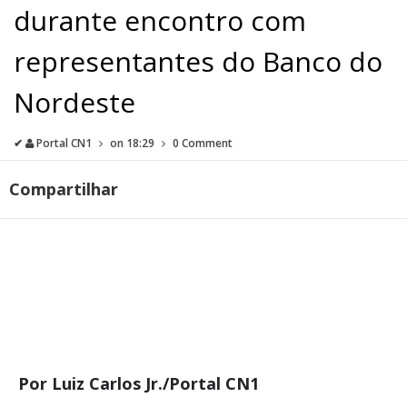
durante encontro com
representantes do Banco do
Nordeste
✔
Portal CN1
on
18:29
0 Comment
Compartilhar
Por Luiz Carlos Jr./Portal CN1