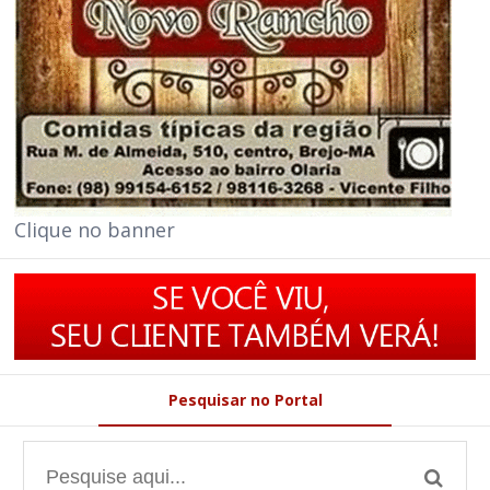
Clique no banner
Pesquisar no Portal