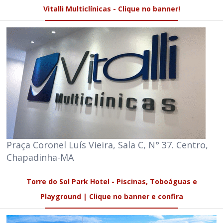
Vitalli Multiclínicas - Clique no banner!
Praça Coronel Luís Vieira, Sala C, N° 37. Centro,
Chapadinha-MA
Torre do Sol Park Hotel - Piscinas, Toboáguas e
Playground | Clique no banner e confira