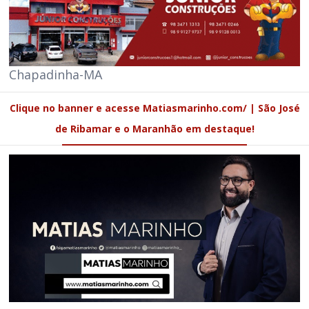
Chapadinha-MA
Clique no banner e acesse Matiasmarinho.com/ | São José
de Ribamar e o Maranhão em destaque!