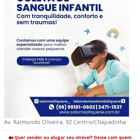
Av. Raimundo Oliveira, 92 Centro/Chapadinha
🏡 Quer vender ou alugar seu imóvel? Deixe com quem