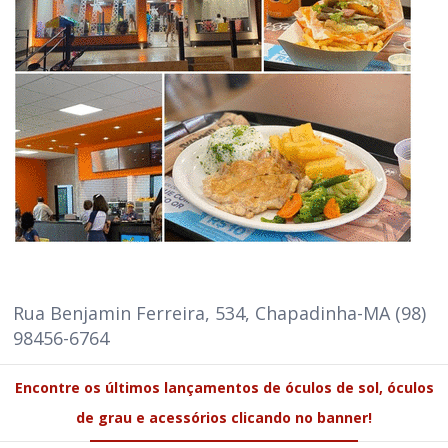
Rua Benjamin Ferreira, 534, Chapadinha-MA (98)
98456-6764
Encontre os últimos lançamentos de óculos de sol, óculos
de grau e acessórios clicando no banner!