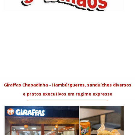
Giraffas Chapadinha - Hambúrgueres, sanduíches diversos
e pratos executivos em regime expresso