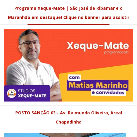
Programa Xeque-Mate | São José de Ribamar e o
Maranhão em destaque! Clique no banner para assistir
POSTO SANÇÃO 03 - Av. Raimundo Oliveira, Areal
Chapadinha