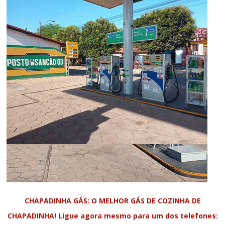
CHAPADINHA GÁS: O MELHOR GÁS DE COZINHA DE
CHAPADINHA! Ligue agora mesmo para um dos telefones: