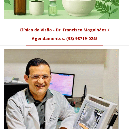
Clínica da Visão - Dr. Francisco Magalhães /
Agendamentos: (98) 98719-0245