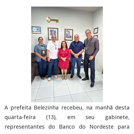
A prefeita Belezinha recebeu, na manhã desta
quarta-feira (13), em seu gabinete,
representantes do Banco do Nordeste para