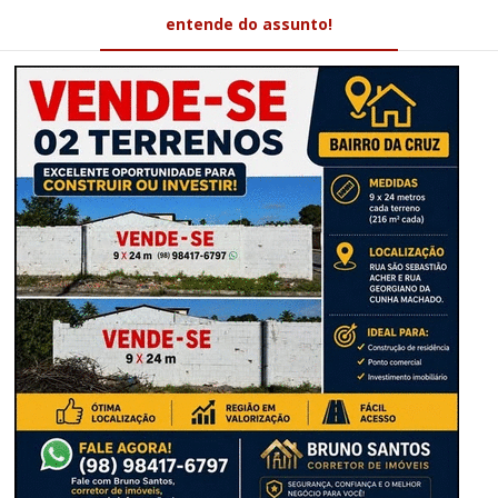
entende do assunto!