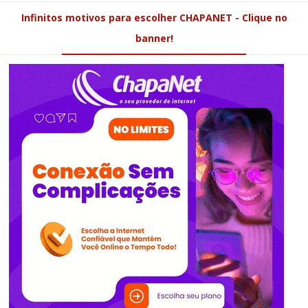
Infinitos motivos para escolher CHAPANET - Clique no
banner!