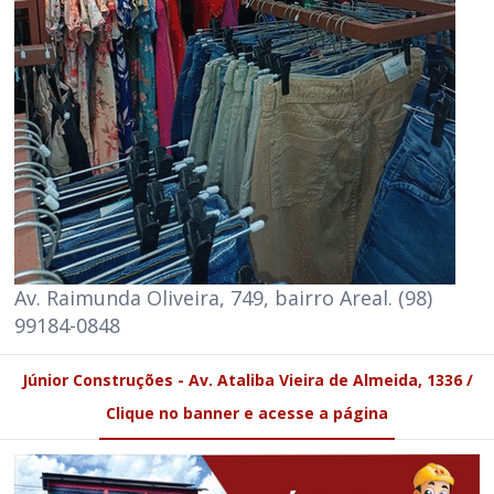
Av. Raimunda Oliveira, 749, bairro Areal. (98)
99184-0848
Júnior Construções - Av. Ataliba Vieira de Almeida, 1336 /
Clique no banner e acesse a página