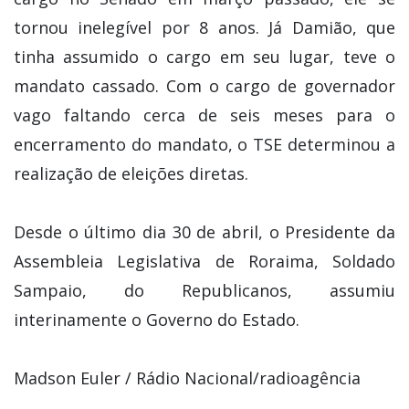
tornou inelegível por 8 anos. Já Damião, que
tinha assumido o cargo em seu lugar, teve o
mandato cassado. Com o cargo de governador
vago faltando cerca de seis meses para o
encerramento do mandato, o TSE determinou a
realização de eleições diretas.
Desde o último dia 30 de abril, o Presidente da
Assembleia Legislativa de Roraima, Soldado
Sampaio, do Republicanos, assumiu
interinamente o Governo do Estado.
Madson Euler / Rádio Nacional/radioagência