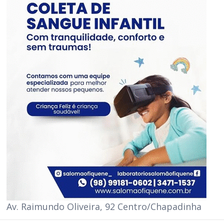
Av. Raimundo Oliveira, 92 Centro/Chapadinha