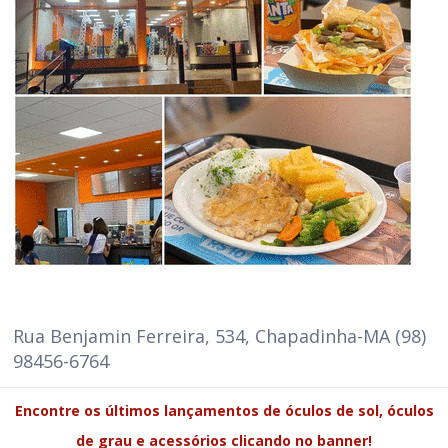
Rua Benjamin Ferreira, 534, Chapadinha-MA (98)
98456-6764
Encontre os últimos lançamentos de óculos de sol, óculos
de grau e acessórios clicando no banner!