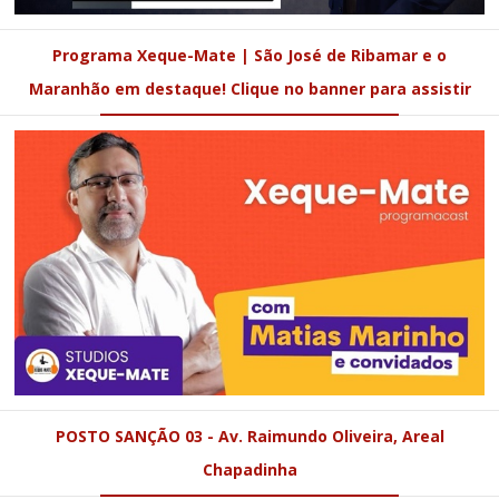
Programa Xeque-Mate | São José de Ribamar e o
Maranhão em destaque! Clique no banner para assistir
POSTO SANÇÃO 03 - Av. Raimundo Oliveira, Areal
Chapadinha