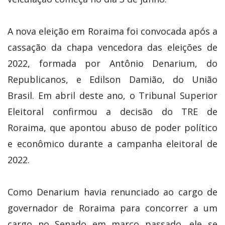
A nova eleição em Roraima foi convocada após a
cassação da chapa vencedora das eleições de
2022, formada por Antônio Denarium, do
Republicanos, e Edilson Damião, do União
Brasil. Em abril deste ano, o Tribunal Superior
Eleitoral confirmou a decisão do TRE de
Roraima, que apontou abuso de poder político
e econômico durante a campanha eleitoral de
2022.
Como Denarium havia renunciado ao cargo de
governador de Roraima para concorrer a um
cargo no Senado em março passado, ele se