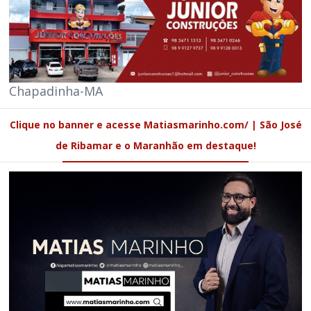
Chapadinha-MA
Clique no banner e acesse Matiasmarinho.com/ | São José
de Ribamar e o Maranhão em destaque!