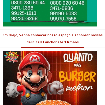
Em Brejo, Venha conhecer nosso espaço e saborear nossas
delícias!!! Lanchonete 3 Irmãos