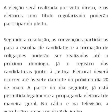
A eleição será realizada por voto direto, e os
eleitores com título regularizado poderão
participar do pleito.
Segundo a resolução, as convenções partidárias
para a escolha de candidatos e a formação de
coligações poderão ser realizadas até o
próximo domingo. Já o registro das
candidaturas junto à Justiça Eleitoral deverá
ocorrer até às sete da noite do próximo dia 20
de maio. A partir do dia seguinte, já está
permitida legalmente a propaganda eleitoral de
maneira geral. No rádio e na televisão, a
veiculação começa no dia 3 de junho.