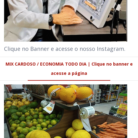
Clique no Banner e acesse o nosso Instagram.
MIX CARDOSO / ECONOMIA TODO DIA | Clique no banner e
acesse a página