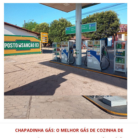
CHAPADINHA GÁS: O MELHOR GÁS DE COZINHA DE