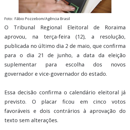
Foto: Fábio Pozzebom/Agência Brasil
O Tribunal Regional Eleitoral de Roraima
aprovou, na terça-feira (12), a resolução,
publicada no último dia 2 de maio, que confirma
para o dia 21 de junho, a data da eleição
suplementar para escolha dos novos
governador e vice-governador do estado.
Essa decisão confirma o calendário eleitoral já
previsto. O placar ficou em cinco votos
favoráveis e dois contrários à aprovação do
texto sem alterações.