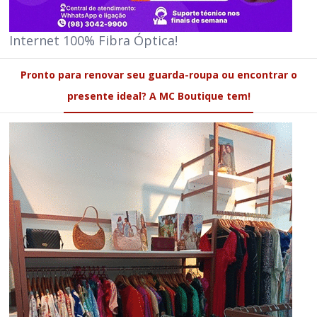
Internet 100% Fibra Óptica!
Pronto para renovar seu guarda-roupa ou encontrar o
presente ideal? A MC Boutique tem!