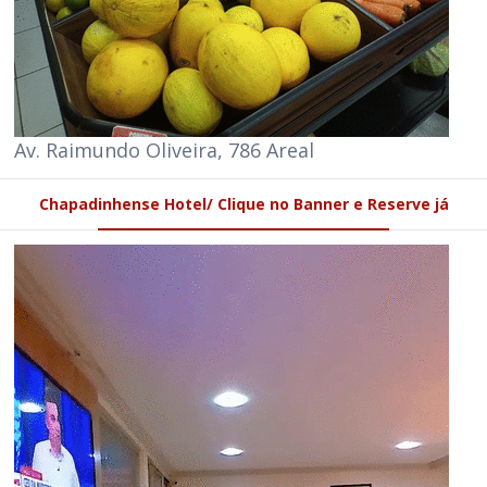
Av. Raimundo Oliveira, 786 Areal
Chapadinhense Hotel/ Clique no Banner e Reserve já