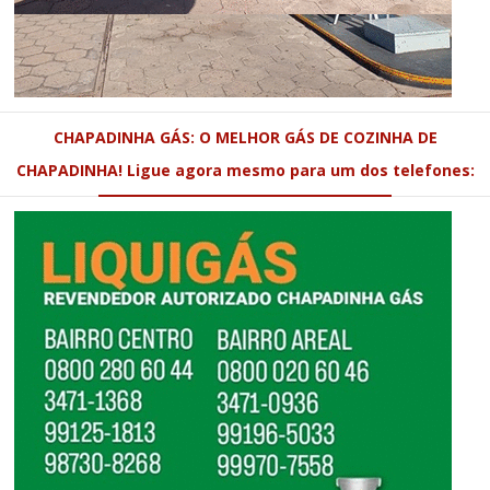
CHAPADINHA GÁS: O MELHOR GÁS DE COZINHA DE
CHAPADINHA! Ligue agora mesmo para um dos telefones: