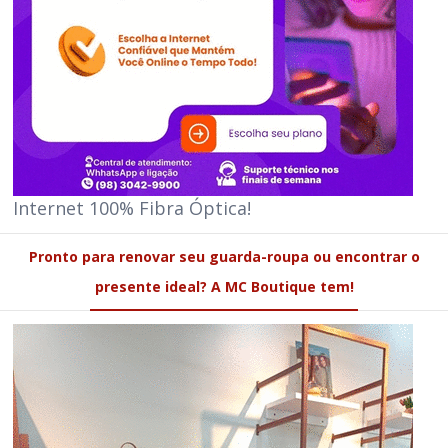
Internet 100% Fibra Óptica!
Pronto para renovar seu guarda-roupa ou encontrar o
presente ideal? A MC Boutique tem!