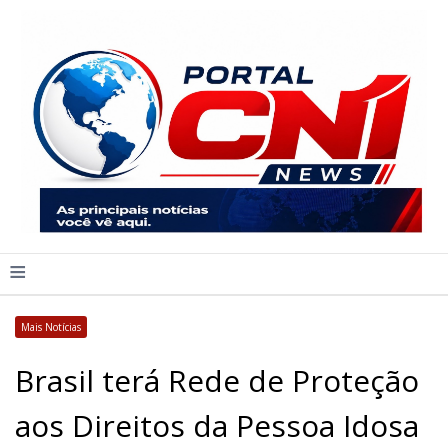
≡
Mais Notícias
Brasil terá Rede de Proteção
aos Direitos da Pessoa Idosa