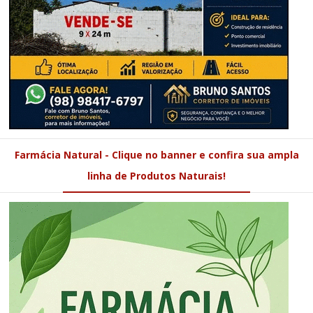
Farmácia Natural - Clique no banner e confira sua ampla
linha de Produtos Naturais!