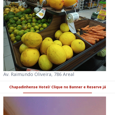
Av. Raimundo Oliveira, 786 Areal
Chapadinhense Hotel/ Clique no Banner e Reserve já