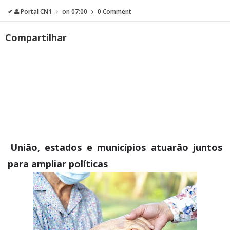
✔
Portal CN1
on
07:00
0 Comment
Compartilhar
União, estados e municípios atuarão juntos
para ampliar políticas