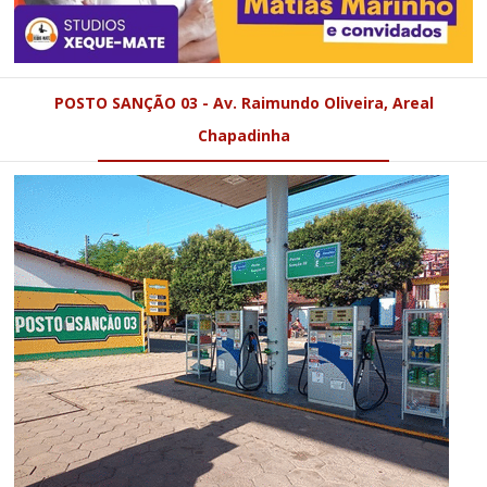
POSTO SANÇÃO 03 - Av. Raimundo Oliveira, Areal
Chapadinha