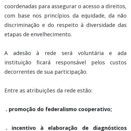
coordenadas para assegurar o acesso a direitos,
com base nos princípios da equidade, da não
discriminação e do respeito à diversidade das
etapas de envelhecimento.
A adesão à rede será voluntária e ada
instituição ficará responsável pelos custos
decorrentes de sua participação.
Entre as atribuições da rede estão:
. promoção do federalismo cooperativo;
. incentivo à elaboração de diagnósticos