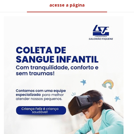
acesse a página