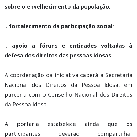
sobre o envelhecimento da população;
. fortalecimento da participação social;
. apoio a fóruns e entidades voltadas à
defesa dos direitos das pessoas idosas.
A coordenação da iniciativa caberá à Secretaria
Nacional dos Direitos da Pessoa Idosa, em
parceria com o Conselho Nacional dos Direitos
da Pessoa Idosa.
A portaria estabelece ainda que os
participantes deverão compartilhar