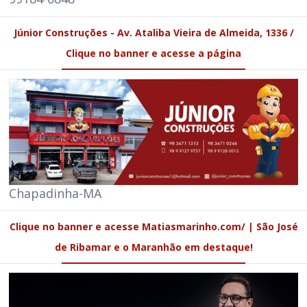
Júnior Construções - Av. Ataliba Vieira de Almeida, 1336 /
Clique no banner e acesse a página
Chapadinha-MA
Clique no banner e acesse Matiasmarinho.com/ | São José
de Ribamar e o Maranhão em destaque!