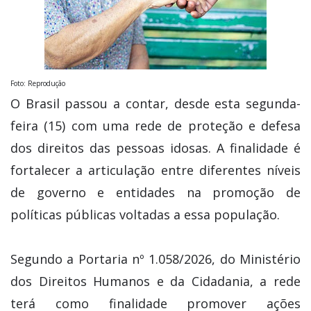
Foto: Reprodução
O Brasil passou a contar, desde esta segunda-
feira (15) com uma rede de proteção e defesa
dos direitos das pessoas idosas. A finalidade é
fortalecer a articulação entre diferentes níveis
de governo e entidades na promoção de
políticas públicas voltadas a essa população.
Segundo a Portaria nº 1.058/2026, do Ministério
dos Direitos Humanos e da Cidadania, a rede
terá como finalidade promover ações