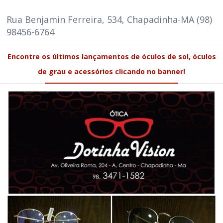
Rua Benjamin Ferreira, 534, Chapadinha-MA (98)
98456-6764
Encontre os últimos lançamentos de óculos de sol, óculos
de grau e acessórios clicando no banner!