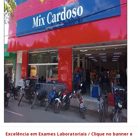
Excelência em Exames Laboratoriais / Clique no banner e