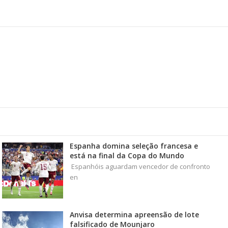
Espanha domina seleção francesa e
está na final da Copa do Mundo
Espanhóis aguardam vencedor de confronto
en
Anvisa determina apreensão de lote
falsificado de Mounjaro