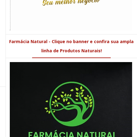
Farmácia Natural - Clique no banner e confira sua ampla
linha de Produtos Naturais!