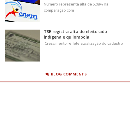
Número representa alta de 5,08% na
comparação com
TSE registra alta do eleitorado
indígena e quilombola
Crescimento reflete atualização do cadastro
BLOG COMMENTS