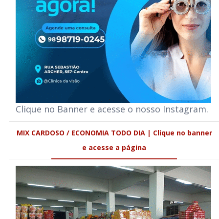
Clique no Banner e acesse o nosso Instagram.
MIX CARDOSO / ECONOMIA TODO DIA | Clique no banner
e acesse a página