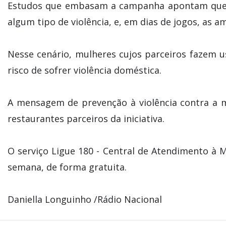
Estudos que embasam a campanha apontam que u
algum tipo de violência, e, em dias de jogos, as
Nesse cenário, mulheres cujos parceiros fazem 
risco de sofrer violência doméstica.
A mensagem de prevenção à violência contra a 
restaurantes parceiros da iniciativa.
O serviço Ligue 180 - Central de Atendimento à M
semana, de forma gratuita.
Daniella Longuinho /Rádio Nacional