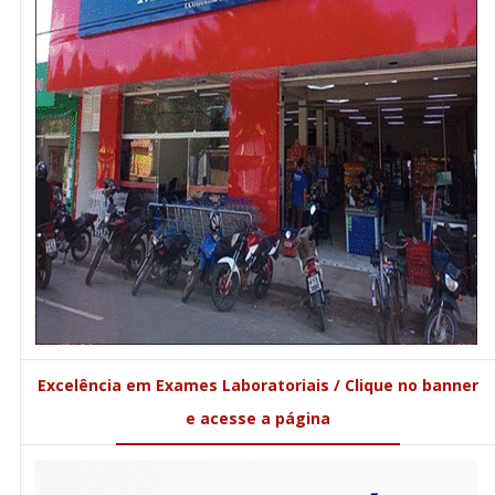
Excelência em Exames Laboratoriais / Clique no banner
e acesse a página