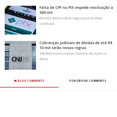
Falta de CPF no PIX impede restituição a
500 mil
Receita alerta sobre regra para receber
cashback
Cobranças judiciais de dívidas de até R$
10 mil terão novas regras
Medida busca reduzir número de ações e
desa
BLOG COMMENTS
FACEBOOK COMMENTS