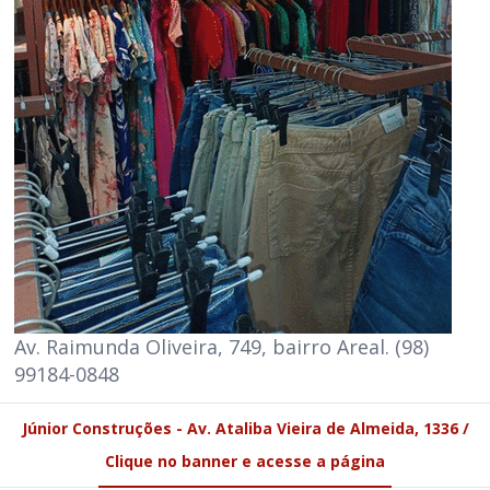
Av. Raimunda Oliveira, 749, bairro Areal. (98)
99184-0848
Júnior Construções - Av. Ataliba Vieira de Almeida, 1336 /
Clique no banner e acesse a página