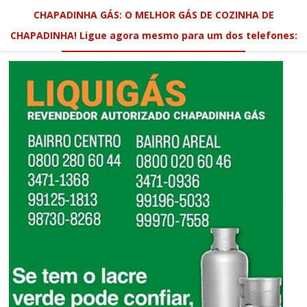
CHAPADINHA GÁS: O MELHOR GÁS DE COZINHA DE
CHAPADINHA! Ligue agora mesmo para um dos telefones: