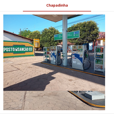
Chapadinha