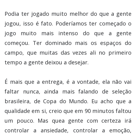
Podia ter jogado muito melhor do que a gente
jogou, isso é fato. Poderíamos ter começado o
jogo muito mais intenso do que a gente
começou. Ter dominado mais os espaços do
campo, que muitas das vezes ali no primeiro
tempo a gente deixou a desejar.
É mais que a entrega, é a vontade, ela não vai
faltar nunca, ainda mais falando de seleção
brasileira, de Copa do Mundo. Eu acho que a
qualidade em si, creio que em 90 minutos faltou
um pouco. Mas quea gente com certeza irá
controlar a ansiedade, controlar a emoção,