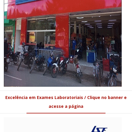
Excelência em Exames Laboratoriais / Clique no banner e
acesse a página