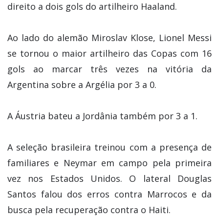
direito a dois gols do artilheiro Haaland.
Ao lado do alemão Miroslav Klose, Lionel Messi
se tornou o maior artilheiro das Copas com 16
gols ao marcar três vezes na vitória da
Argentina sobre a Argélia por 3 a 0.
A Áustria bateu a Jordânia também por 3 a 1.
A seleção brasileira treinou com a presença de
familiares e Neymar em campo pela primeira
vez nos Estados Unidos. O lateral Douglas
Santos falou dos erros contra Marrocos e da
busca pela recuperação contra o Haiti.