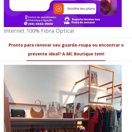
Internet 100% Fibra Óptica!
Pronto para renovar seu guarda-roupa ou encontrar o
presente ideal? A MC Boutique tem!