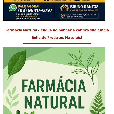
Farmácia Natural - Clique no banner e confira sua ampla
linha de Produtos Naturais!