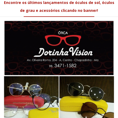
Encontre os últimos lançamentos de óculos de sol, óculos
de grau e acessórios clicando no banner!