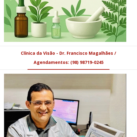
Clínica da Visão - Dr. Francisco Magalhães /
Agendamentos: (98) 98719-0245