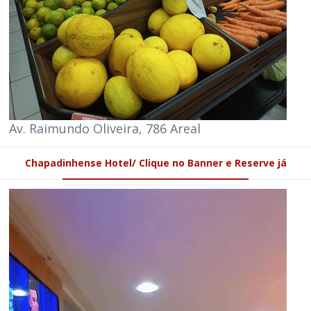
Av. Raimundo Oliveira, 786 Areal
Chapadinhense Hotel/ Clique no Banner e Reserve já