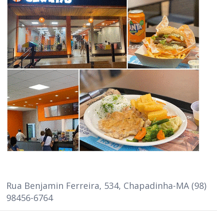
Rua Benjamin Ferreira, 534, Chapadinha-MA (98)
98456-6764