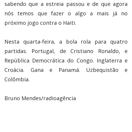
sabendo que a estreia passou e de que agora
nós temos que fazer o algo a mais já no
próximo jogo contra o Haiti.
Nesta quarta-feira, a bola rola para quatro
partidas. Portugal, de Cristiano Ronaldo, e
República Democrática do Congo. Inglaterra e
Croácia. Gana e Panamá. Uzbequistão e
Colômbia.
Bruno Mendes/radioagência