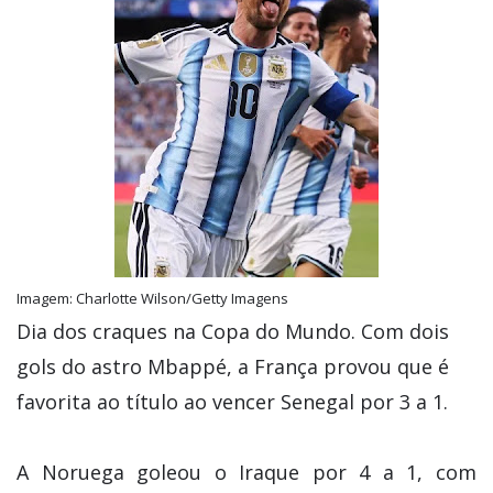
Imagem: Charlotte Wilson/Getty Imagens
Dia dos craques na Copa do Mundo. Com dois
gols do astro Mbappé, a França provou que é
favorita ao título ao vencer Senegal por 3 a 1.
A Noruega goleou o Iraque por 4 a 1, com