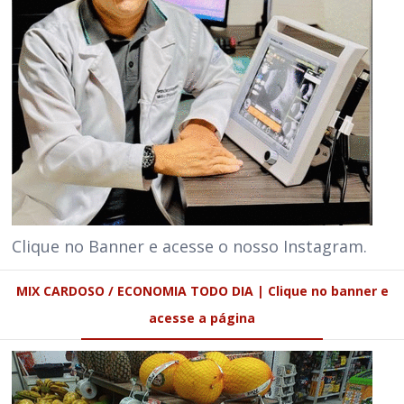
Clique no Banner e acesse o nosso Instagram.
MIX CARDOSO / ECONOMIA TODO DIA | Clique no banner e
acesse a página