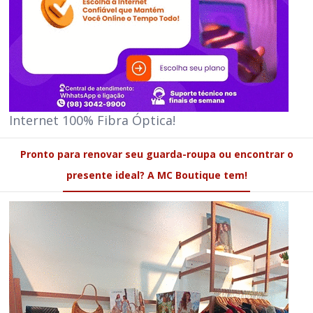
Internet 100% Fibra Óptica!
Pronto para renovar seu guarda-roupa ou encontrar o
presente ideal? A MC Boutique tem!