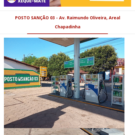
POSTO SANÇÃO 03 - Av. Raimundo Oliveira, Areal
Chapadinha