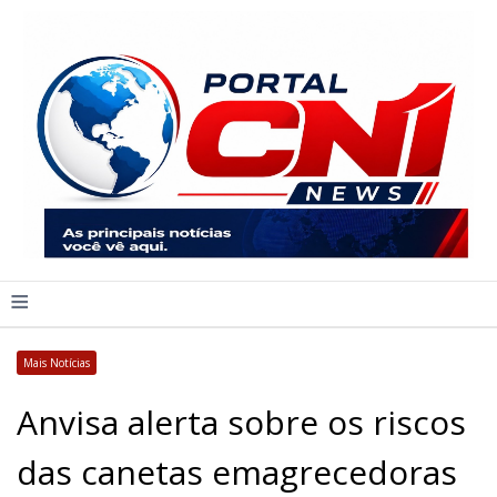
≡
Mais Notícias
Anvisa alerta sobre os riscos
das canetas emagrecedoras