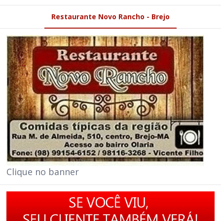
Restaurante Novo Rancho - Brejo
Clique no banner