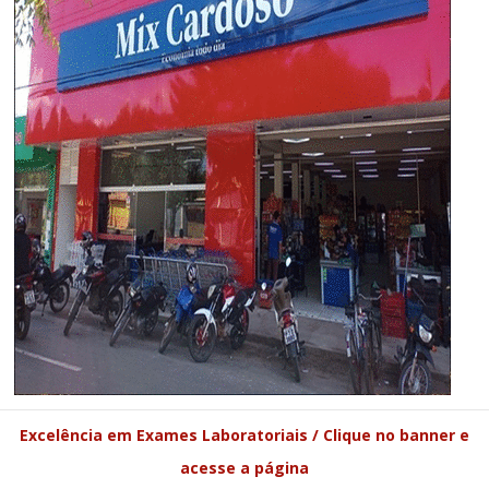
Excelência em Exames Laboratoriais / Clique no banner e
acesse a página