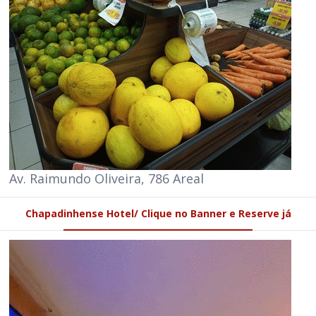
Av. Raimundo Oliveira, 786 Areal
Chapadinhense Hotel/ Clique no Banner e Reserve já