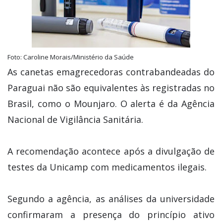
Foto: Caroline Morais/Ministério da Saúde
As canetas emagrecedoras contrabandeadas do
Paraguai não são equivalentes às registradas no
Brasil, como o Mounjaro. O alerta é da Agência
Nacional de Vigilância Sanitária.
A recomendação acontece após a divulgação de
testes da Unicamp com medicamentos ilegais.
Segundo a agência, as análises da universidade
confirmaram a presença do princípio ativo