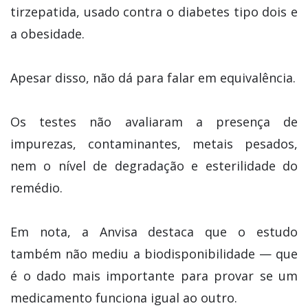
tirzepatida, usado contra o diabetes tipo dois e
a obesidade.
Apesar disso, não dá para falar em equivalência.
Os testes não avaliaram a presença de
impurezas, contaminantes, metais pesados,
nem o nível de degradação e esterilidade do
remédio.
Em nota, a Anvisa destaca que o estudo
também não mediu a biodisponibilidade — que
é o dado mais importante para provar se um
medicamento funciona igual ao outro.