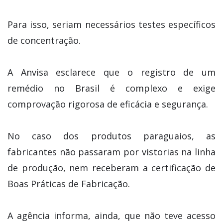
Para isso, seriam necessários testes específicos
de concentração.
A Anvisa esclarece que o registro de um
remédio no Brasil é complexo e exige
comprovação rigorosa de eficácia e segurança.
No caso dos produtos paraguaios, as
fabricantes não passaram por vistorias na linha
de produção, nem receberam a certificação de
Boas Práticas de Fabricação.
A agência informa, ainda, que não teve acesso