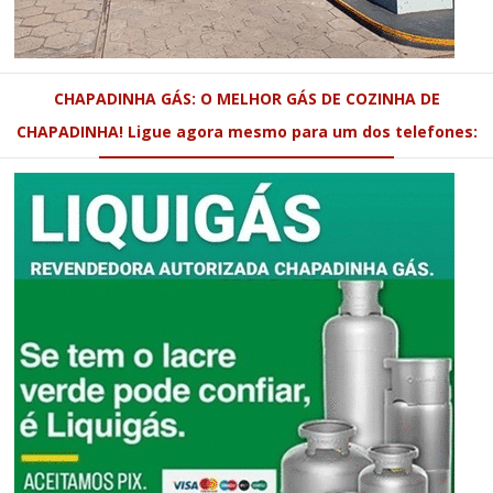
CHAPADINHA GÁS: O MELHOR GÁS DE COZINHA DE
CHAPADINHA! Ligue agora mesmo para um dos telefones: