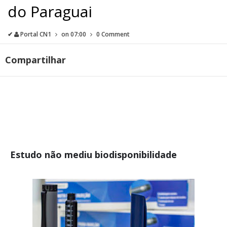
do Paraguai
✔
Portal CN1
on
07:00
0 Comment
Compartilhar
Estudo não mediu biodisponibilidade