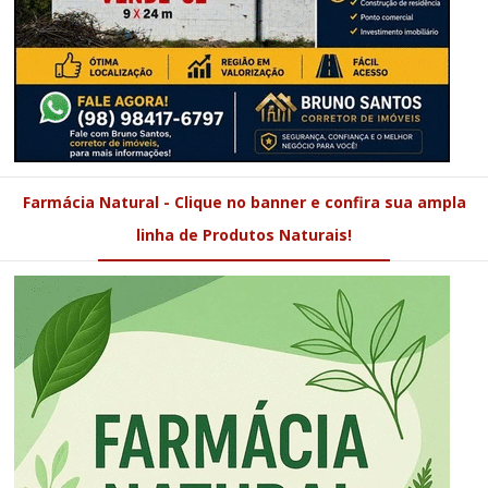
Farmácia Natural - Clique no banner e confira sua ampla
linha de Produtos Naturais!