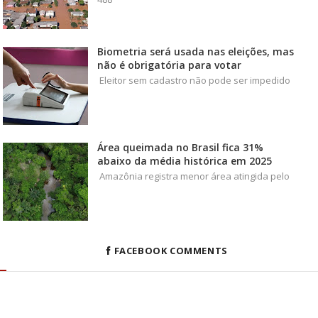
Biometria será usada nas eleições, mas
não é obrigatória para votar
Eleitor sem cadastro não pode ser impedido
Área queimada no Brasil fica 31%
abaixo da média histórica em 2025
Amazônia registra menor área atingida pelo
FACEBOOK COMMENTS