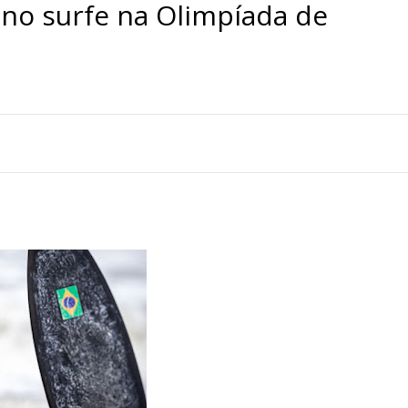
o no surfe na Olimpíada de