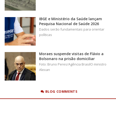
IBGE e Ministério da Saúde lançam
Pesquisa Nacional de Saúde 2026
Dados serão fundamentais para orientar
políticas
Moraes suspende visitas de Flávio a
Bolsonaro na prisão domiciliar
Foto: Bruno Peres/Agência BrasilO ministro
Alexan
BLOG COMMENTS