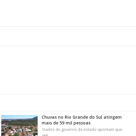
Chuvas no Rio Grande do Sul atingem
mais de 59 mil pessoas
Dados do governo do estado apontam que
488