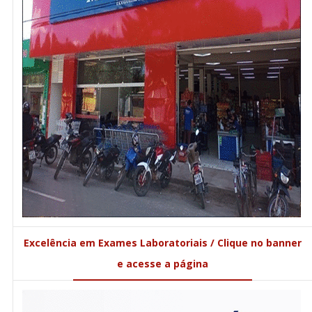
Excelência em Exames Laboratoriais / Clique no banner
e acesse a página