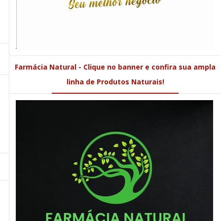
Farmácia Natural - Clique no banner e confira sua ampla
linha de Produtos Naturais!