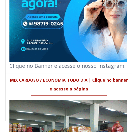
Clique no Banner e acesse o nosso Instagram.
MIX CARDOSO / ECONOMIA TODO DIA | Clique no banner
e acesse a página