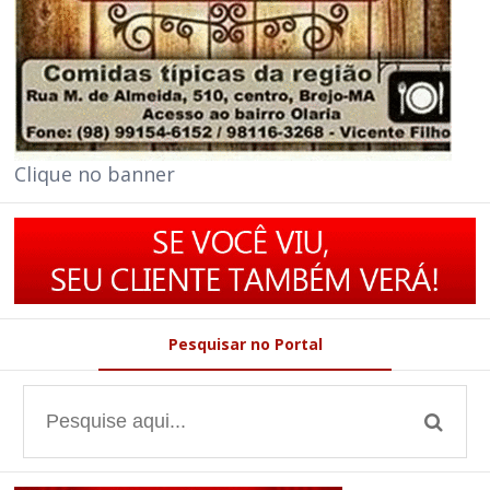
Clique no banner
Pesquisar no Portal