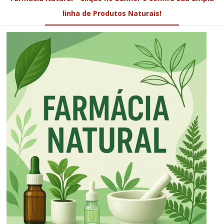
linha de Produtos Naturais!