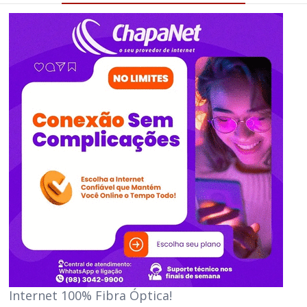
Internet 100% Fibra Óptica!