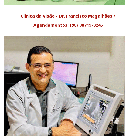
Clínica da Visão - Dr. Francisco Magalhães /
Agendamentos: (98) 98719-0245