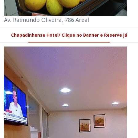
Av. Raimundo Oliveira, 786 Areal
Chapadinhense Hotel/ Clique no Banner e Reserve já