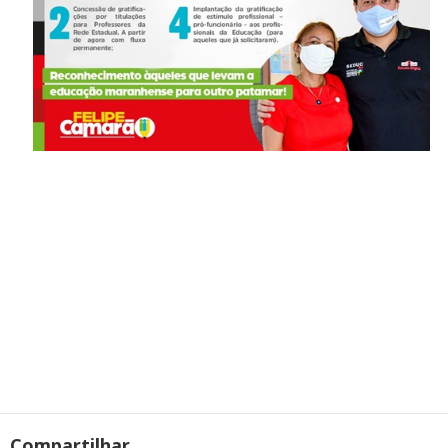
Compartilhar