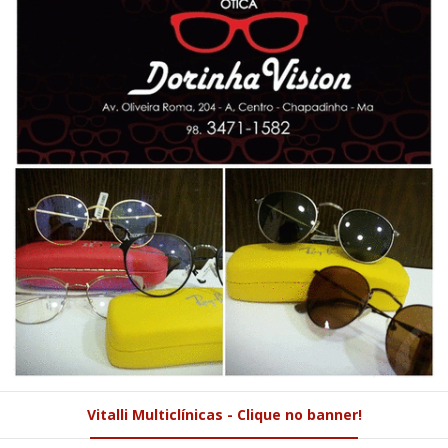
Vitalli Multiclínicas - Clique no banner!