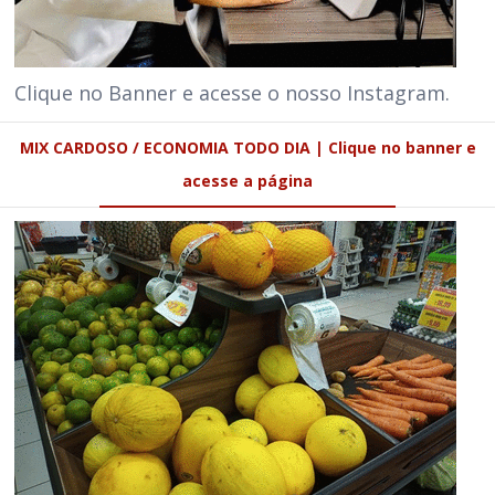
Clique no Banner e acesse o nosso Instagram.
MIX CARDOSO / ECONOMIA TODO DIA | Clique no banner e
acesse a página