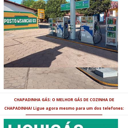
CHAPADINHA GÁS: O MELHOR GÁS DE COZINHA DE
CHAPADINHA! Ligue agora mesmo para um dos telefones: