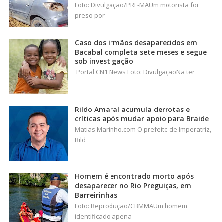
Foto: Divulgação/PRF-MAUm motorista foi
preso por
Caso dos irmãos desaparecidos em
Bacabal completa sete meses e segue
sob investigação
Portal CN1 News Foto: DivulgaçãoNa ter
Rildo Amaral acumula derrotas e
críticas após mudar apoio para Braide
Matias Marinho.com O prefeito de Imperatriz,
Rild
Homem é encontrado morto após
desaparecer no Rio Preguiças, em
Barreirinhas
Foto: Reprodução/CBMMAUm homem
identificado apena