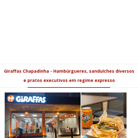
Giraffas Chapadinha - Hambúrgueres, sanduíches diversos
e pratos executivos em regime expresso