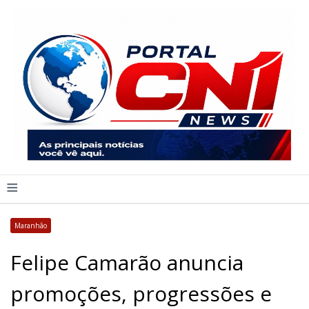
≡
Maranhão
Felipe Camarão anuncia
promoções, progressões e