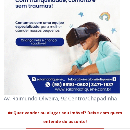
Av. Raimundo Oliveira, 92 Centro/Chapadinha
🏡 Quer vender ou alugar seu imóvel? Deixe com quem
entende do assunto!