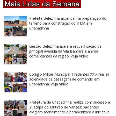
Prefeita Belezinha acompanha preparação do
terreno para construção do IFMA em
Chapadinha
Gestão Belezinha acelera requalificação da
principal avenida da Vila Isamara e anima
comerciantes da região; Veja Vídeo
Colégio Militar Municipal Tiradentes XXIX realiza
solenidade de passagem de comando em
Chapadinha; Veja Vídeo
Prefeitura de Chapadinha realiza com sucesso a
2ª etapa do Mutirão de Varizes; pacientes
elogiam atendimento e parabenizam a iniciativa