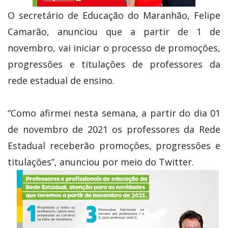
O secretário de Educação do Maranhão, Felipe
Camarão, anunciou que a partir de 1 de
novembro, vai iniciar o processo de promoções,
progressões e titulações de professores da
rede estadual de ensino.
“Como afirmei nesta semana, a partir do dia 01
de novembro de 2021 os professores da Rede
Estadual receberão promoções, progressões e
titulações”, anunciou por meio do Twitter.