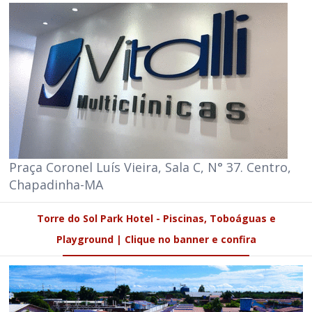
Praça Coronel Luís Vieira, Sala C, N° 37. Centro,
Chapadinha-MA
Torre do Sol Park Hotel - Piscinas, Toboáguas e
Playground | Clique no banner e confira