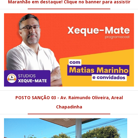
Maranhão em destaque! Clique no banner para assistir
POSTO SANÇÃO 03 - Av. Raimundo Oliveira, Areal
Chapadinha