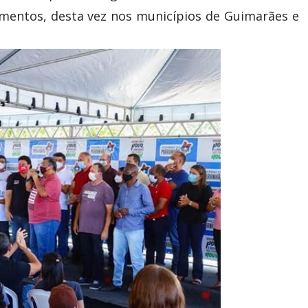
mentos, desta vez nos municípios de Guimarães e