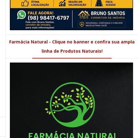
Farmácia Natural - Clique no banner e confira sua ampla
linha de Produtos Naturais!