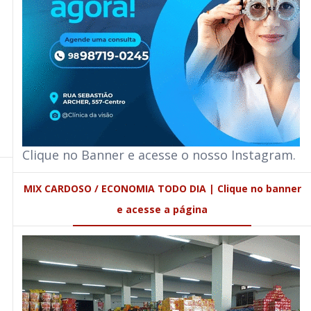
Clique no Banner e acesse o nosso Instagram.
MIX CARDOSO / ECONOMIA TODO DIA | Clique no banner
e acesse a página