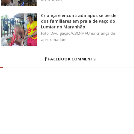
Criança é encontrada após se perder
dos familiares em praia de Paço do
Lumiar no Maranhão
Foto: Divulgação/CBM-MAUma criança de
aproximadam
FACEBOOK COMMENTS