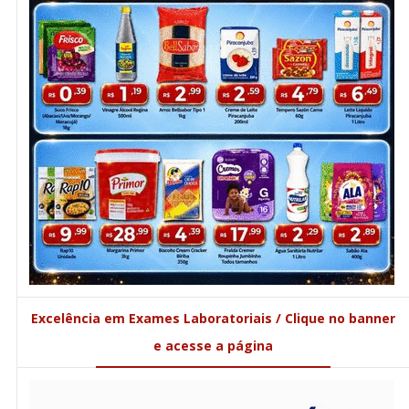
Excelência em Exames Laboratoriais / Clique no banner
e acesse a página