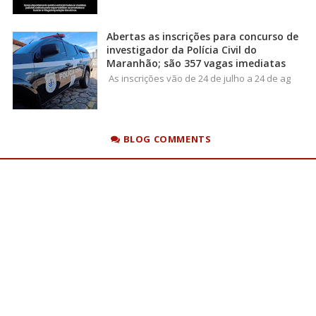
Abertas as inscrições para concurso de
investigador da Polícia Civil do
Maranhão; são 357 vagas imediatas
As inscrições vão de 24 de julho a 24 de ag
BLOG COMMENTS