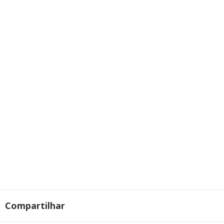
Compartilhar