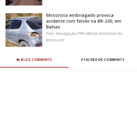
Motorista embriagado provoca
acidente com ferido na BR-230, em
Balsas
Foto: Divulgação/PRF-MAUm motorista foi
preso por
BLOG COMMENTS
FACEBOOK COMMENTS