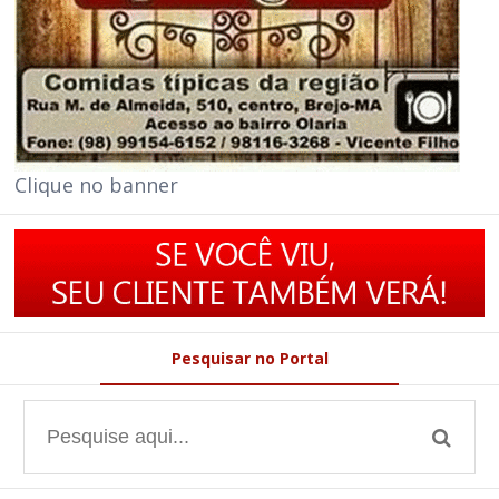
Clique no banner
Pesquisar no Portal