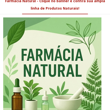
Farmácia Natural - Clique no banner e confira sua ampla
linha de Produtos Naturais!