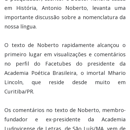
em História, Antonio Noberto, levanta uma
importante discussão sobre a nomenclatura da
nossa língua.
O texto de Noberto rapidamente alcançou o
primeiro lugar em visualizações e comentários
no perfil do Facetubes do presidente da
Academia Poética Brasileira, o imortal Mhario
Lincoln, que reside desde muito em
Curitiba/PR.
Os comentários no texto de Noberto, membro-
fundador e ex-presidente da Academia
Ludovicense de Letras, de São Luís/MA, vem de