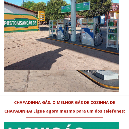
CHAPADINHA GÁS: O MELHOR GÁS DE COZINHA DE
CHAPADINHA! Ligue agora mesmo para um dos telefones: