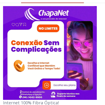
Internet 100% Fibra Óptica!