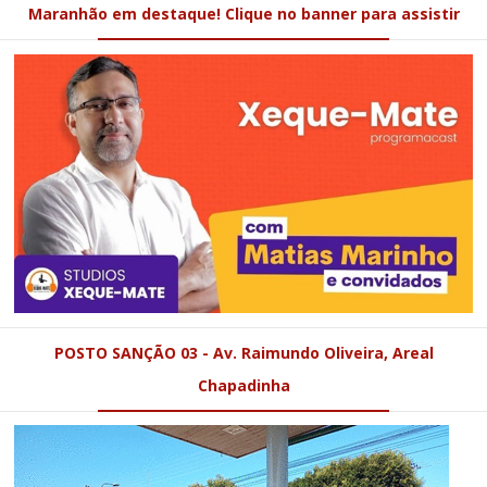
Maranhão em destaque! Clique no banner para assistir
POSTO SANÇÃO 03 - Av. Raimundo Oliveira, Areal
Chapadinha