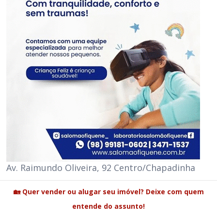
Av. Raimundo Oliveira, 92 Centro/Chapadinha
🏡 Quer vender ou alugar seu imóvel? Deixe com quem
entende do assunto!