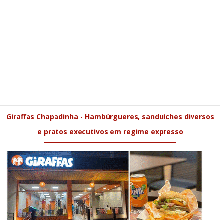
Giraffas Chapadinha - Hambúrgueres, sanduíches diversos
e pratos executivos em regime expresso