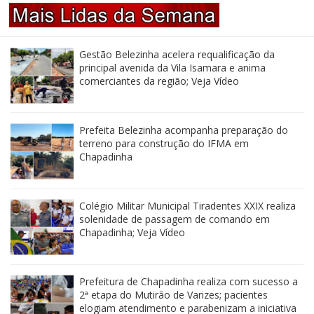
Gestão Belezinha acelera requalificação da
principal avenida da Vila Isamara e anima
comerciantes da região; Veja Vídeo
Prefeita Belezinha acompanha preparação do
terreno para construção do IFMA em
Chapadinha
Colégio Militar Municipal Tiradentes XXIX realiza
solenidade de passagem de comando em
Chapadinha; Veja Vídeo
Prefeitura de Chapadinha realiza com sucesso a
2ª etapa do Mutirão de Varizes; pacientes
elogiam atendimento e parabenizam a iniciativa