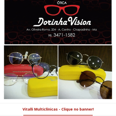
Vitalli Multiclínicas - Clique no banner!