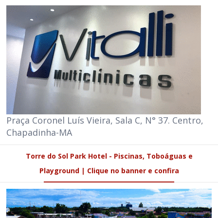
Praça Coronel Luís Vieira, Sala C, N° 37. Centro,
Chapadinha-MA
Torre do Sol Park Hotel - Piscinas, Toboáguas e
Playground | Clique no banner e confira