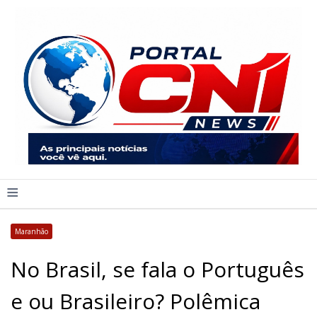
≡
Maranhão
No Brasil, se fala o Português
e ou Brasileiro? Polêmica