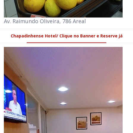
Av. Raimundo Oliveira, 786 Areal
Chapadinhense Hotel/ Clique no Banner e Reserve já