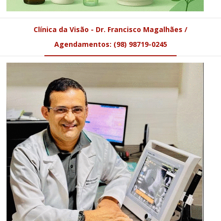
Clínica da Visão - Dr. Francisco Magalhães /
Agendamentos: (98) 98719-0245