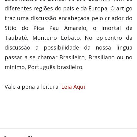
diferentes regiões do país e da Europa. O artigo
traz uma discussão encabeçada pelo criador do
Sítio do Pica Pau Amarelo, o imortal de
Taubaté, Monteiro Lobato. No epicentro da
discussão a possibilidade da nossa língua
passar a se chamar Brasileiro, Brasiliano ou no
mínimo, Português brasileiro.
Vale a pena a leitura!
Leia Aqui