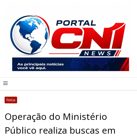
≡
Polícia
Operação do Ministério
Público realiza buscas em