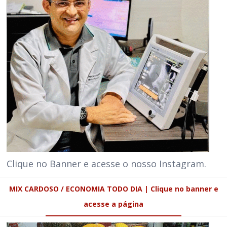
Clique no Banner e acesse o nosso Instagram.
MIX CARDOSO / ECONOMIA TODO DIA | Clique no banner e
acesse a página