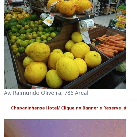
Av. Raimundo Oliveira, 786 Areal
Chapadinhense Hotel/ Clique no Banner e Reserve já