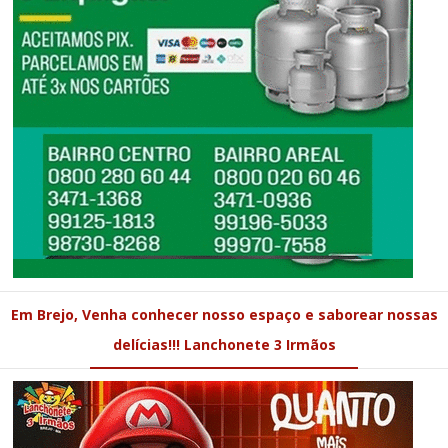
Em Brejo, Venha conhecer nosso espaço e saborear nossas
delícias!!! Lanchonete 3 Irmãos