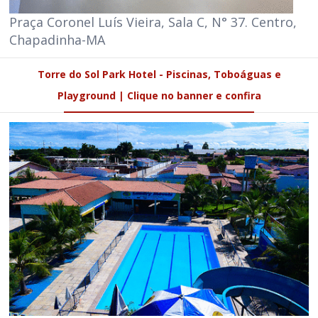
Praça Coronel Luís Vieira, Sala C, N° 37. Centro,
Chapadinha-MA
Torre do Sol Park Hotel - Piscinas, Toboáguas e
Playground | Clique no banner e confira