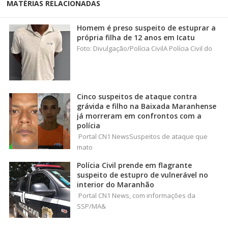
MATÉRIAS RELACIONADAS
Homem é preso suspeito de estuprar a
própria filha de 12 anos em Icatu
Foto: Divulgação/Polícia CivilA Polícia Civil do
Cinco suspeitos de ataque contra
grávida e filho na Baixada Maranhense
já morreram em confrontos com a
polícia
Portal CN1 NewsSuspeitos de ataque que
mato
Polícia Civil prende em flagrante
suspeito de estupro de vulnerável no
interior do Maranhão
Portal CN1 News, com informações da
SSP/MA&