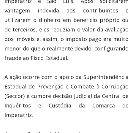
Imperatriz e São Luís. Após solicitarem
vantagem indevida aos contribuintes e
utilizarem o dinheiro em benefício próprio ou
de terceiros, eles reduziam o valor da avaliação
dos imóveis e, assim, o imposto pago era muito
menor do que o realmente devido, configurando
fraude ao Fisco Estadual.
A ação ocorre com o apoio da Superintendência
Estadual de Prevenção e Combate à Corrupção
(Seccor) e cumpre decisão judicial da Central de
Inquéritos e Custódia da Comarca de
Imperatriz.