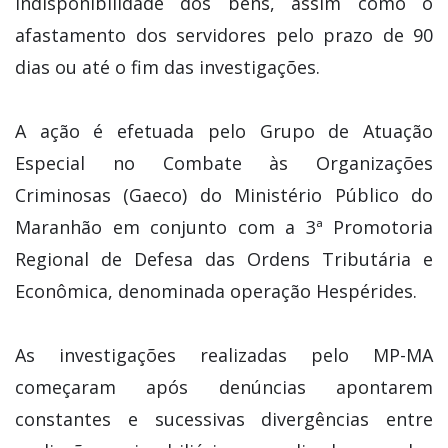
indisponibilidade dos bens, assim como o
afastamento dos servidores pelo prazo de 90
dias ou até o fim das investigações.
A ação é efetuada pelo Grupo de Atuação
Especial no Combate às Organizações
Criminosas (Gaeco) do Ministério Público do
Maranhão em conjunto com a 3ª Promotoria
Regional de Defesa das Ordens Tributária e
Econômica, denominada operação Hespérides.
As investigações realizadas pelo MP-MA
começaram após denúncias apontarem
constantes e sucessivas divergências entre