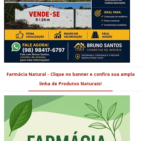
Farmácia Natural - Clique no banner e confira sua ampla
linha de Produtos Naturais!