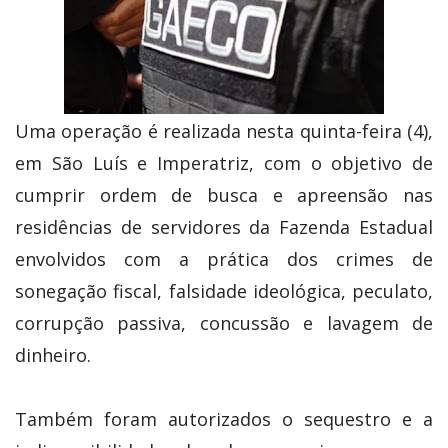
Uma operação é realizada nesta quinta-feira (4),
em São Luís e Imperatriz, com o objetivo de
cumprir ordem de busca e apreensão nas
residências de servidores da Fazenda Estadual
envolvidos com a prática dos crimes de
sonegação fiscal, falsidade ideológica, peculato,
corrupção passiva, concussão e lavagem de
dinheiro.
Também foram autorizados o sequestro e a