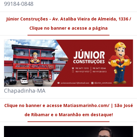
99184-0848
Júnior Construções - Av. Ataliba Vieira de Almeida, 1336 /
Clique no banner e acesse a página
Chapadinha-MA
Clique no banner e acesse Matiasmarinho.com/ | São José
de Ribamar e o Maranhão em destaque!