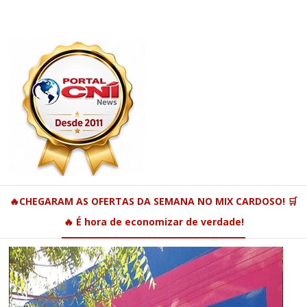
🔥CHEGARAM AS OFERTAS DA SEMANA NO MIX CARDOSO! 🛒
🔥 É hora de economizar de verdade!