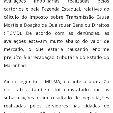
avaliações imobiliárias realizadas pelos
cartórios e pela Fazenda Estadual, relativas ao
cálculo do Imposto sobre Transmissão Causa
Mortis e Doação de Quaisquer Bens ou Direitos
(ITCMD). De acordo com as denúncias, as
avaliações estavam muito abaixo do valor de
mercado, o que estaria causando enorme
prejuízo à arrecadação tributária do Estado do
Maranhão.
Ainda segundo o MP-MA, durante a apuração
dos fatos, também foi constatado que as
subavaliações eram resultado de negociações
realizadas pelos servidores nas cidades de