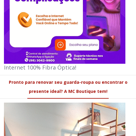
Internet 100% Fibra Óptica!
Pronto para renovar seu guarda-roupa ou encontrar o
presente ideal? A MC Boutique tem!