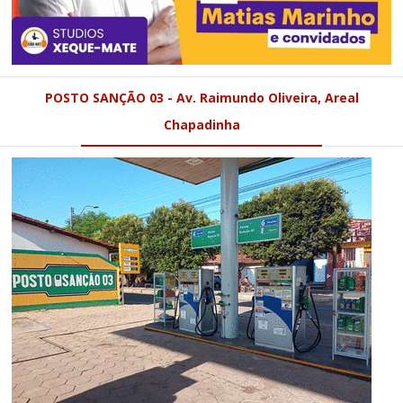
POSTO SANÇÃO 03 - Av. Raimundo Oliveira, Areal
Chapadinha