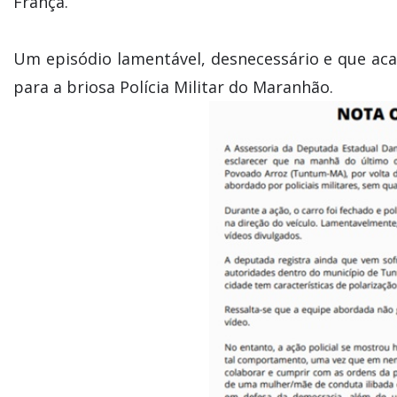
França.
Um episódio lamentável, desnecessário e que 
para a briosa Polícia Militar do Maranhão.