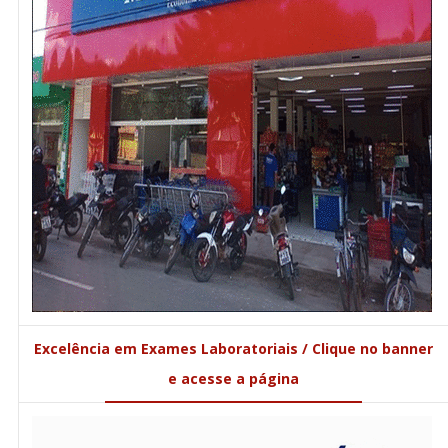
Excelência em Exames Laboratoriais / Clique no banner
e acesse a página