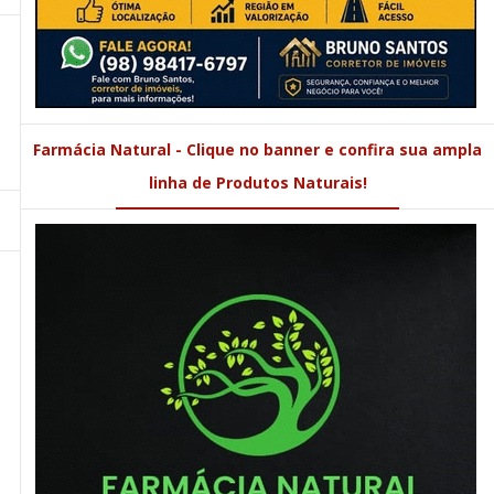
Farmácia Natural - Clique no banner e confira sua ampla
linha de Produtos Naturais!