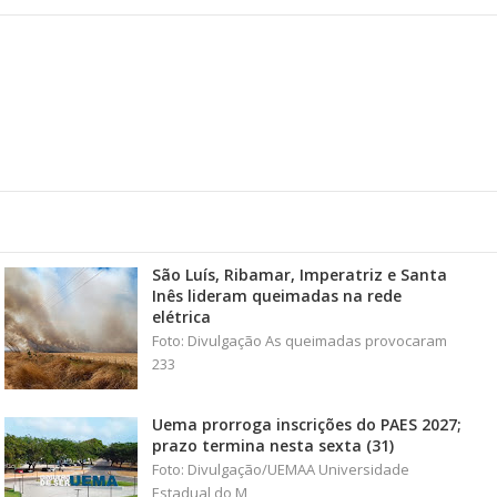
São Luís, Ribamar, Imperatriz e Santa
Inês lideram queimadas na rede
elétrica
Foto: Divulgação As queimadas provocaram
233
Uema prorroga inscrições do PAES 2027;
prazo termina nesta sexta (31)
Foto: Divulgação/UEMAA Universidade
Estadual do M