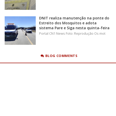
DNIT realiza manutenção na ponte do
Estreito dos Mosquitos e adota
sistema Pare e Siga nesta quinta-feira
Portal CN1 News Foto: Reprodução Os mot
BLOG COMMENTS