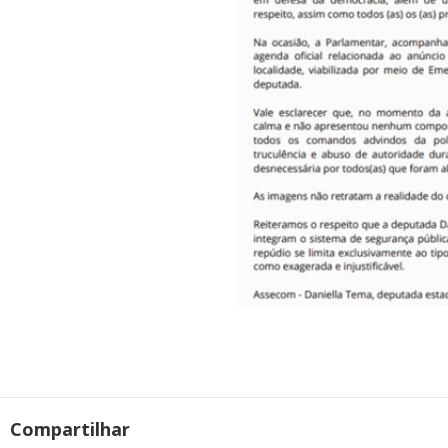
Compartilhar