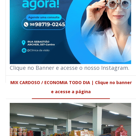
Clique no Banner e acesse o nosso Instagram.
MIX CARDOSO / ECONOMIA TODO DIA | Clique no banner
e acesse a página