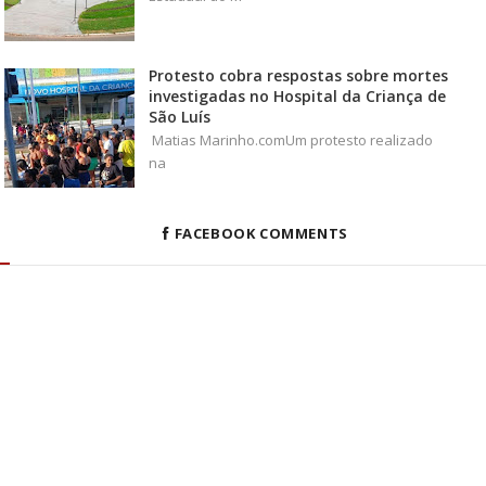
Protesto cobra respostas sobre mortes
investigadas no Hospital da Criança de
São Luís
Matias Marinho.comUm protesto realizado
na
FACEBOOK COMMENTS