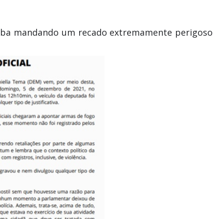
acaba mandando um recado extremamente perigoso