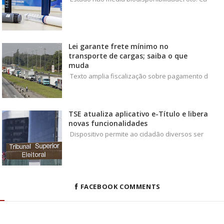
Lei garante frete mínimo no
transporte de cargas; saiba o que
muda
Texto amplia fiscalização sobre pagamento d
TSE atualiza aplicativo e-Título e libera
novas funcionalidades
Dispositivo permite ao cidadão diversos ser
FACEBOOK COMMENTS