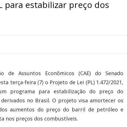
para estabilizar preço dos
ão de Assuntos Econômicos (CAE) do Senado
ta terça-feira (7) o Projeto de Lei (PL) 1.472/2021,
um programa para estabilização do preço do
 derivados no Brasil. O projeto visa amortecer os
dos aumentos do preço do barril de petróleo e
lta nos preços dos combustíveis.