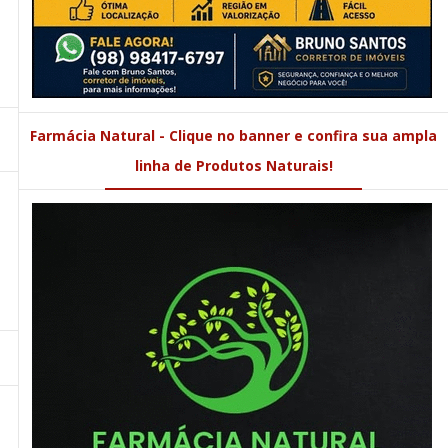
Farmácia Natural - Clique no banner e confira sua ampla
linha de Produtos Naturais!