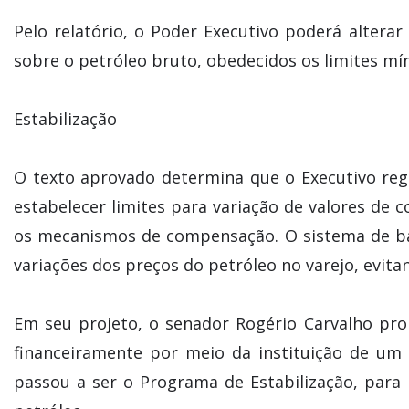
Pelo relatório, o Poder Executivo poderá altera
sobre o petróleo bruto, obedecidos os limites mí
Estabilização
O texto aprovado determina que o Executivo re
estabelecer limites para variação de valores de c
os mecanismos de compensação. O sistema de ba
variações dos preços do petróleo no varejo, evit
Em seu projeto, o senador Rogério Carvalho pro
financeiramente por meio da instituição de um 
passou a ser o Programa de Estabilização, para 