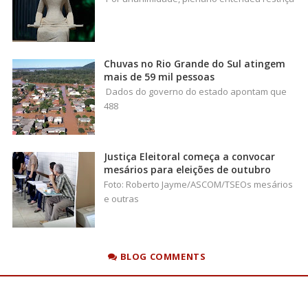
Chuvas no Rio Grande do Sul atingem
mais de 59 mil pessoas
Dados do governo do estado apontam que
488
Justiça Eleitoral começa a convocar
mesários para eleições de outubro
Foto: Roberto Jayme/ASCOM/TSEOs mesários
e outras
BLOG COMMENTS