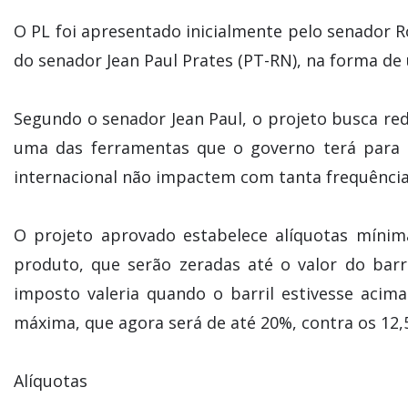
O PL foi apresentado inicialmente pelo senador R
do senador Jean Paul Prates (PT-RN), na forma de 
Segundo o senador Jean Paul, o projeto busca red
uma das ferramentas que o governo terá para 
internacional não impactem com tanta frequência 
O projeto aprovado estabelece alíquotas míni
produto, que serão zeradas até o valor do barri
imposto valeria quando o barril estivesse acim
máxima, que agora será de até 20%, contra os 12,
Alíquotas