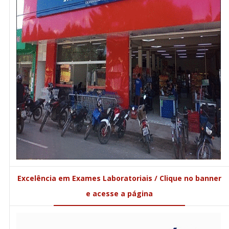
Excelência em Exames Laboratoriais / Clique no banner
e acesse a página