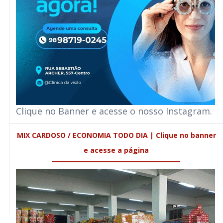
Clique no Banner e acesse o nosso Instagram.
MIX CARDOSO / ECONOMIA TODO DIA | Clique no banner
e acesse a página