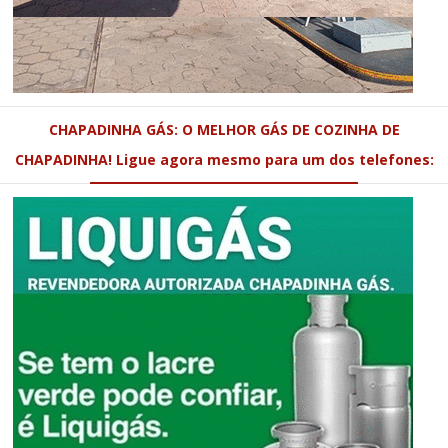
CHAPADINHA GÁS: O MELHOR GÁS DE COZINHA DE
CHAPADINHA! Ligue agora mesmo para um dos telefones: