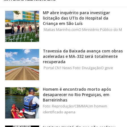
MP abre inquérito para investigar
licitação das UTIs do Hospital da
Criança em São Luís
Matias Marinho.comO Ministério Público do M
Travessia da Baixada avança com obras
aceleradas e MA-332 será totalmente
recuperada
Portal CN1 News Foto: DivulgaçãoO gove
Homem é encontrado morto após
desaparecer no Rio Preguiças, em
Barreirinhas
Foto: Reprodução/CBMMAUm homem
identificado apena