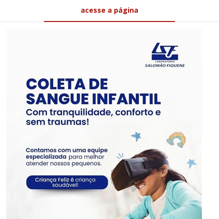
acesse a página