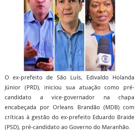
O ex-prefeito de São Luís, Edivaldo Holanda
Júnior (PRD), iniciou sua atuação como pré-
candidato a vice-governador na chapa
encabeçada por Orleans Brandão (MDB) com
críticas à gestão do ex-prefeito Eduardo Braide
(PSD), pré-candidato ao Governo do Maranhão.