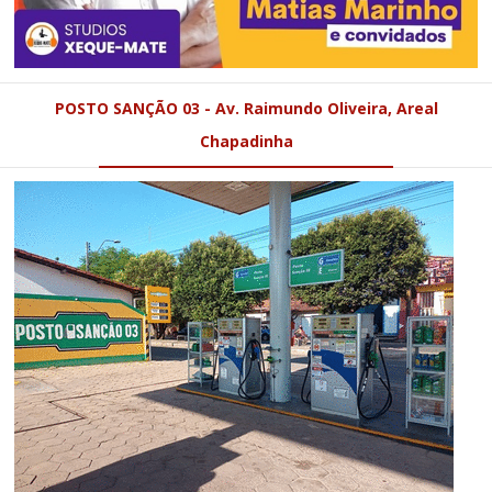
POSTO SANÇÃO 03 - Av. Raimundo Oliveira, Areal
Chapadinha