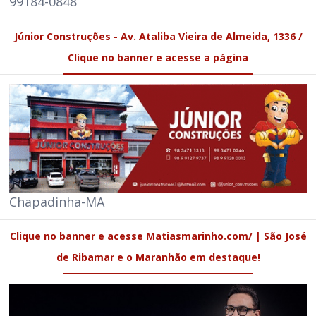
99184-0848
Júnior Construções - Av. Ataliba Vieira de Almeida, 1336 /
Clique no banner e acesse a página
Chapadinha-MA
Clique no banner e acesse Matiasmarinho.com/ | São José
de Ribamar e o Maranhão em destaque!