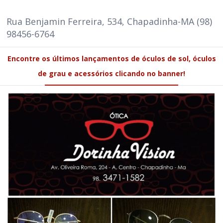
Rua Benjamin Ferreira, 534, Chapadinha-MA (98)
98456-6764
Encontre os últimos lançamentos de óculos de sol, óculos
de grau e acessórios clicando no banner!