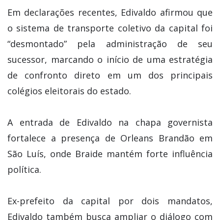
Em declarações recentes, Edivaldo afirmou que
o sistema de transporte coletivo da capital foi
“desmontado” pela administração de seu
sucessor, marcando o início de uma estratégia
de confronto direto em um dos principais
colégios eleitorais do estado.
A entrada de Edivaldo na chapa governista
fortalece a presença de Orleans Brandão em
São Luís, onde Braide mantém forte influência
política.
Ex-prefeito da capital por dois mandatos,
Edivaldo também busca ampliar o diálogo com