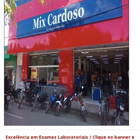
Excelência em Exames Laboratoriais / Clique no banner e