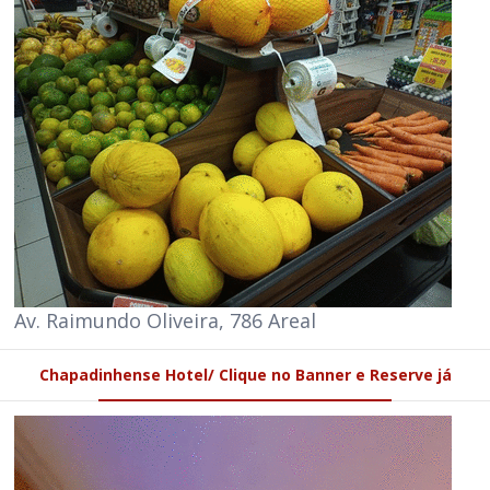
Av. Raimundo Oliveira, 786 Areal
Chapadinhense Hotel/ Clique no Banner e Reserve já