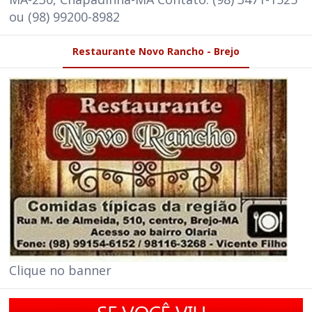
ou (98) 99200-8982
Restaurante Novo Rancho - Brejo
Clique no banner