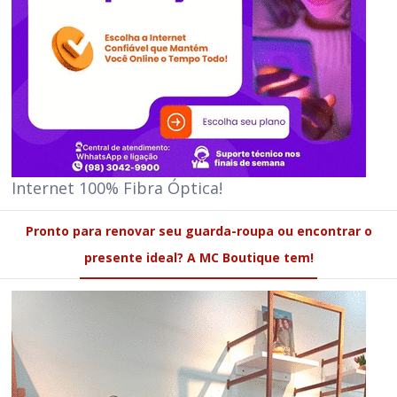
Internet 100% Fibra Óptica!
Pronto para renovar seu guarda-roupa ou encontrar o
presente ideal? A MC Boutique tem!