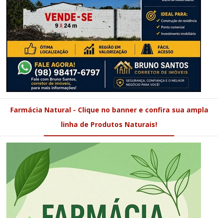
Farmácia Natural - Clique no banner e confira sua ampla
linha de Produtos Naturais!