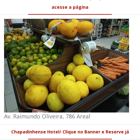
acesse a página
Av. Raimundo Oliveira, 786 Areal
Chapadinhense Hotel/ Clique no Banner e Reserve já