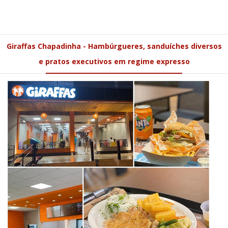
Giraffas Chapadinha - Hambúrgueres, sanduíches diversos
e pratos executivos em regime expresso