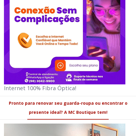
Internet 100% Fibra Óptica!
Pronto para renovar seu guarda-roupa ou encontrar o
presente ideal? A MC Boutique tem!