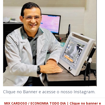
Clique no Banner e acesse o nosso Instagram.
MIX CARDOSO / ECONOMIA TODO DIA | Clique no banner e