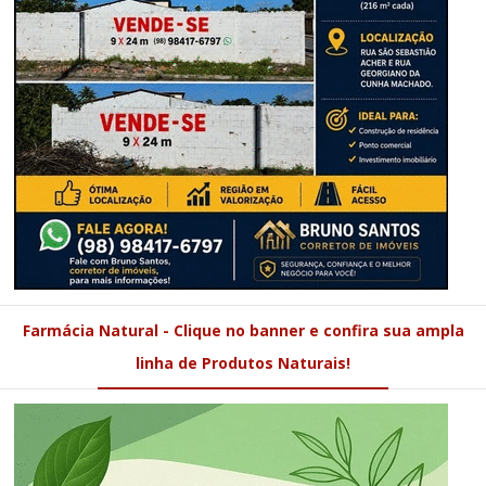
Farmácia Natural - Clique no banner e confira sua ampla
linha de Produtos Naturais!