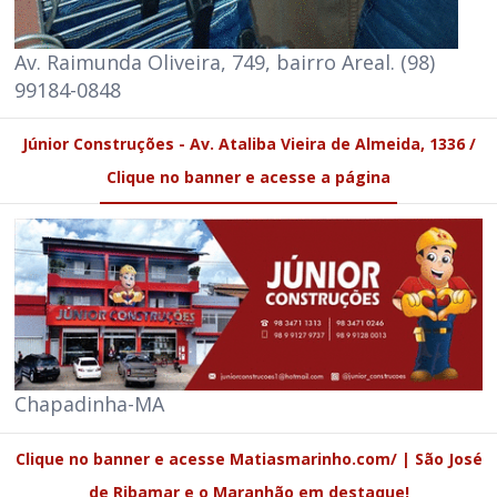
Av. Raimunda Oliveira, 749, bairro Areal. (98)
99184-0848
Júnior Construções - Av. Ataliba Vieira de Almeida, 1336 /
Clique no banner e acesse a página
Chapadinha-MA
Clique no banner e acesse Matiasmarinho.com/ | São José
de Ribamar e o Maranhão em destaque!