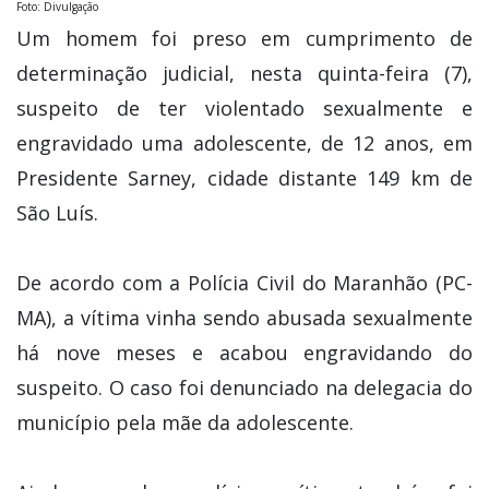
Foto: Divulgação
Um homem foi preso em cumprimento de
determinação judicial, nesta quinta-feira (7),
suspeito de ter violentado sexualmente e
engravidado uma adolescente, de 12 anos, em
Presidente Sarney, cidade distante 149 km de
São Luís.
De acordo com a Polícia Civil do Maranhão (PC-
MA), a vítima vinha sendo abusada sexualmente
há nove meses e acabou engravidando do
suspeito. O caso foi denunciado na delegacia do
município pela mãe da adolescente.