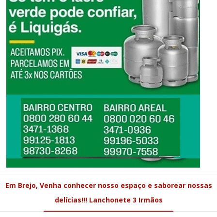
Em Brejo, Venha conhecer nosso espaço e saborear nossas
delícias!!! Lanchonete 3 Irmãos