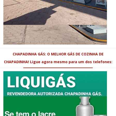
CHAPADINHA GÁS: O MELHOR GÁS DE COZINHA DE
CHAPADINHA! Ligue agora mesmo para um dos telefones: