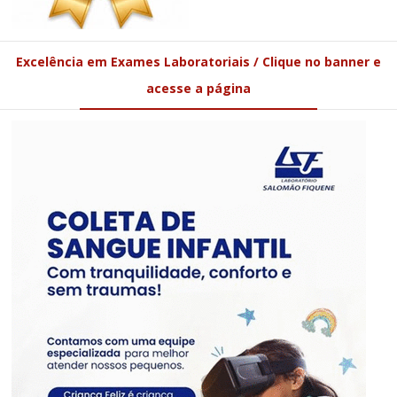
Excelência em Exames Laboratoriais / Clique no banner e
acesse a página