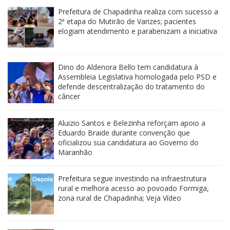
Prefeitura de Chapadinha realiza com sucesso a
2ª etapa do Mutirão de Varizes; pacientes
elogiam atendimento e parabenizam a iniciativa
Dino do Aldenora Bello tem candidatura à
Assembleia Legislativa homologada pelo PSD e
defende descentralização do tratamento do
câncer
Aluizio Santos e Belezinha reforçam apoio a
Eduardo Braide durante convenção que
oficializou sua candidatura ao Governo do
Maranhão
Prefeitura segue investindo na infraestrutura
rural e melhora acesso ao povoado Formiga,
zona rural de Chapadinha; Veja Vídeo