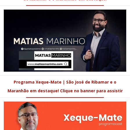
Programa Xeque-Mate | São José de Ribamar e o
Maranhão em destaque! Clique no banner para assistir