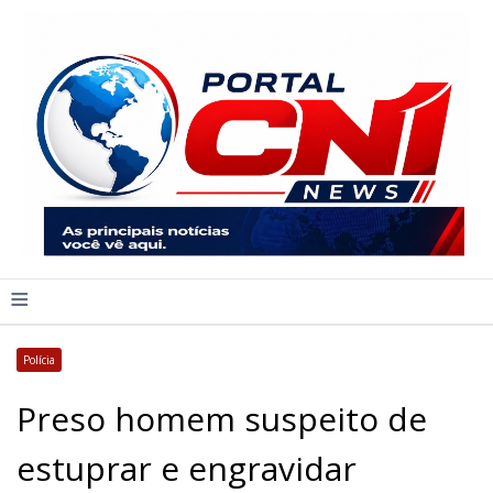
≡
Polícia
Preso homem suspeito de
estuprar e engravidar