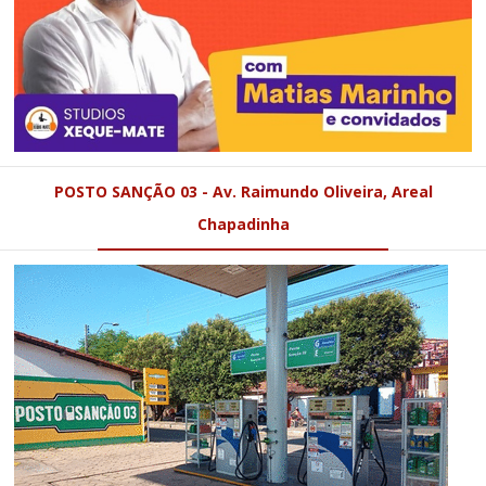
POSTO SANÇÃO 03 - Av. Raimundo Oliveira, Areal
Chapadinha