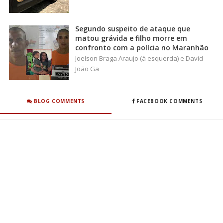
Segundo suspeito de ataque que
matou grávida e filho morre em
confronto com a polícia no Maranhão
Joelson Braga Araujo (à esquerda) e David
João Ga
BLOG COMMENTS
FACEBOOK COMMENTS