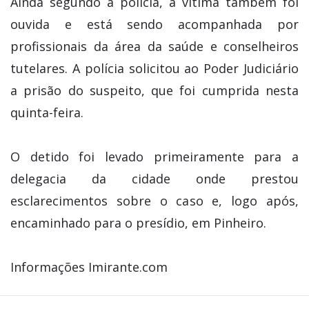
Ainda segundo a polícia, a vítima também foi
ouvida e está sendo acompanhada por
profissionais da área da saúde e conselheiros
tutelares. A polícia solicitou ao Poder Judiciário
a prisão do suspeito, que foi cumprida nesta
quinta-feira.
O detido foi levado primeiramente para a
delegacia da cidade onde prestou
esclarecimentos sobre o caso e, logo após,
encaminhado para o presídio, em Pinheiro.
Informações Imirante.com