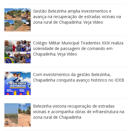
Gestão Belezinha amplia investimentos e
avança na recuperação de estradas vicinais na
zona rural de Chapadinha; Veja Vídeo
Colégio Militar Municipal Tiradentes XXIX realiza
solenidade de passagem de comando em
Chapadinha; Veja Vídeo
Com investimentos da gestão Belezinha,
Chapadinha conquista avanço histórico no IDEB
Belezinha vistoria recuperação de estradas
vicinais e acompanha obras de infraestrutura na
zona rural de Chapadinha