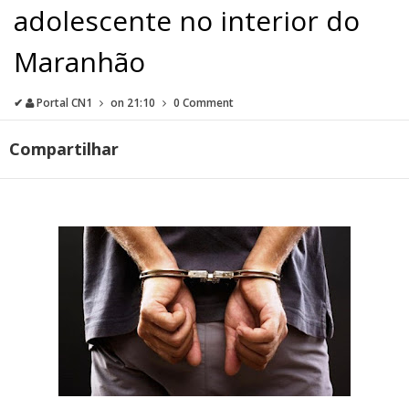
adolescente no interior do
Maranhão
✔
Portal CN1
on
21:10
0 Comment
Compartilhar