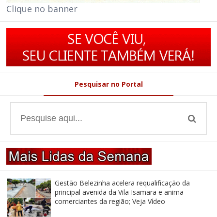
Clique no banner
Pesquisar no Portal
Gestão Belezinha acelera requalificação da
principal avenida da Vila Isamara e anima
comerciantes da região; Veja Vídeo