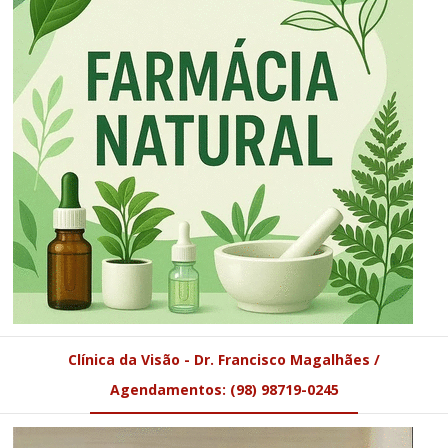
Clínica da Visão - Dr. Francisco Magalhães /
Agendamentos: (98) 98719-0245