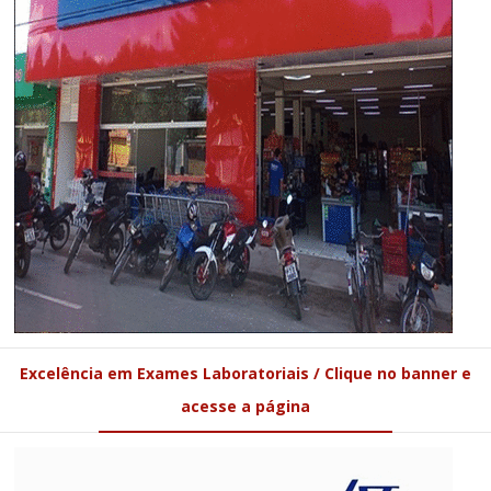
Excelência em Exames Laboratoriais / Clique no banner e
acesse a página