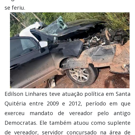
se feriu.
Edilson Linhares teve atuação política em Santa
Quitéria entre 2009 e 2012, período em que
exerceu mandato de vereador pelo antigo
Democratas. Ele também atuou como suplente
de vereador, servidor concursado na área de