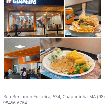
Rua Benjamin Ferreira, 534, Chapadinha-MA (98)
98456-6764