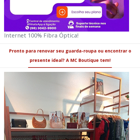
Internet 100% Fibra Óptica!
Pronto para renovar seu guarda-roupa ou encontrar o
presente ideal? A MC Boutique tem!