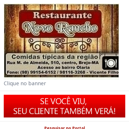
Clique no banner
Pesquisar no Portal