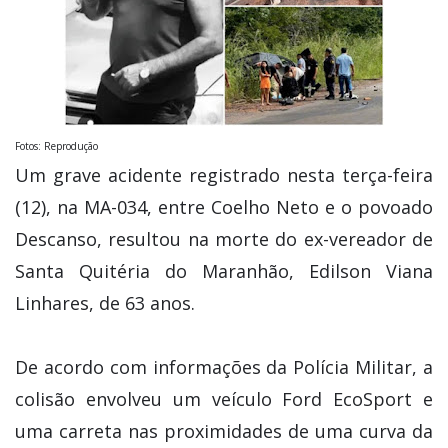
Fotos: Reprodução
Um grave acidente registrado nesta terça-feira
(12), na MA-034, entre Coelho Neto e o povoado
Descanso, resultou na morte do ex-vereador de
Santa Quitéria do Maranhão, Edilson Viana
Linhares, de 63 anos.
De acordo com informações da Polícia Militar, a
colisão envolveu um veículo Ford EcoSport e
uma carreta nas proximidades de uma curva da