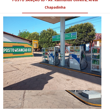
Chapadinha