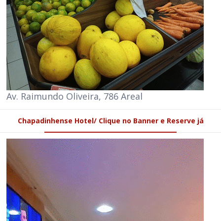
Av. Raimundo Oliveira, 786 Areal
Chapadinhense Hotel/ Clique no Banner e Reserve já