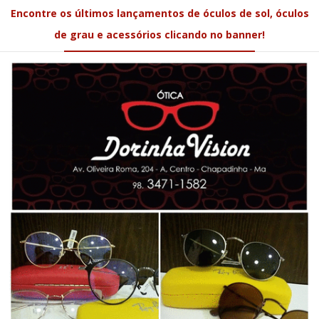
Encontre os últimos lançamentos de óculos de sol, óculos
de grau e acessórios clicando no banner!