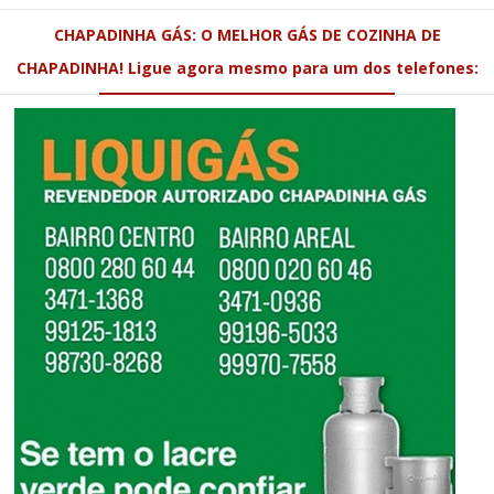
CHAPADINHA GÁS: O MELHOR GÁS DE COZINHA DE
CHAPADINHA! Ligue agora mesmo para um dos telefones: