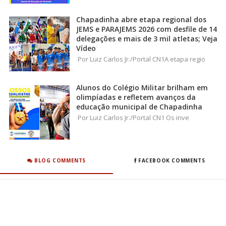
Chapadinha abre etapa regional dos
JEMS e PARAJEMS 2026 com desfile de 14
delegações e mais de 3 mil atletas; Veja
Vídeo
Por Luiz Carlos Jr./Portal CN1A etapa regio
Alunos do Colégio Militar brilham em
olimpíadas e refletem avanços da
educação municipal de Chapadinha
Por Luiz Carlos Jr./Portal CN1 Os inve
BLOG COMMENTS
FACEBOOK COMMENTS