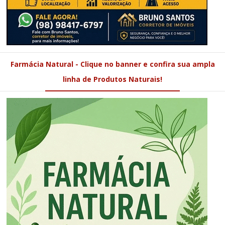
Farmácia Natural - Clique no banner e confira sua ampla
linha de Produtos Naturais!