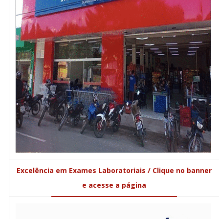
Excelência em Exames Laboratoriais / Clique no banner
e acesse a página