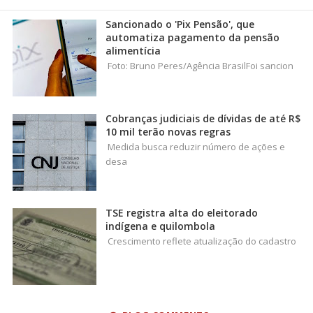
Sancionado o 'Pix Pensão', que
automatiza pagamento da pensão
alimentícia
Foto: Bruno Peres/Agência BrasilFoi sancion
Cobranças judiciais de dívidas de até R$
10 mil terão novas regras
Medida busca reduzir número de ações e
desa
TSE registra alta do eleitorado
indígena e quilombola
Crescimento reflete atualização do cadastro