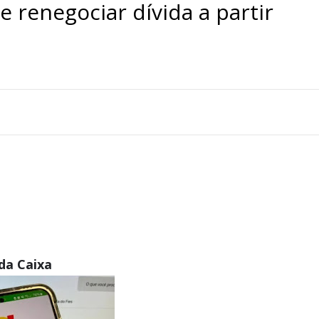
 renegociar dívida a partir
 da Caixa