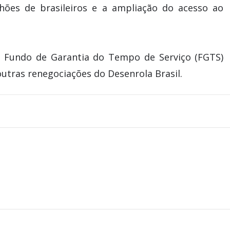
hões de brasileiros e a ampliação do acesso ao
do Fundo de Garantia do Tempo de Serviço (FGTS)
utras renegociações do Desenrola Brasil.