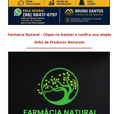
Farmácia Natural - Clique no banner e confira sua ampla
linha de Produtos Naturais!