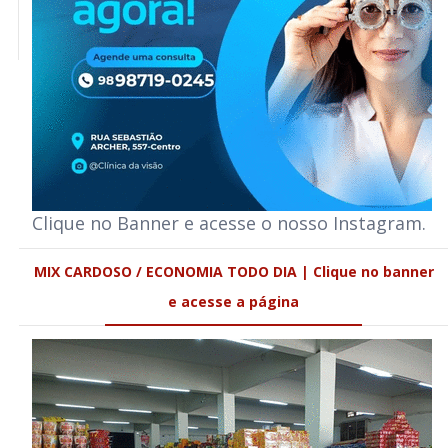
Clique no Banner e acesse o nosso Instagram.
MIX CARDOSO / ECONOMIA TODO DIA | Clique no banner
e acesse a página